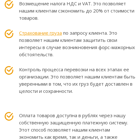
Возмещение налога НДС и VAT. Это позволяет
нашим клиентам сэкономить до 20% от стоимости
товаров.
Страхование груза
по запросу клиента. Это
позволяет нашим клиентам защитить свои
интересы в случае возникновения форс-мажорных
обстоятельств.
Контроль процесса перевозки на всех этапах ее
организации. Это позволяет нашим клиентам быть
уверенными в том, что их груз будет доставлен в
целости и сохранности.
Оплата товаров доступна в рублях через нашу
собственную защищенную платежную систему.
Этот способ позволяет нашим клиентам
экономить как время, так и деньги, а также