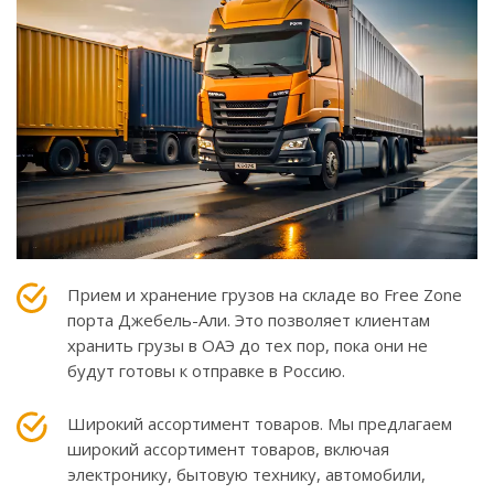
Прием и хранение грузов на складе во Free Zone
порта Джебель-Али. Это позволяет клиентам
хранить грузы в ОАЭ до тех пор, пока они не
будут готовы к отправке в Россию.
Широкий ассортимент товаров. Мы предлагаем
широкий ассортимент товаров, включая
электронику, бытовую технику, автомобили,