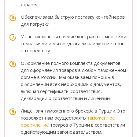
стране.
Обеспечиваем быструю поставку контейнеров
для погрузки.
У нас заключены прямые контракты с морскими
компаниями и мы предлагаем наилучшие цены
на перевозку.
Оформление полного комплекта документов
для оформления товаров в любом таможенном
органе в России. Мы оказываем помощь в
оформлении всех необходимых документов,
включая сертификаты соответствия,
декларации о соответствии и лицензии.
Лицензия таможенного брокера в Турции. Это
позволяет нам осуществлять
таможенное
оформление
товаров в Турции в соответствии
с действующим законодательством.