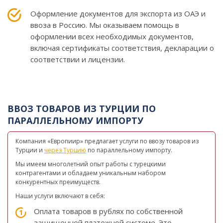
Оформление документов для экспорта из ОАЭ и
ввоза в Россию. Мы оказываем помощь в
оформлении всех необходимых документов,
включая сертификаты соответствия, декларации о
соответствии и лицензии.
ВВОЗ ТОВАРОВ ИЗ ТУРЦИИ ПО
ПАРАЛЛЕЛЬНОМУ ИМПОРТУ
Компания «Европиир» предлагает услуги по ввозу товаров из
Турции и
через Турцию
по параллельному импорту.
Мы имеем многолетний опыт работы с турецкими
контрагентами и обладаем уникальным набором
конкурентных преимуществ.
Наши услуги включают в себя:
Оплата товаров в рублях по собственной
защищенной платежной системе. Это