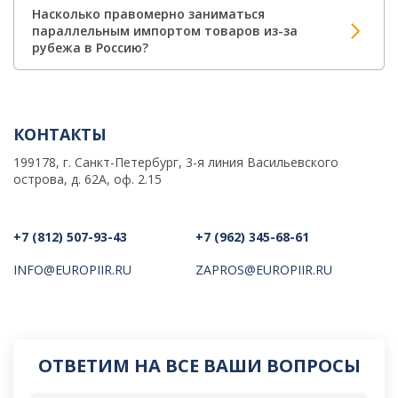
Насколько правомерно заниматься
параллельным импортом товаров из-за
рубежа в Россию?
КОНТАКТЫ
199178, г. Санкт-Петербург, 3-я линия Васильевского
острова, д. 62А, оф. 2.15
+7 (812) 507-93-43
+7 (962) 345-68-61
INFO@EUROPIIR.RU
ZAPROS@EUROPIIR.RU
ОТВЕТИМ НА ВСЕ ВАШИ ВОПРОСЫ