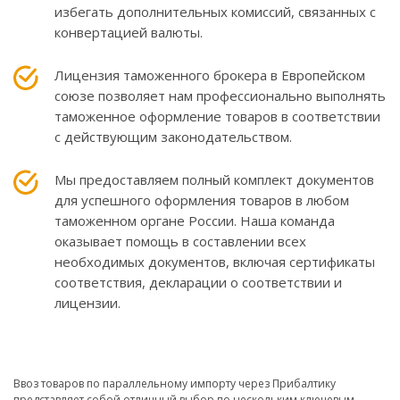
избегать дополнительных комиссий, связанных с
конвертацией валюты.
Лицензия таможенного брокера в Европейском
союзе позволяет нам профессионально выполнять
таможенное оформление товаров в соответствии
с действующим законодательством.
Мы предоставляем полный комплект документов
для успешного оформления товаров в любом
таможенном органе России. Наша команда
оказывает помощь в составлении всех
необходимых документов, включая сертификаты
соответствия, декларации о соответствии и
лицензии.
Ввоз товаров по параллельному импорту через Прибалтику
представляет собой отличный выбор по нескольким ключевым