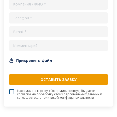
Прикрепить файл
Нажимая на кнопку «Оформить заявку», Вы даете
согласие на обработку своих персональных данных и
соглашаетесь c
политикой конфиденциальности