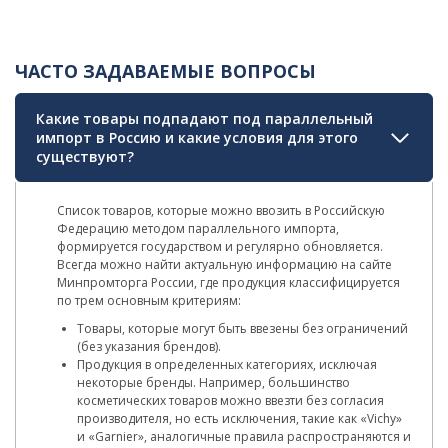
ЧАСТО ЗАДАВАЕМЫЕ ВОПРОСЫ
Какие товары подпадают под параллельный
импорт в Россию и какие условия для этого
существуют?
Список товаров, которые можно ввозить в Российскую
Федерацию методом параллельного импорта,
формируется государством и регулярно обновляется.
Всегда можно найти актуальную информацию на сайте
Минпромторга России, где продукция классифицируется
по трем основным критериям:
Товары, которые могут быть ввезены без ограничений
(без указания брендов).
Продукция в определенных категориях, исключая
некоторые бренды. Например, большинство
косметических товаров можно ввезти без согласия
производителя, но есть исключения, такие как «Vichy»
и «Garnier», аналогичные правила распространяются и