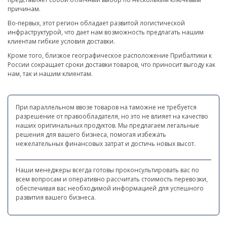
причинам.
Во-первых, этот регион обладает развитой логистической
инфраструктурой, что дает нам возможность предлагать нашим
клиентам гибкие условия доставки.
Кроме того, близкое географическое расположение Прибалтики к
России сокращает сроки доставки товаров, что приносит выгоду как
нам, так и нашим клиентам.
При параллельном ввозе товаров на таможне не требуется
разрешение от правообладателя, но это не влияет на качество
наших оригинальных продуктов. Мы предлагаем легальные
решения для вашего бизнеса, помогая избежать
нежелательных финансовых затрат и достичь новых высот.
Наши менеджеры всегда готовы проконсультировать вас по
всем вопросам и оперативно рассчитать стоимость перевозки,
обеспечивая вас необходимой информацией для успешного
развития вашего бизнеса.