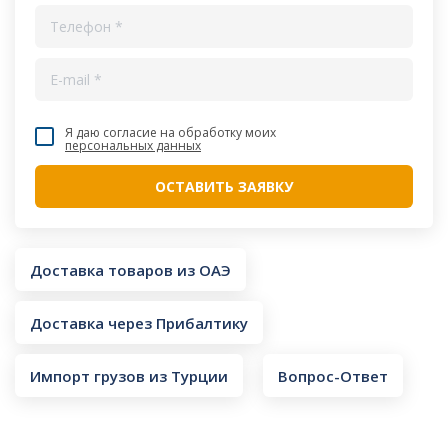
Я даю согласие на обработку моих
персональных данных
Доставка товаров из ОАЭ
Доставка через Прибалтику
Импорт грузов из Турции
Вопрос-Ответ