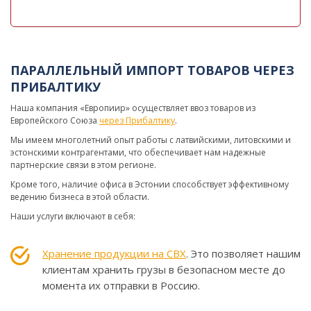
ПАРАЛЛЕЛЬНЫЙ ИМПОРТ ТОВАРОВ ЧЕРЕЗ
ПРИБАЛТИКУ
Наша компания «Европиир» осуществляет ввоз товаров из
Европейского Союза
через Прибалтику
.
Мы имеем многолетний опыт работы с латвийскими, литовскими и
эстонскими контрагентами, что обеспечивает нам надежные
партнерские связи в этом регионе.
Кроме того, наличие офиса в Эстонии способствует эффективному
ведению бизнеса в этой области.
Наши услуги включают в себя:
Хранение продукции на СВХ
. Это позволяет нашим
клиентам хранить грузы в безопасном месте до
момента их отправки в Россию.