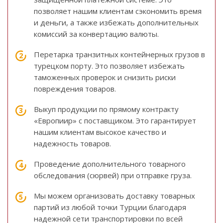
позволяет нашим клиентам сэкономить время
и деньги, а также избежать дополнительных
комиссий за конвертацию валюты.
Перетарка транзитных контейнерных грузов в
турецком порту. Это позволяет избежать
таможенных проверок и снизить риски
повреждения товаров.
Выкуп продукции по прямому контракту
«Европиир» с поставщиком. Это гарантирует
нашим клиентам высокое качество и
надежность товаров.
Проведение дополнительного товарного
обследования (сюрвей) при отправке груза.
Мы можем организовать доставку товарных
партий из любой точки Турции благодаря
надежной сети транспортировки по всей