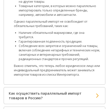
на другие товары.
Товарные категории, в которых можно параллельно
импортировать только определенные бренды,
например, автомобили и автозапчасти.
Однако параллельный импорт не освобождает от
обязательных требований, таких как:
Наличие обязательной маркировки, где она
требуется.
Гарантированная подлинность продукции.
Соблюдение всех запретов и ограничений на товары,
включая соблюдение нетарифных и технических норм,
санитарных и ветеринарных требований,
радиационных стандартов и прочих регуляций.
Важно отметить, что теперь любое юридическое лицо или
индивидуальный предприниматель может заниматься
импортом товаров из списка Минпромторга.
Как осуществить параллельный импорт
товаров в Россию?