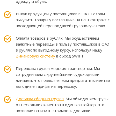
одежду и обувь.
Выкуп продукции у поставщиков в ОАЭ. Готовы
выкупить товары у поставщика на наш контракт с
последующей перепродажей грузополучателю.
Оплата товаров в рублях. Мы осуществляем
валютные переводы в пользу поставщиков в ОАЭ
в рублях по выгодному курсу, используя нашу
финансовую систему
в обход SWIFT.
Перевозка грузов морским транспортом. Мы
сотрудничаем с крупнейшими судоходными
линиями, что позволяет нам предлагать клиентам
выгодные тарифы на перевозку.
Доставка сборных грузов
. Мы объединяем грузы
от нескольких клиентов в один контейнер, что
позволяет снизить стоимость доставки.