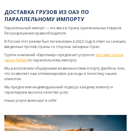
ДОСТАВКА ГРУЗОВ ИЗ ОАЭ ПО
ПАРАЛЛЕЛЬНОМУ ИМПОРТУ
Параллельный импорт — это ввоз в страну оригинальных товаров
без разрешения правообладателя.
В России этот режим был легализован в 2022 году в ответ на санкции,
введенные против страны со стороны западных стран.
Группа компаний «Европиир» предлагает услуги по
доставке грузов
через Дубай
по параллельному импорту.
Мы располагаем обширными возможностями в порту Джебель-Али,
что позволяет нам оптимизировать расходы и логистику наших
клиентов.
Мы предлагаем индивидуальный подход к каждому клиенту и
гарантируем высокое качество услуг.
Наши услуги включают в себя: