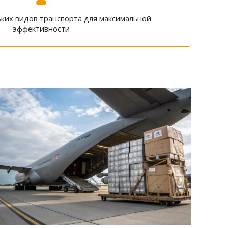
ьких видов транспорта для максимальной
эффективности