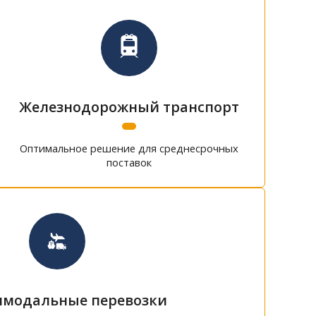
Железнодорожный транспорт
Оптимальное решение для среднесрочных
поставок
модальные перевозки