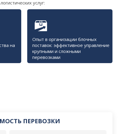
логистических услуг:
Опыт в организации блочных
ства на
поставок: эффективное управление
крупными и сложными
перевозками
МОСТЬ ПЕРЕВОЗКИ