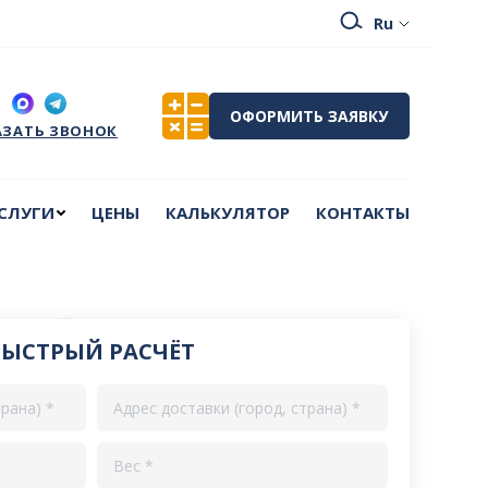
СЛУГИ
ЦЕНЫ
КАЛЬКУЛЯТОР
КОНТАКТЫ
ОФОРМИТЬ ЗАЯВКУ
АЗАТЬ ЗВОНОК
СЛУГИ
ЦЕНЫ
КАЛЬКУЛЯТОР
КОНТАКТЫ
БЫСТРЫЙ РАСЧЁТ