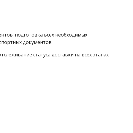
нтов: подготовка всех необходимых
спортных документов
отслеживание статуса доставки на всех этапах