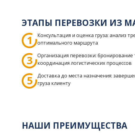
ЭТАПЫ ПЕРЕВОЗКИ ИЗ 
Консультация и оценка груза: анализ т
оптимального маршрута
Организация перевозки: бронирование 
координация логистических процессов
Доставка до места назначения: заверше
груза клиенту
НАШИ ПРЕИМУЩЕСТВА