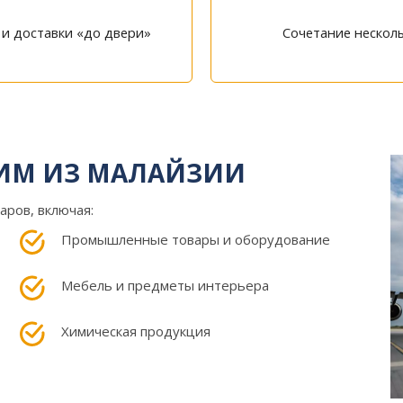
 и доставки «до двери»
Сочетание нескол
ЗИМ ИЗ МАЛАЙЗИИ
ров, включая:
Промышленные товары и оборудование
Мебель и предметы интерьера
Химическая продукция