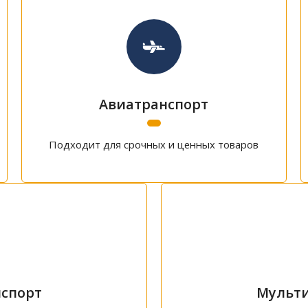
Авиатранспорт
Подходит для срочных и ценных товаров
спорт
Мульти