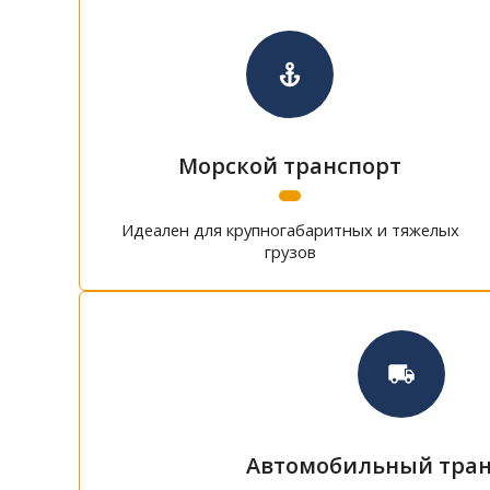
Морской транспорт
Идеален для крупногабаритных и тяжелых
грузов
Автомобильный тран