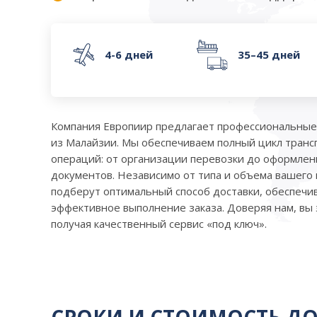
4-6 дней
35–45 дней
Компания Европиир предлагает профессиональные 
из Малайзии. Мы обеспечиваем полный цикл транс
операций: от организации перевозки до оформле
документов. Независимо от типа и объема вашего 
подберут оптимальный способ доставки, обеспечи
эффективное выполнение заказа. Доверяя нам, вы 
получая качественный сервис «под ключ».