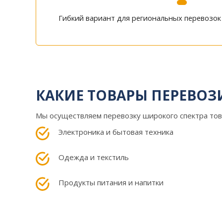
Гибкий вариант для региональных перевозок
КАКИЕ ТОВАРЫ ПЕРЕВО
Мы осуществляем перевозку широкого спектра това
Электроника и бытовая техника
Одежда и текстиль
Продукты питания и напитки