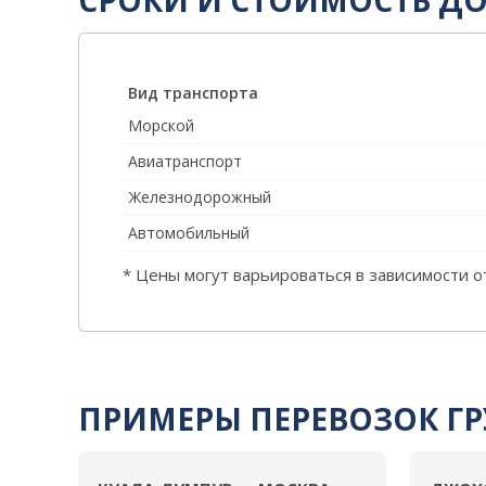
СРОКИ И СТОИМОСТЬ Д
Вид транспорта
Морской
Авиатранспорт
Железнодорожный
Автомобильный
* Цены могут варьироваться в зависимости о
ПРИМЕРЫ ПЕРЕВОЗОК ГР