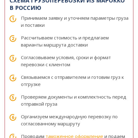
СХЕМА ГРУЗОПЕРЕВОЗКИ ИЗ МАРОККО
В РОССИЮ
Принимаем заявку и уточняем параметры груза
и поставки
Рассчитываем стоимость и предлагаем
варианты маршрута доставки
Согласовываем условия, сроки и формат
перевозки с клиентом
Связываемся с отправителем и готовим груз к
отгрузке
Проверяем документы и комплектность перед
отправкой груза
Организуем международную перевозку по
согласованному маршруту
Проводим
таможенное оформление
и подаем