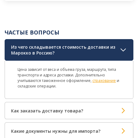
ЧАСТЫЕ ВОПРОСЫ
Из чего складывается стоимость доставки из
Марокко в Россию?
Цена зависит от веса и объема груза, маршрута, типа
транспорта и адреса доставки. Дополнительно
учитываются таможенное оформление,
страхование
и
складские операции.
Как заказать доставку товара?
Какие документы нужны для импорта?