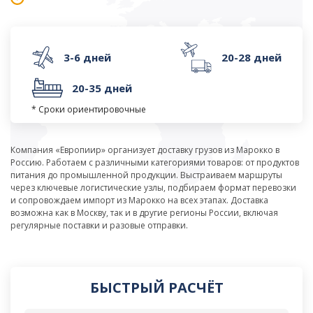
3-6 дней
20-28 дней
20-35 дней
* Сроки ориентировочные
Компания «Европиир» организует доставку грузов из Марокко в
Россию. Работаем с различными категориями товаров: от продуктов
питания до промышленной продукции. Выстраиваем маршруты
через ключевые логистические узлы, подбираем формат перевозки
и сопровождаем импорт из Марокко на всех этапах. Доставка
возможна как в Москву, так и в другие регионы России, включая
регулярные поставки и разовые отправки.
БЫСТРЫЙ РАСЧЁТ