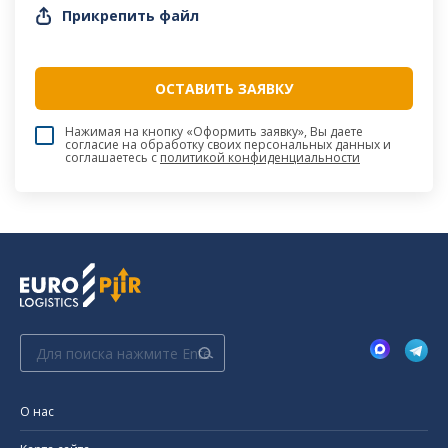
Прикрепить файл
Нажимая на кнопку «Оформить заявку», Вы даете
согласие на обработку своих персональных данных и
соглашаетесь c
политикой конфиденциальности
Поиск:
О нас