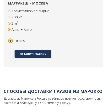
МАРРАКЕШ – МОСКВА
Косметическое сырье
900 кг
3 м³
Авиа + Авто
3100 $
СПОСОБЫ ДОСТАВКИ ГРУЗОВ ИЗ МАРОККО
Доставку из Марокко в Россию подбираем под тип груза, срочность
поставки и действующую логистическую схему.