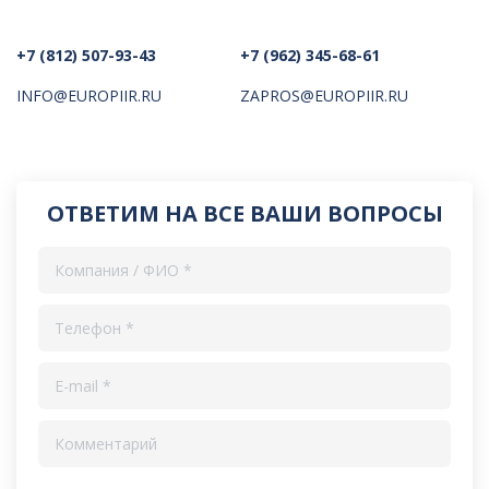
+7 (812) 507-93-43
+7 (962) 345-68-61
INFO@EUROPIIR.RU
ZAPROS@EUROPIIR.RU
ОТВЕТИМ НА ВСЕ ВАШИ ВОПРОСЫ