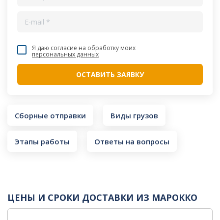
Я даю согласие на обработку моих
персональных данных
Сборные отправки
Виды грузов
Этапы работы
Ответы на вопросы
ЦЕНЫ И СРОКИ ДОСТАВКИ ИЗ МАРОККО