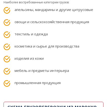
Наиболее востребованные категории грузов:
апельсины, мандарины и другие цитрусовые
овощи и сельскохозяйственная продукция
текстиль и одежда
косметика и сырье для производства
изделия из кожи
мебель и предметы интерьера
промышленная продукция