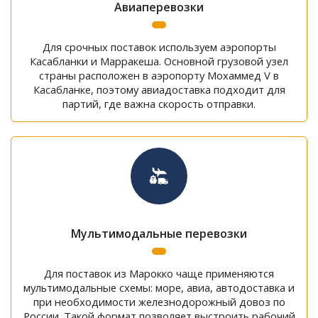
Авиаперевозки
Для срочных поставок используем аэропорты
Касабланки и Марракеша. Основной грузовой узел
страны расположен в аэропорту Мохаммед V в
Касабланке, поэтому авиадоставка подходит для
партий, где важна скорость отправки.
Мультимодальные перевозки
Для поставок из Марокко чаще применяются
мультимодальные схемы: море, авиа, автодоставка и
при необходимости железнодорожный довоз по
России. Такой формат позволяет выстроить рабочий