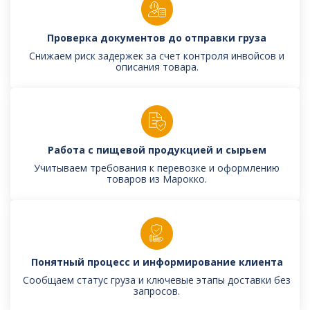
Проверка документов до отправки груза
Снижаем риск задержек за счет контроля инвойсов и
описания товара.
Работа с пищевой продукцией и сырьем
Учитываем требования к перевозке и оформлению
товаров из Марокко.
Понятный процесс и информирование клиента
Сообщаем статус груза и ключевые этапы доставки без
запросов.