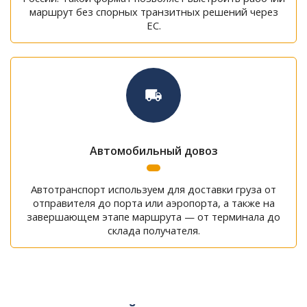
маршрут без спорных транзитных решений через
ЕС.
Автомобильный довоз
Автотранспорт используем для доставки груза от
отправителя до порта или аэропорта, а также на
завершающем этапе маршрута — от терминала до
склада получателя.