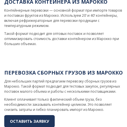
ДОСТАВКА КОНТЕЙНЕРА ИЗ МАРОККО
Контейнерные перевозки — основной формат при импорте товаров
и поставках фруктов из Марокко. Используем 20’ и 40’ контейнеры,
включая рефрижераторные для перевозки продукции с
температурным режимом.
Такой формат подходит для оптовых поставок и позволяет
оптимизировать стоимость доставки контейнером из Марокко при
больших объемах.
ПЕРЕВОЗКА СБОРНЫХ ГРУЗОВ ИЗ МАРОККО
Для небольших партий предлагаем перевозку сборных грузов из
Марокко. Такой формат подходит для тестовых закупок, регулярных
поставок малого объема и работы с несколькими поставщиками.
Клиент оплачивает только фактический объем груза, без
необходимости заказывать контейнер целиком. Это позволяет
снизить затраты и гибко планировать импорт из Марокко.
ОСТАВИТЬ ЗАЯВКУ