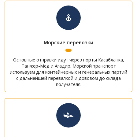
Морские перевозки
Основные отправки идут через порты Касабланка,
Танжер-Мед и Агадир. Морской транспорт
используем для контейнерных и генеральных партий
с дальнейшей перевалкой и довозом до склада
получателя.