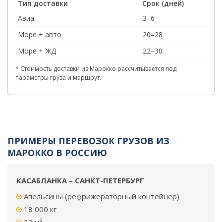
Тип доставки
Срок (дней)
Авиа
3–6
Море + авто
20–28
Море + ЖД
22–30
* Стоимость доставки из Марокко рассчитывается под
параметры груза и маршрут.
ПРИМЕРЫ ПЕРЕВОЗОК ГРУЗОВ ИЗ
МАРОККО В РОССИЮ
КАСАБЛАНКА – САНКТ-ПЕТЕРБУРГ
Апельсины (рефрижераторный контейнер)
18 000 кг