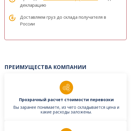
декларацию
Доставляем груз до склада получателя в
России
ПРЕИМУЩЕСТВА КОМПАНИИ
Прозрачный расчет стоимости перевозки
Вы заранее понимаете, из чего складывается цена и
какие расходы заложены.