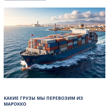
КАКИЕ ГРУЗЫ МЫ ПЕРЕВОЗИМ ИЗ
МАРОККО