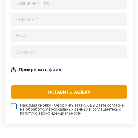
Прикрепить файл
Нажимая кнопку «Оформить заявку», Вы даете согласие
на обработку персональных данных и соглашаетесь c
политикой конфиденциальности