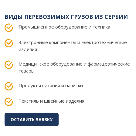
ВИДЫ ПЕРЕВОЗИМЫХ ГРУЗОВ ИЗ СЕРБИИ
Промышленное оборудование и техника
Электронные компоненты и электротехнические
изделия
Медицинское оборудование и фармацевтические
товары
Продукты питания и напитки
Текстиль и швейные изделия
ОСТАВИТЬ ЗАЯВКУ