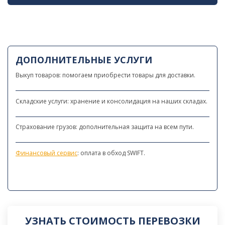
ДОПОЛНИТЕЛЬНЫЕ УСЛУГИ
Выкуп товаров: помогаем приобрести товары для доставки.
Складские услуги: хранение и консолидация на наших складах.
Страхование грузов: дополнительная защита на всем пути.
Финансовый сервис
: оплата в обход SWIFT.
УЗНАТЬ СТОИМОСТЬ ПЕРЕВОЗКИ