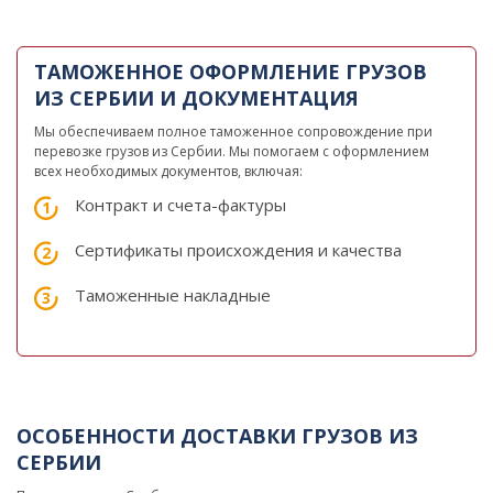
ТАМОЖЕННОЕ ОФОРМЛЕНИЕ ГРУЗОВ
ИЗ СЕРБИИ И ДОКУМЕНТАЦИЯ
Мы обеспечиваем полное таможенное сопровождение при
перевозке грузов из Сербии. Мы помогаем с оформлением
всех необходимых документов, включая:
Контракт и счета-фактуры
Сертификаты происхождения и качества
Таможенные накладные
ОСОБЕННОСТИ ДОСТАВКИ ГРУЗОВ ИЗ
СЕРБИИ