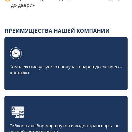
до двери»
ПРЕИМУЩЕСТВА НАШЕЙ КОМПАНИИ
Комплексные услуги: от выкупа товаров до экспресс-
доставки
Гибкость: выбор маршрутов и видов транспорта по
потребностям клиента