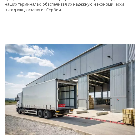
наших терминалах, обеспечивая их надежную и экономически
выгодную доставку из Сербии.