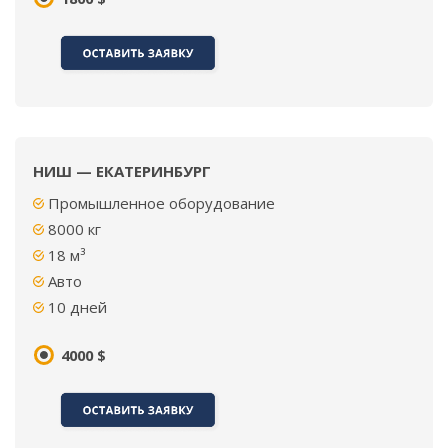
НИШ — ЕКАТЕРИНБУРГ
Промышленное оборудование
8000 кг
18 м³
Авто
10 дней
4000 $