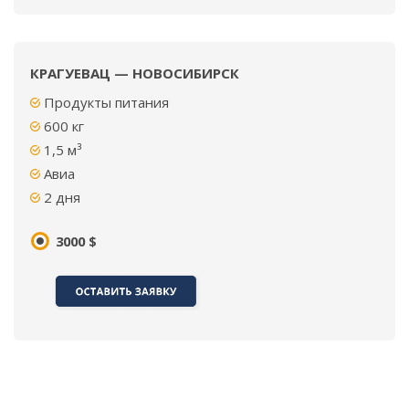
КРАГУЕВАЦ — НОВОСИБИРСК
Продукты питания
600 кг
1,5 м³
Авиа
2 дня
3000 $