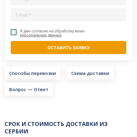
Я даю согласие на обработку моих
персональных данных
Способы перевозки
Схема доставки
Вопрос — Ответ
СРОК И СТОИМОСТЬ ДОСТАВКИ ИЗ
СЕРБИИ