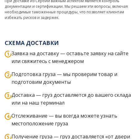
При доставке из Сербии важным аспектом является контроль
документации и сертификации. Мы решаем эти вопросы, включая
необходимые таможенные процедуры, что позволяет клиентам
избежать рисков и задержек.
СХЕМА ДОСТАВКИ
Заявка на доставку — оставьте заявку на сайте
или свяжитесь с менеджером
Подготовка груза — мы проверим товар и
подготовим документы
Доставка — груз доставляется до вашего склада
или на наш терминал
Отслеживание — вы всегда можете узнать
местоположение груза
Получение груза — груз доставляется «от двери