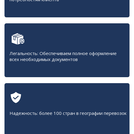
Легальность: Обеспечиваем полное оформление
всех необходимых документов
Надежность: более 100 стран в географии перевозок