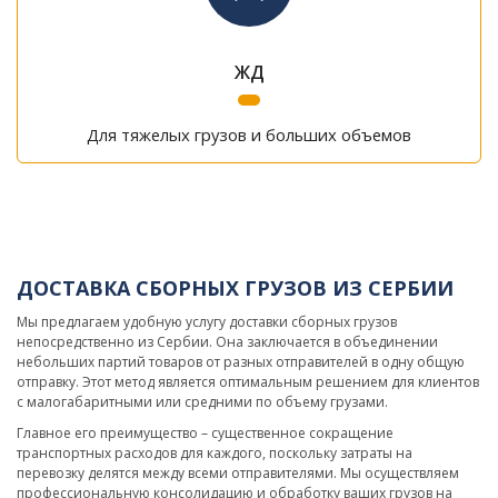
ЖД
Для тяжелых грузов и больших объемов
ДОСТАВКА СБОРНЫХ ГРУЗОВ ИЗ СЕРБИИ
Мы предлагаем удобную услугу доставки сборных грузов
непосредственно из Сербии. Она заключается в объединении
небольших партий товаров от разных отправителей в одну общую
отправку. Этот метод является оптимальным решением для клиентов
с малогабаритными или средними по объему грузами.
Главное его преимущество – существенное сокращение
транспортных расходов для каждого, поскольку затраты на
перевозку делятся между всеми отправителями. Мы осуществляем
профессиональную консолидацию и обработку ваших грузов на