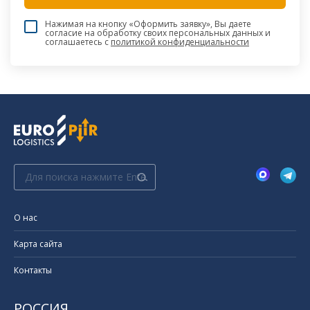
Нажимая на кнопку «Оформить заявку», Вы даете
согласие на обработку своих персональных данных и
соглашаетесь c
политикой конфиденциальности
Поиск:
О нас
Карта сайта
Контакты
РОССИЯ