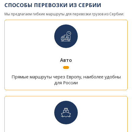
СПОСОБЫ ПЕРЕВОЗКИ ИЗ СЕРБИИ
Мы предлагаем гибкие маршруты для перевозки грузов из Сербии:
Авто
Прямые маршруты через Европу, наиболее удобны
для России