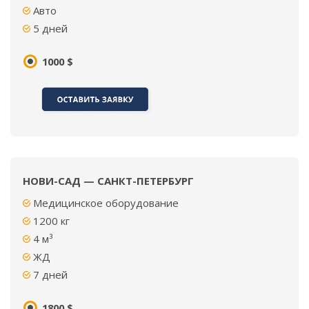
Авто
5 дней
1000 $
НОВИ-САД — САНКТ-ПЕТЕРБУРГ
Медицинское оборудование
1200 кг
4 м³
ЖД
7 дней
1800 $