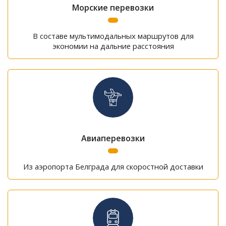
Морские перевозки
В составе мультимодальных маршрутов для
экономии на дальние расстояния
Авиаперевозки
Из аэропорта Белграда для скоростной доставки