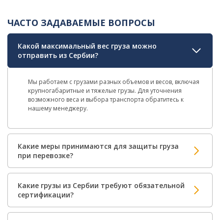
ЧАСТО ЗАДАВАЕМЫЕ ВОПРОСЫ
Какой максимальный вес груза можно
отправить из Сербии?
Мы работаем с грузами разных объемов и весов, включая
крупногабаритные и тяжелые грузы. Для уточнения
возможного веса и выбора транспорта обратитесь к
нашему менеджеру.
Какие меры принимаются для защиты груза
при перевозке?
Какие грузы из Сербии требуют обязательной
сертификации?