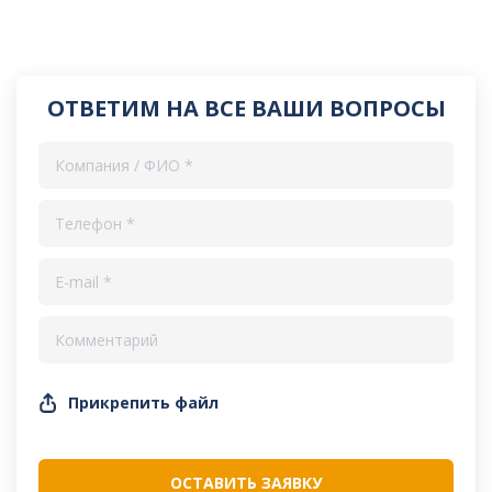
ОТВЕТИМ НА ВСЕ ВАШИ ВОПРОСЫ
Прикрепить файл