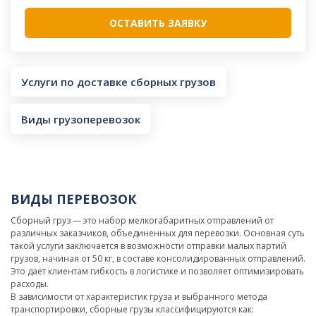
Услуги по доставке сборных грузов
Виды грузоперевозок
ВИДЫ ПЕРЕВОЗОК
Сборный груз — это набор мелкогабаритных отправлений от
различных заказчиков, объединенных для перевозки. Основная суть
такой услуги заключается в возможности отправки малых партий
грузов, начиная от 50 кг, в составе консолидированных отправлений.
Это дает клиентам гибкость в логистике и позволяет оптимизировать
расходы.
В зависимости от характеристик груза и выбранного метода
транспортировки, сборные грузы классифицируются как: