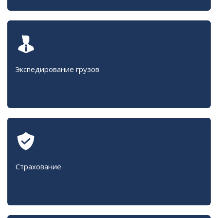
Экспедирование грузов
Страхование