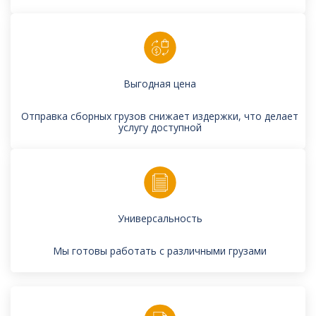
Выгодная цена
Отправка сборных грузов снижает издержки, что делает
услугу доступной
Универсальность
Мы готовы работать с различными грузами