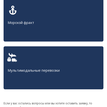
Морской фрахт
Мультимодальные перевозки
Если у вас остались вопросы или вы хотите оставить заявку, то