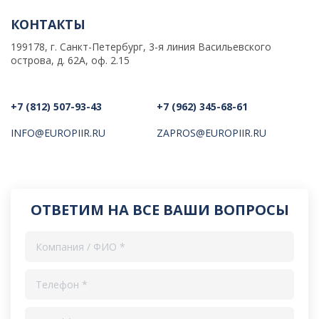
КОНТАКТЫ
199178, г. Санкт-Петербург, 3-я линия Васильевского
острова, д. 62А, оф. 2.15
+7 (812) 507-93-43
+7 (962) 345-68-61
INFO@EUROPIIR.RU
ZAPROS@EUROPIIR.RU
ОТВЕТИМ НА ВСЕ ВАШИ ВОПРОСЫ