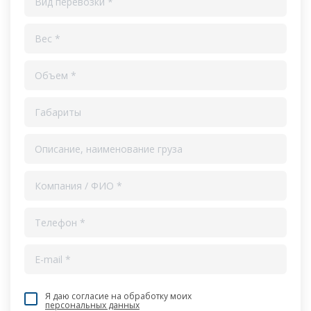
Я даю согласие на обработку моих
персональных данных