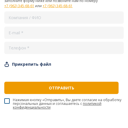
заполните форму ниже или позвоните нам по номеру
+7 (962) 345-68-61
или
+7 (962) 345-68-61
Прикрепить файл
Нажимая кнопку «Отправить», Вы даете согласие на обработку
персональных данных и соглашаетесь c
политикой
конфиденциальности