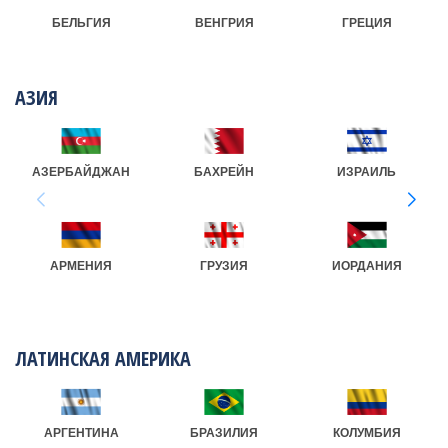
БЕЛЬГИЯ
ВЕНГРИЯ
ГРЕЦИЯ
АЗИЯ
АЗЕРБАЙДЖАН
БАХРЕЙН
ИЗРАИЛЬ
АРМЕНИЯ
ГРУЗИЯ
ИОРДАНИЯ
ЛАТИНСКАЯ АМЕРИКА
АРГЕНТИНА
БРАЗИЛИЯ
КОЛУМБИЯ