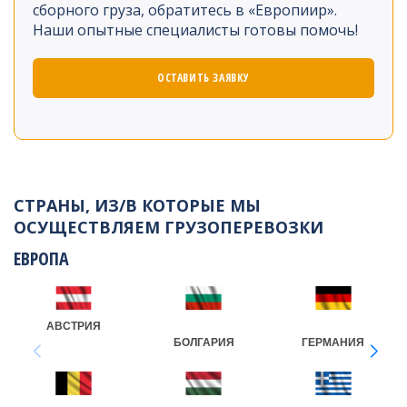
сборного груза, обратитесь в «Европиир».
Наши опытные специалисты готовы помочь!
ОСТАВИТЬ ЗАЯВКУ
СТРАНЫ, ИЗ/В КОТОРЫЕ МЫ
ОСУЩЕСТВЛЯЕМ ГРУЗОПЕРЕВОЗКИ
ЕВРОПА
АВСТРИЯ
БОЛГАРИЯ
ГЕРМАНИЯ