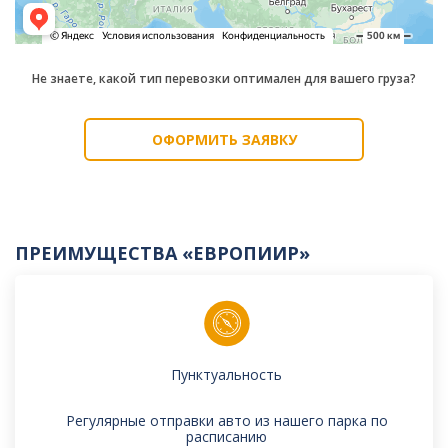
Не знаете, какой тип перевозки оптимален для вашего груза?
ОФОРМИТЬ ЗАЯВКУ
ПРЕИМУЩЕСТВА «ЕВРОПИИР»
Пунктуальность
Регулярные отправки авто из нашего парка по
расписанию