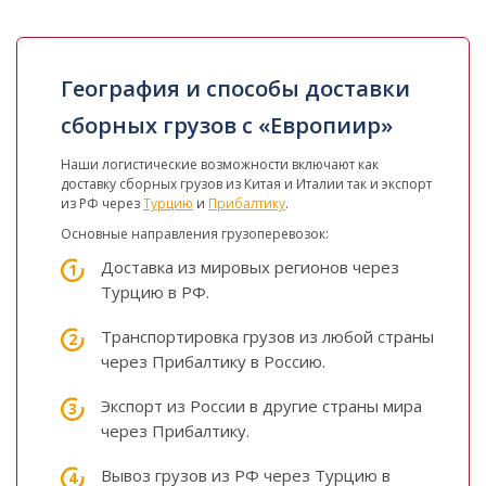
География и способы доставки
сборных грузов с «Европиир»
Наши логистические возможности включают как
доставку сборных грузов из Китая и Италии так и экспорт
из РФ через
Турцию
и
Прибалтику
.
Основные направления грузоперевозок:
Доставка из мировых регионов через
Турцию в РФ.
Транспортировка грузов из любой страны
через Прибалтику в Россию.
Экспорт из России в другие страны мира
через Прибалтику.
Вывоз грузов из РФ через Турцию в