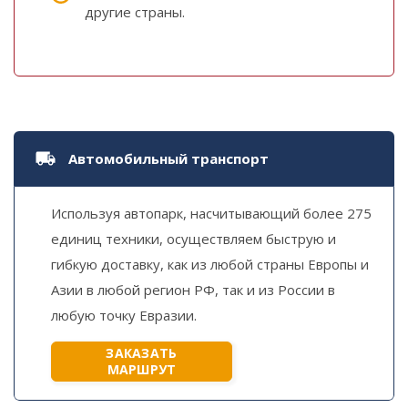
другие страны.
Автомобильный транспорт
Используя автопарк, насчитывающий более 275
единиц техники, осуществляем быструю и
гибкую доставку, как из любой страны Европы и
Азии в любой регион РФ, так и из России в
любую точку Евразии.
ЗАКАЗАТЬ
МАРШРУТ