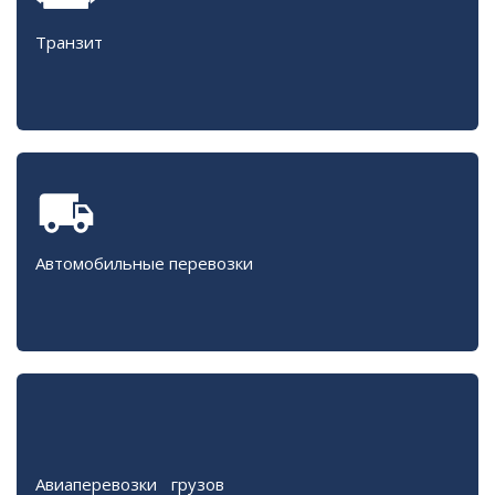
Транзит
Автомобильные перевозки
Авиаперевозки грузов