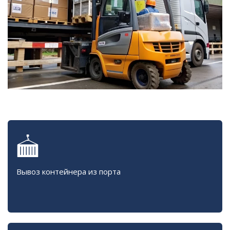
Вывоз контейнера из порта