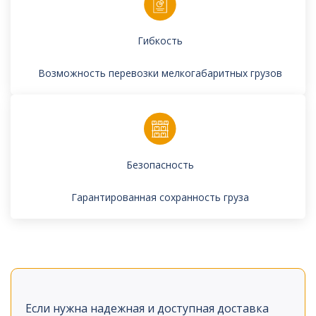
Гибкость
Возможность перевозки мелкогабаритных грузов
Безопасность
Гарантированная сохранность груза
Если нужна надежная и доступная доставка