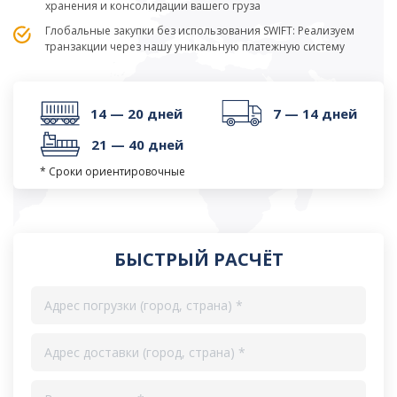
хранения и консолидации вашего груза
Глобальные закупки без использования SWIFT: Реализуем
транзакции через нашу уникальную платежную систему
14 — 20 дней
7 — 14 дней
21 — 40 дней
* Сроки ориентировочные
БЫСТРЫЙ РАСЧЁТ