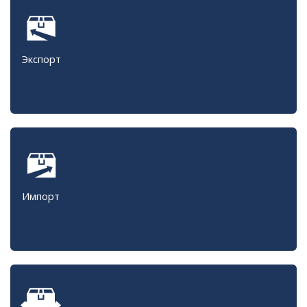
Экспорт
Импорт