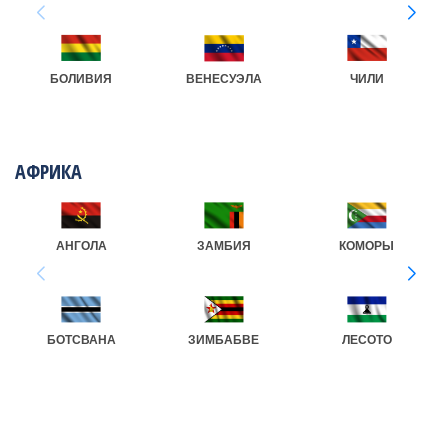
БОЛИВИЯ
ВЕНЕСУЭЛА
ЧИЛИ
АФРИКА
АНГОЛА
ЗАМБИЯ
КОМОРЫ
БОТСВАНА
ЗИМБАБВЕ
ЛЕСОТО