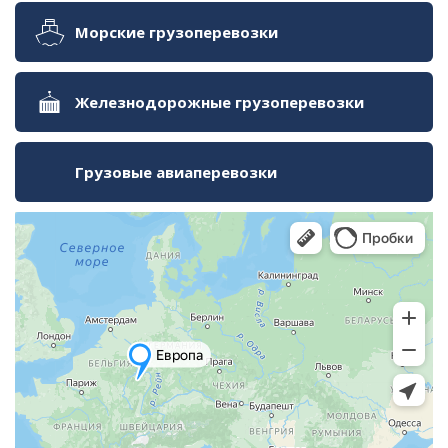
Морские грузоперевозки
Железнодорожные грузоперевозки
Грузовые авиаперевозки