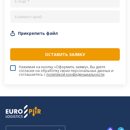
Прикрепить файл
Нажимая на кнопку «Оформить заявку», Вы даете
согласие на обработку своих персональных данных и
соглашаетесь c
политикой конфиденциальности
Поиск: