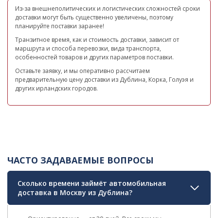
Из-за внешнеполитических и логистических сложностей сроки
доставки могут быть существенно увеличены, поэтому
планируйте поставки заранее!
Транзитное время, как и стоимость доставки, зависит от
маршрута и способа перевозки, вида транспорта,
особенностей товаров и других параметров поставки.
Оставьте заявку, и мы оперативно рассчитаем
предварительную цену доставки из Дублина, Корка, Голуэя и
других ирландских городов.
ЧАСТО ЗАДАВАЕМЫЕ ВОПРОСЫ
Сколько времени займёт автомобильная
доставка в Москву из Дублина?