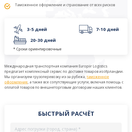
Таможенное оформление и страхование от всех рисков
3-5 дней
7-10 дней
20-30 дней
* Сроки ориентировочные
Международная транспортная компания Europiir Logistics
предлагает комплексный сервис по доставке товаров из Ирландии.
Мы организуем грузоперевозку из-за рубежа,
таможенное
оформление
, а также все сопутствующие услуги, включая помощь с
оплатой товаров по внешнеторговым договорам наших клиентов.
БЫСТРЫЙ РАСЧЁТ