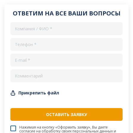
ОТВЕТИМ НА ВСЕ ВАШИ ВОПРОСЫ
Прикрепить файл
Нажимая на кнопку «Оформить заявку», Вы даете
согласие на обработку своих персональных данных и