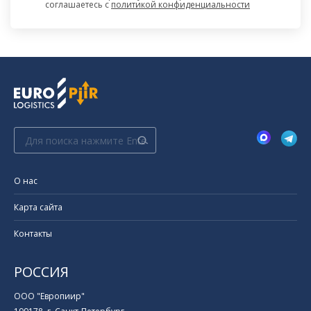
соглашаетесь c
политикой конфиденциальности
Поиск:
О нас
Карта сайта
Контакты
РОССИЯ
ООО "Европиир"