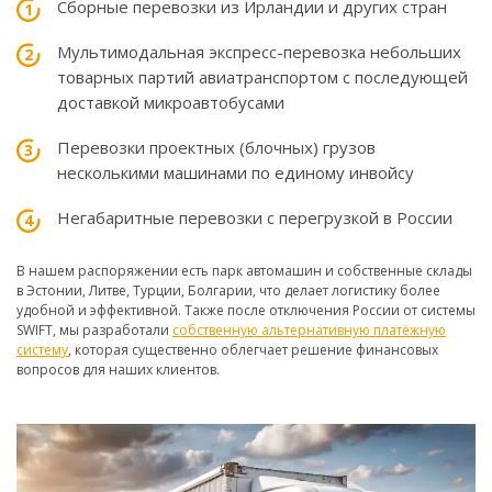
Сборные перевозки из Ирландии и других стран
Мультимодальная экспресс-перевозка небольших
товарных партий авиатранспортом с последующей
доставкой микроавтобусами
Перевозки проектных (блочных) грузов
несколькими машинами по единому инвойсу
Негабаритные перевозки с перегрузкой в России
В нашем распоряжении есть парк автомашин и собственные склады
в Эстонии, Литве, Турции, Болгарии, что делает логистику более
удобной и эффективной. Также после отключения России от системы
SWIFT, мы разработали
собственную альтернативную платёжную
систему
, которая существенно облегчает решение финансовых
вопросов для наших клиентов.