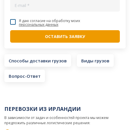
Я даю согласие на обработку моих
персональных данных
Способы доставки грузов
Виды грузов
Вопрос-Ответ
ПЕРЕВОЗКИ ИЗ ИРЛАНДИИ
В зависимости от задач и особенностей проекта мы можем
предложить различные логистические решения: