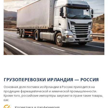
ГРУЗОПЕРЕВОЗКИ ИРЛАНДИЯ — РОССИЯ
Основная доля поставок из Ирландии в Россию приходится на
продукцию фармацевтической и химической промышленности.
Кроме того, российские импортёры закупают в стране такие товары,
как:
Косметика и парфюмерия