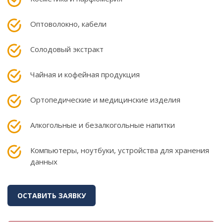
Оптоволокно, кабели
Солодовый экстракт
Чайная и кофейная продукция
Ортопедические и медицинские изделия
Алкогольные и безалкогольные напитки
Компьютеры, ноутбуки, устройства для хранения
данных
ОСТАВИТЬ ЗАЯВКУ