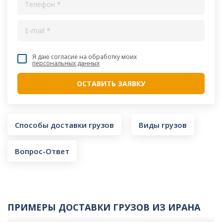
Я даю согласие на обработку моих
персональных данных
Способы доставки грузов
Виды грузов
Вопрос-Ответ
ПРИМЕРЫ ДОСТАВКИ ГРУЗОВ ИЗ ИРАНА