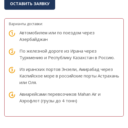
ОСТАВИТЬ ЗАЯВКУ
Варианты доставки:
Автомобилем или по поездом через
Азербайджан
По железной дороге из Ирана через
Туркмению и Республику Казахстан в Россию.
Из иранских портов Энзели, Амирабад через
Каспийское море в российские порты Астрахань
или Оля.
Авиарейсами перевозчиков Mahan Air и
Аэрофлот (грузы до 4 тонн)