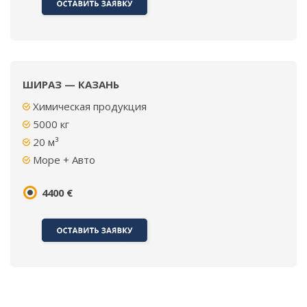
ШИРАЗ — КАЗАНЬ
Химическая продукция
5000
кг
20 м³
Море + Авто
4400 €