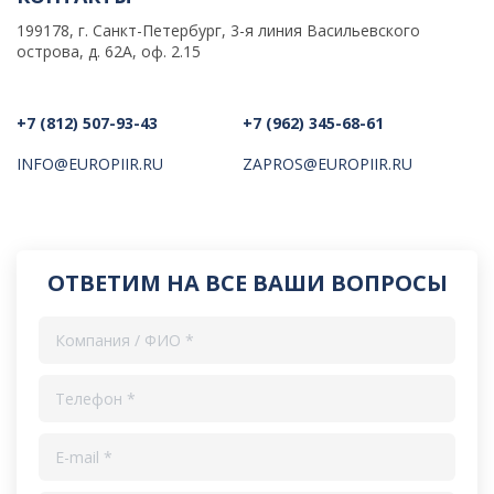
199178, г. Санкт-Петербург, 3-я линия Васильевского
острова, д. 62А, оф. 2.15
+7 (812) 507-93-43
+7 (962) 345-68-61
INFO@EUROPIIR.RU
ZAPROS@EUROPIIR.RU
ОТВЕТИМ НА ВСЕ ВАШИ ВОПРОСЫ