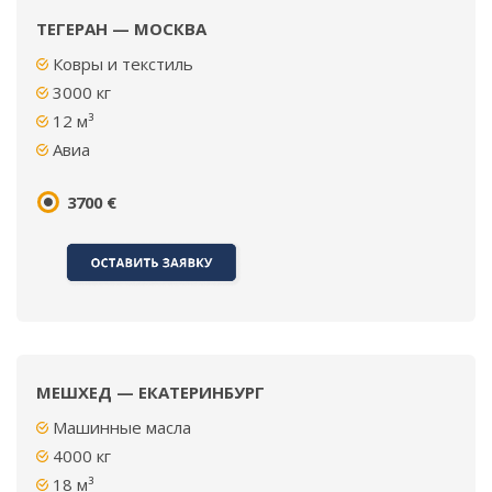
ТЕГЕРАН — МОСКВА
Ковры и текстиль
3000
кг
12 м³
Авиа
3700 €
МЕШХЕД — ЕКАТЕРИНБУРГ
Машинные масла
4000 кг
18 м³