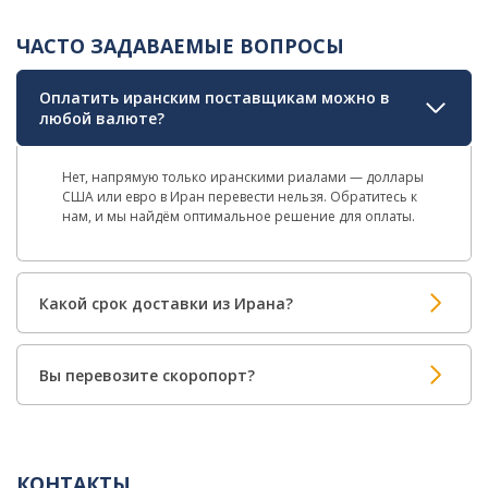
ЧАСТО ЗАДАВАЕМЫЕ ВОПРОСЫ
Оплатить иранским поставщикам можно в
любой валюте?
Нет, напрямую только иранскими риалами — доллары
США или евро в Иран перевести нельзя. Обратитесь к
нам, и мы найдём оптимальное решение для оплаты.
Какой срок доставки из Ирана?
Вы перевозите скоропорт?
КОНТАКТЫ