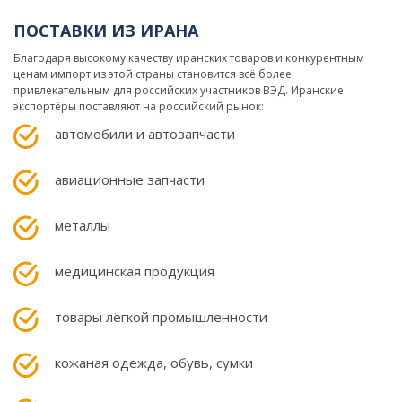
ПОСТАВКИ ИЗ ИРАНА
Благодаря высокому качеству иранских товаров и конкурентным
ценам импорт из этой страны становится всё более
привлекательным для российских участников ВЭД. Иранские
экспортёры поставляют на российский рынок:
автомобили и автозапчасти
авиационные запчасти
металлы
медицинская продукция
товары лёгкой промышленности
кожаная одежда, обувь, сумки