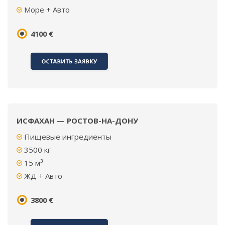
Море + Авто
4100 €
ИСФАХАН — РОСТОВ-НА-ДОНУ
Пищевые ингредиенты
3500 кг
15 м³
ЖД + Авто
3800 €