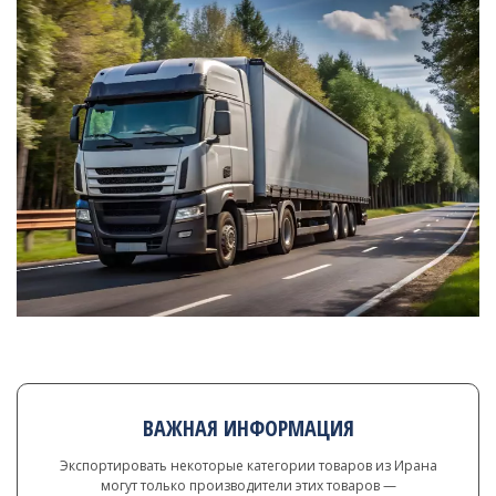
ВАЖНАЯ ИНФОРМАЦИЯ
Экспортировать некоторые категории товаров из Ирана
могут только производители этих товаров —