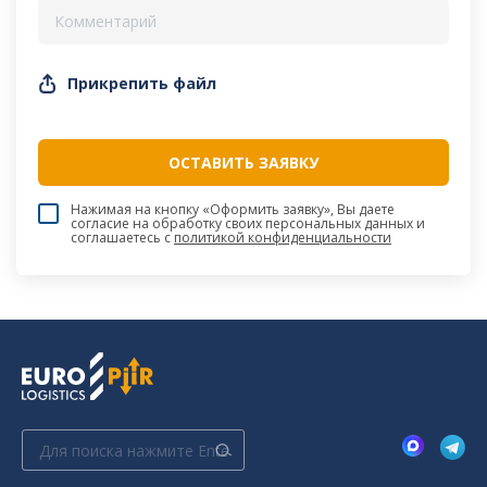
Прикрепить файл
Нажимая на кнопку «Оформить заявку», Вы даете
согласие на обработку своих персональных данных и
соглашаетесь c
политикой конфиденциальности
Поиск: