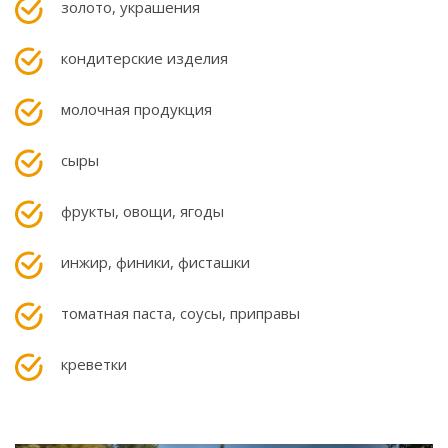
золото, украшения
кондитерские изделия
молочная продукция
сыры
фрукты, овощи, ягоды
инжир, финики, фисташки
томатная паста, соусы, приправы
креветки