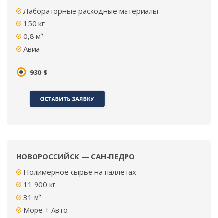
Лабораторные расходные материалы
150
кг
0,8 м³
Авиа
930 $
НОВОРОССИЙСК — САН-ПЕДРО
Полимерное сырье на паллетах
11 900
кг
31 м³
Море + Авто