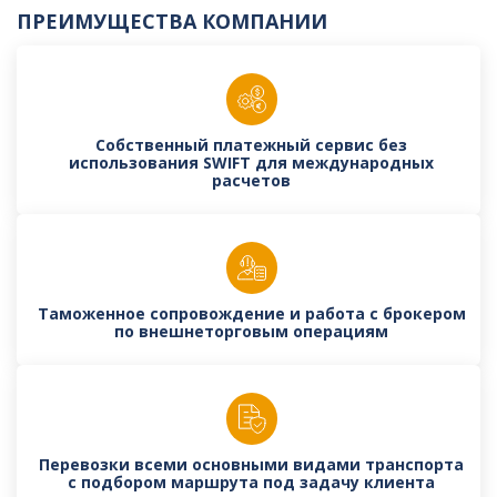
ПРЕИМУЩЕСТВА КОМПАНИИ
Собственный платежный сервис без
использования SWIFT для международных
расчетов
Таможенное сопровождение и работа с брокером
по внешнеторговым операциям
Перевозки всеми основными видами транспорта
с подбором маршрута под задачу клиента