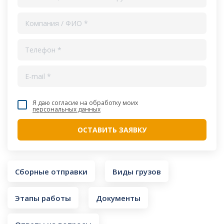
Я даю согласие на обработку моих
персональных данных
Сборные отправки
Виды грузов
Этапы работы
Документы