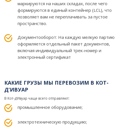
маркируются на наших складах, после чего
формируются в единый контейнер (LCL), что
позволяет вам не переплачивать за пустое
пространство.
Документооборот: На каждую мелкую партию
оформляется отдельный пакет документов,
включая индивидуальный трек-номер и
электронный сертификат
КАКИЕ ГРУЗЫ МЫ ПЕРЕВОЗИМ В КОТ-
Д’ИВУАР
В Кот-д’Ивуар чаще всего отправляют:
промышленное оборудование;
электротехническую продукцию;