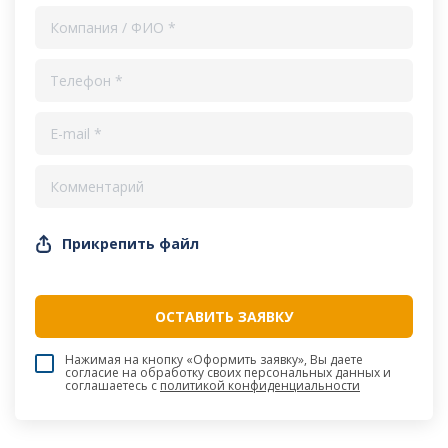
Прикрепить файл
Нажимая на кнопку «Оформить заявку», Вы даете
согласие на обработку своих персональных данных и
соглашаетесь c
политикой конфиденциальности