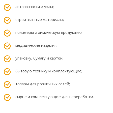
автозапчасти и узлы;
строительные материалы;
полимеры и химическую продукцию;
медицинские изделия;
упаковку, бумагу и картон;
бытовую технику и комплектующие;
товары для розничных сетей;
сырье и комплектующие для переработки.