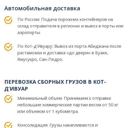
Автомобильная доставка
По России: Подача порожних контейнеров на
склад отправителя в регионах и вывоз в порты или
аэропорты.
По Кот-д’Ивуару: Вывоз из порта Абиджана после
растаможки и доставка «до двери» в Буаке,
Ямусукро, Сан-Педро.
ПЕРЕВОЗКА СБОРНЫХ ГРУЗОВ В КОТ-
Д’ИВУАР
Минимальный объем: Принимаем к отправке
небольшие коммерческие партии весом от 50 кг
или объемом от 1 кубометра.
Консолидация: Грузы накапливаются и