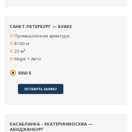
САНКТ-ПЕТЕРБУРГ — БУАКЕ
Промышленная арматура
8100 кг
23 м³
Море + Авто
5050 $
КАСАБЛАНКА – ЕКАТЕРИНМОСКВА —
АБИДЖАНБУРГ