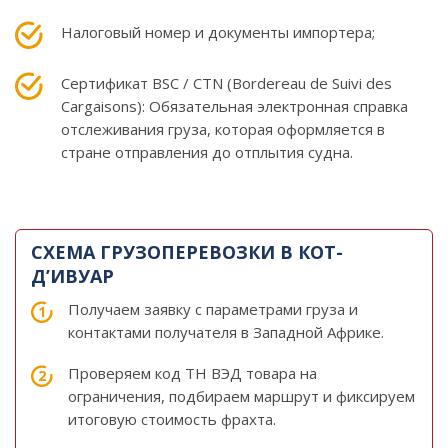
Налоговый номер и документы импортера;
Сертификат BSC / CTN (Bordereau de Suivi des
Cargaisons): Обязательная электронная справка
отслеживания груза, которая оформляется в
стране отправления до отплытия судна.
СХЕМА ГРУЗОПЕРЕВОЗКИ В КОТ-
Д’ИВУАР
Получаем заявку с параметрами груза и
контактами получателя в Западной Африке.
Проверяем код ТН ВЭД товара на
ограничения, подбираем маршрут и фиксируем
итоговую стоимость фрахта.