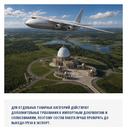
ДЛЯ ОТДЕЛЬНЫХ ТОВАРНЫХ КАТЕГОРИЙ ДЕЙСТВУЮТ
ДОПОЛНИТЕЛЬНЫЕ ТРЕБОВАНИЯ К ИМПОРТНЫМ ДОКУМЕНТАМ И
СОГЛАСОВАНИЯМ, ПОЭТОМУ СОСТАВ ПАКЕТА ЛУЧШЕ ПРОВЕРЯТЬ ДО
ВЫХОДА ГРУЗА В ЭКСПОРТ.