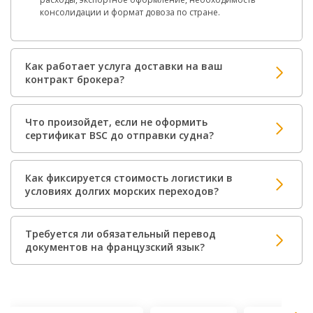
консолидации и формат довоза по стране.
Как работает услуга доставки на ваш
контракт брокера?
Что произойдет, если не оформить
сертификат BSC до отправки судна?
Как фиксируется стоимость логистики в
условиях долгих морских переходов?
Требуется ли обязательный перевод
документов на французский язык?