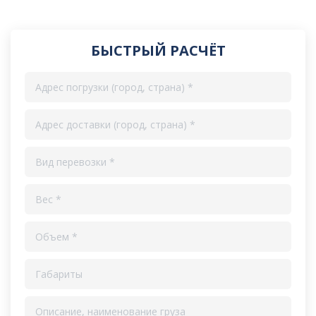
БЫСТРЫЙ РАСЧЁТ