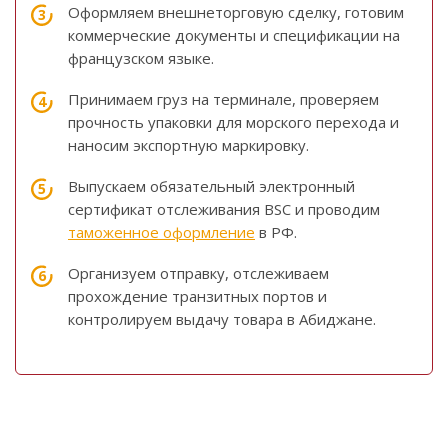
Оформляем внешнеторговую сделку, готовим
коммерческие документы и спецификации на
французском языке.
Принимаем груз на терминале, проверяем
прочность упаковки для морского перехода и
наносим экспортную маркировку.
Выпускаем обязательный электронный
сертификат отслеживания BSC и проводим
таможенное оформление
в РФ.
Организуем отправку, отслеживаем
прохождение транзитных портов и
контролируем выдачу товара в Абиджане.