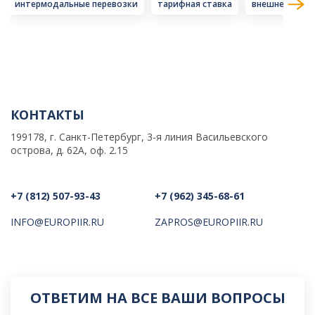
интермодальные перевозки
тарифная ставка
внешнеторгов
КОНТАКТЫ
199178, г. Санкт-Петербург, 3-я линия Васильевского
острова, д. 62А, оф. 2.15
+7 (812) 507-93-43
+7 (962) 345-68-61
INFO@EUROPIIR.RU
ZAPROS@EUROPIIR.RU
ОТВЕТИМ НА ВСЕ ВАШИ ВОПРОСЫ