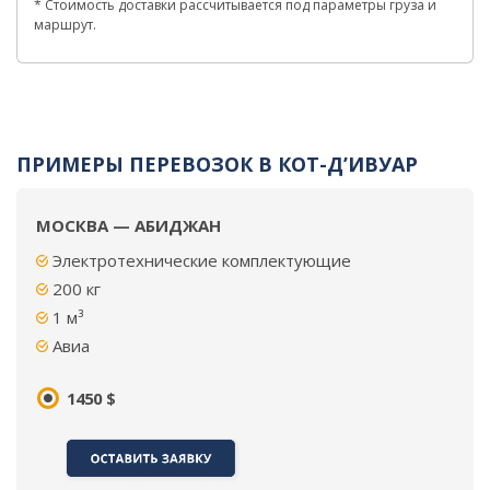
* Стоимость доставки рассчитывается под параметры груза и
маршрут.
ПРИМЕРЫ ПЕРЕВОЗОК В КОТ-Д’ИВУАР
МОСКВА — АБИДЖАН
Электротехнические комплектующие
200 кг
1 м³
Авиа
1450 $