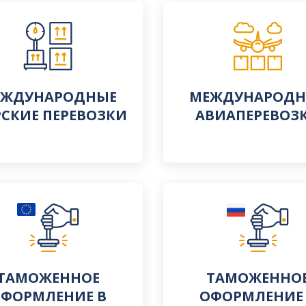
ЕЖДУНАРОДНЫЕ
МЕЖДУНАРОДН
СКИЕ ПЕРЕВОЗКИ
АВИАПЕРЕВОЗ
ТАМОЖЕННОЕ
ТАМОЖЕННО
ФОРМЛЕНИЕ В
ОФОРМЛЕНИЕ