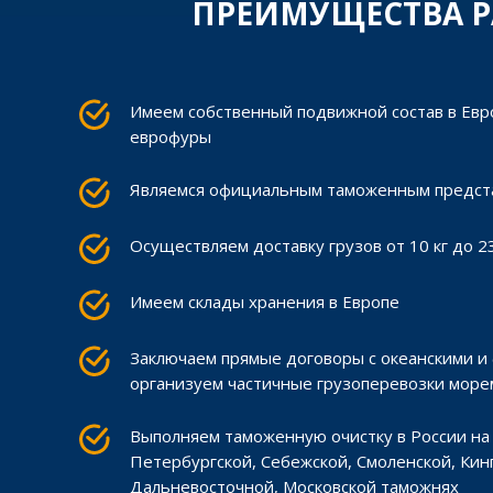
ПРЕИМУЩЕСТВА Р
Имеем собственный подвижной состав в Евро
еврофуры
Являемся официальным таможенным предста
Осуществляем доставку грузов от 10 кг до 2
Имеем склады хранения в Европе
Заключаем прямые договоры с океанскими и
организуем частичные грузоперевозки море
Выполняем таможенную очистку в России на 
Петербургской, Себежской, Смоленской, Кин
Дальневосточной, Московской таможнях