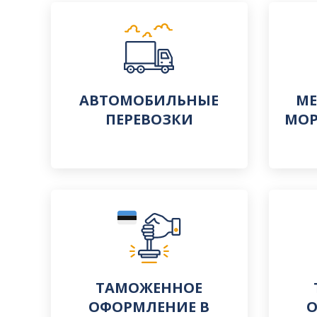
АВТОМОБИЛЬНЫЕ
М
ПЕРЕВОЗКИ
МОР
ТАМОЖЕННОЕ
ОФОРМЛЕНИЕ В
О