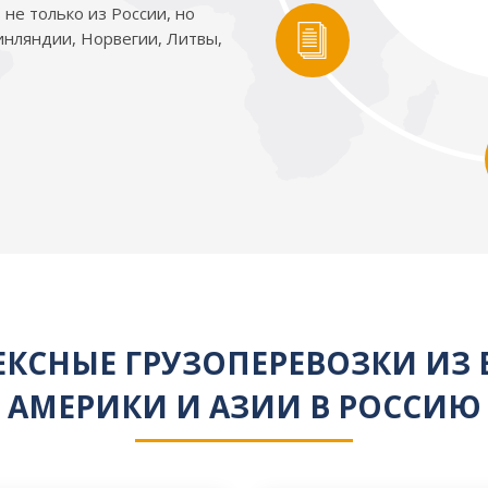
не только из России, но
инляндии, Норвегии, Литвы,
КСНЫЕ ГРУЗОПЕРЕВОЗКИ ИЗ 
АМЕРИКИ И АЗИИ В РОССИЮ