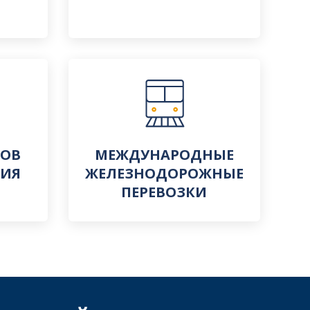
ЗОВ
МЕЖДУНАРОДНЫЕ
ЦИЯ
ЖЕЛЕЗНОДОРОЖНЫЕ
ПЕРЕВОЗКИ