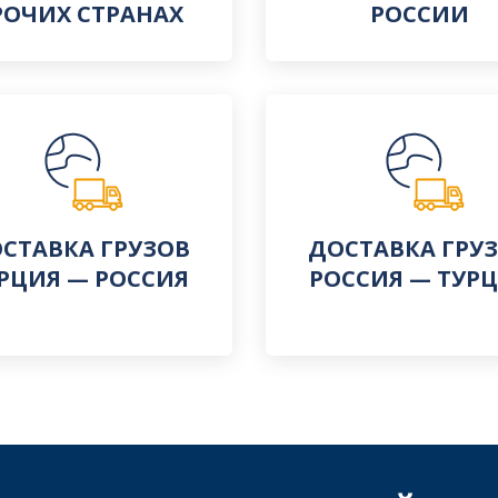
РОЧИХ СТРАНАХ
РОССИИ
СТАВКА ГРУЗОВ
ДОСТАВКА ГРУ
РЦИЯ — РОССИЯ
РОССИЯ — ТУР