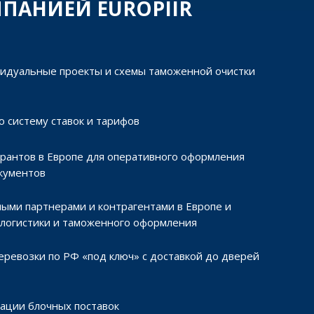
ПАНИЕЙ EUROPIIR
идуальные проекты и схемы таможенной очистки
 систему ставок и тарифов
рантов в Европе для оперативного оформления
кументов
ыми партнерами и контрагентами в Европе и
 логистики и таможенного оформления
ревозки по РФ «под ключ» с доставкой до дверей
ации блочных поставок