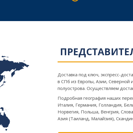
ПРЕДСТАВИТЕЛ
Доставка под ключ, экспресс-дост
в СПб из Европы, Азии, Северной 
полуострова. Осуществляем доста
Подробная география наших перево
Италия, Германия, Голландия, Бел
Норвегия, Польша, Венгрия, Слова
Азия (Таиланд, Малайзия), Сканди