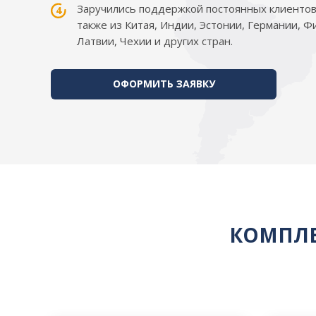
Заручились поддержкой постоянных клиентов 
также из Китая, Индии, Эстонии, Германии, Ф
Латвии, Чехии и других стран.
ОФОРМИТЬ ЗАЯВКУ
КОМПЛЕ