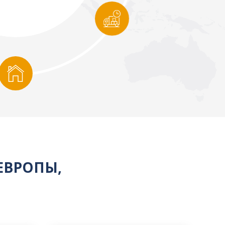
ЕВРОПЫ,