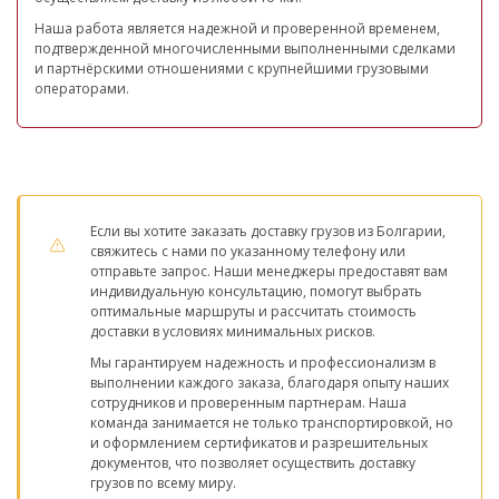
Наша работа является надежной и проверенной временем,
подтвержденной многочисленными выполненными сделками
и партнёрскими отношениями с крупнейшими грузовыми
операторами.
Если вы хотите заказать доставку грузов из Болгарии,
свяжитесь с нами по указанному телефону или
отправьте запрос. Наши менеджеры предоставят вам
индивидуальную консультацию, помогут выбрать
оптимальные маршруты и рассчитать стоимость
доставки в условиях минимальных рисков.
Мы гарантируем надежность и профессионализм в
выполнении каждого заказа, благодаря опыту наших
сотрудников и проверенным партнерам. Наша
команда занимается не только транспортировкой, но
и оформлением сертификатов и разрешительных
документов, что позволяет осуществить доставку
грузов по всему миру.