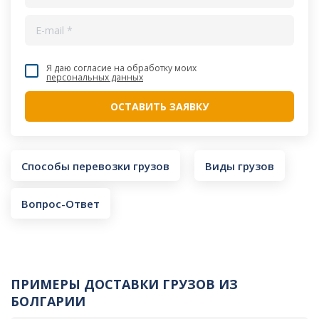
Я даю согласие на обработку моих
персональных данных
Способы перевозки грузов
Виды грузов
Вопрос-Ответ
ПРИМЕРЫ ДОСТАВКИ ГРУЗОВ ИЗ
БОЛГАРИИ