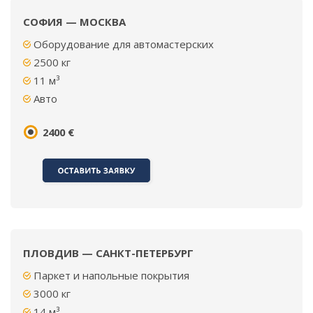
СОФИЯ — МОСКВА
Оборудование для автомастерских
2500
кг
11 м³
Авто
2400 €
ПЛОВДИВ — САНКТ-ПЕТЕРБУРГ
Паркет и напольные покрытия
3000 кг
14 м³