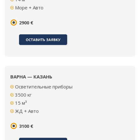
Море + Авто
2900 €
ВАРНА — КАЗАНЬ
Осветительные приборы
3500 кг
15 м³
ЖД + Авто
3100 €