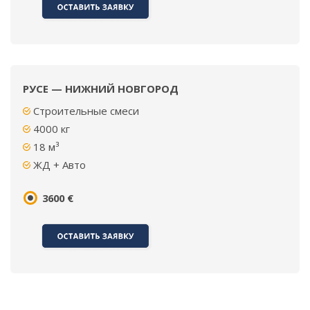
РУСЕ — НИЖНИЙ НОВГОРОД
Строительные смеси
4000
кг
18 м³
ЖД + Авто
3600 €