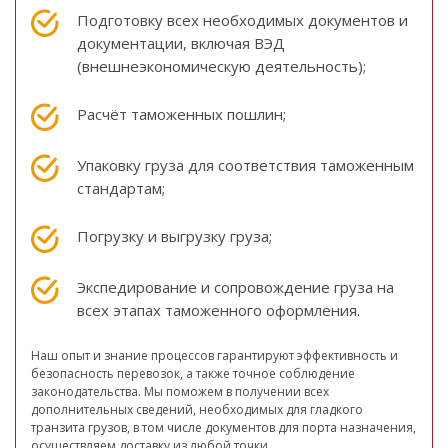
Подготовку всех необходимых документов и
документации, включая ВЭД
(внешнеэкономическую деятельность);
Расчёт таможенных пошлин;
Упаковку груза для соответствия таможенным
стандартам;
Погрузку и выгрузку груза;
Экспедирование и сопровождение груза на
всех этапах таможенного оформления.
Наш опыт и знание процессов гарантируют эффективность и
безопасность перевозок, а также точное соблюдение
законодательства. Мы поможем в получении всех
дополнительных сведений, необходимых для гладкого
транзита грузов, в том числе документов для порта назначения,
осуществляем доставку из любой точки.