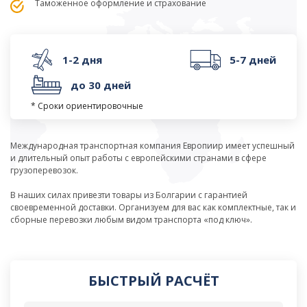
Таможенное оформление и страхование
1-2 дня
5-7 дней
до 30 дней
* Сроки ориентировочные
Международная транспортная компания Европиир имеет успешный
и длительный опыт работы с европейскими странами в сфере
грузоперевозок.
В наших силах привезти товары из Болгарии с гарантией
своевременной доставки. Организуем для вас как комплектные, так и
сборные перевозки любым видом транспорта «под ключ».
БЫСТРЫЙ РАСЧЁТ