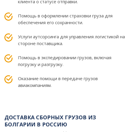
клиента о статусе отправки.
Помощь в оформлении страховки груза для
обеспечения его сохранности.
Услуги аутсорсинга для управления логистикой на
стороне поставщика.
Помощь в экспедировании грузов, включая
погрузку и разгрузку.
Оказание помощи в передаче грузов
авиакомпаниям.
ДОСТАВКА СБОРНЫХ ГРУЗОВ ИЗ
БОЛГАРИИ В РОССИЮ