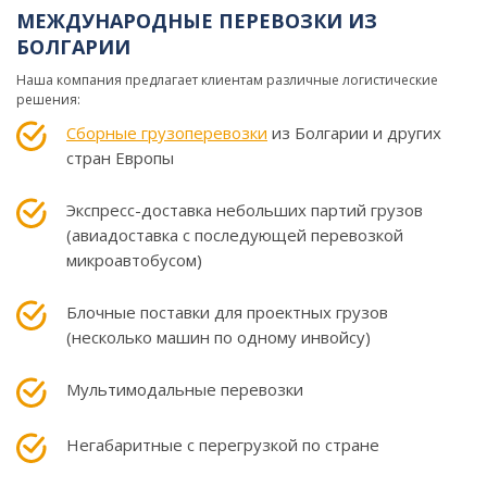
МЕЖДУНАРОДНЫЕ ПЕРЕВОЗКИ ИЗ
БОЛГАРИИ
Наша компания предлагает клиентам различные логистические
решения:
Сборные грузоперевозки
из Болгарии и других
стран Европы
Экспресс-доставка небольших партий грузов
(авиадоставка с последующей перевозкой
микроавтобусом)
Блочные поставки для проектных грузов
(несколько машин по одному инвойсу)
Мультимодальные перевозки
Негабаритные с перегрузкой по стране