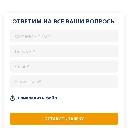
ОТВЕТИМ НА ВСЕ ВАШИ ВОПРОСЫ
Прикрепить файл