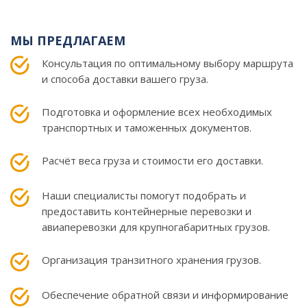
МЫ ПРЕДЛАГАЕМ
Консультация по оптимальному выбору маршрута
и способа доставки вашего груза.
Подготовка и оформление всех необходимых
транспортных и таможенных документов.
Расчёт веса груза и стоимости его доставки.
Наши специалисты помогут подобрать и
предоставить контейнерные перевозки и
авиаперевозки для крупногабаритных грузов.
Организация транзитного хранения грузов.
Обеспечение обратной связи и информирование