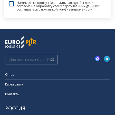
Нажимая на кнопку «Оформить заявку», Вы даете
согласие на обработку своих персональных данных и
соглашаетесь c
политикой конфиденциальности
Поиск:
О нас
Карта сайта
Контакты
РОССИЯ