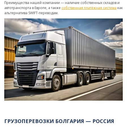
Преимущества нашей компании — наличие собственных складов и
автотранспорта в Европе, а также
собственная платёжная система
как
альтернатива SWIFT-переводам.
ГРУЗОПЕРЕВОЗКИ БОЛГАРИЯ — РОССИЯ