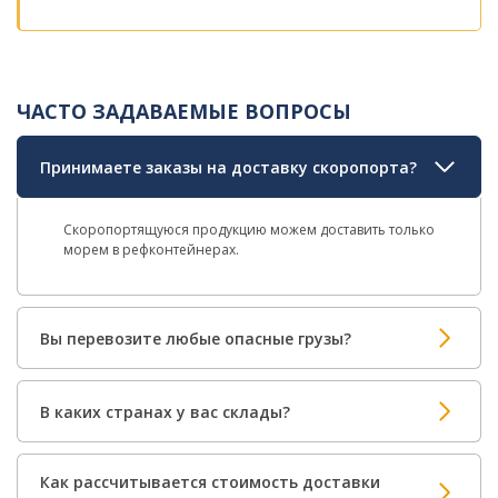
ЧАСТО ЗАДАВАЕМЫЕ ВОПРОСЫ
Принимаете заказы на доставку скоропорта?
Скоропортящуюся продукцию можем доставить только
морем в рефконтейнерах.
Вы перевозите любые опасные грузы?
В каких странах у вас склады?
Как рассчитывается стоимость доставки