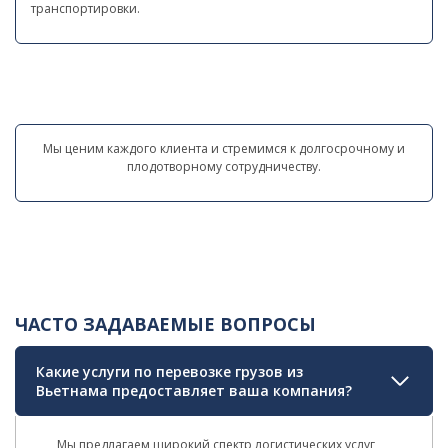
транспортировки.
Мы ценим каждого клиента и стремимся к долгосрочному и
плодотворному сотрудничеству.
ЧАСТО ЗАДАВАЕМЫЕ ВОПРОСЫ
Какие услуги по перевозке грузов из
Вьетнама предоставляет ваша компания?
Мы предлагаем широкий спектр логистических услуг,