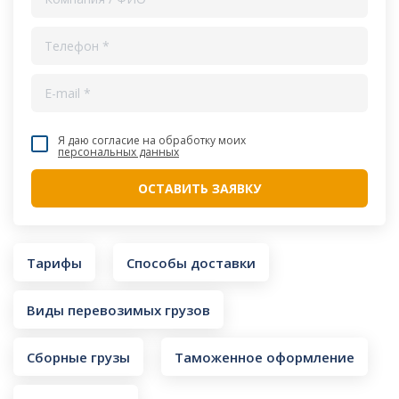
Я даю согласие на обработку моих
персональных данных
Тарифы
Способы доставки
Виды перевозимых грузов
Сборные грузы
Таможенное оформление