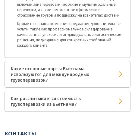
включая авиаперевозки, морские и мультимодальные
перевозки, а также таможенное оформление,
страхование грузов и поддержку на всех этапах доставки.
Кроме того, наша компания предлагает дополнительные
услуги, такие как профессиональное складирование,
качественная упаковка и индивидуальные логистические
решения, подходящие для конкретных требований
каждого клиента.
Какие основные порты Вьетнама
используются для международных
грузоперевозок?
Как рассчитывается стоимость
грузоперевозки из Вьетнама?
КОНТАКТЫ