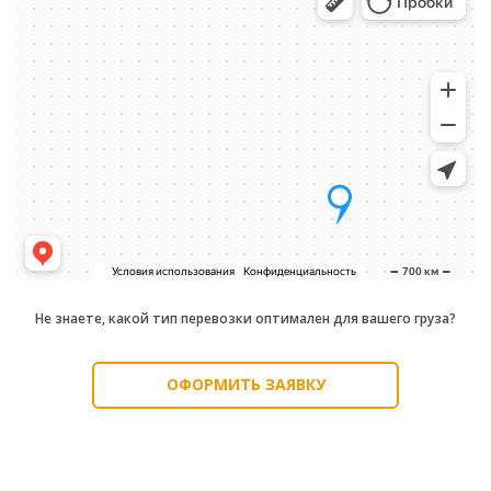
Не знаете, какой тип перевозки оптимален для вашего груза?
ОФОРМИТЬ ЗАЯВКУ