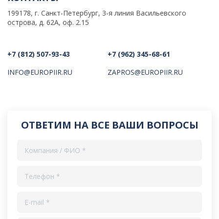
199178, г. Санкт-Петербург, 3-я линия Васильевского
острова, д. 62А, оф. 2.15
+7 (812) 507-93-43
+7 (962) 345-68-61
INFO@EUROPIIR.RU
ZAPROS@EUROPIIR.RU
ОТВЕТИМ НА ВСЕ ВАШИ ВОПРОСЫ