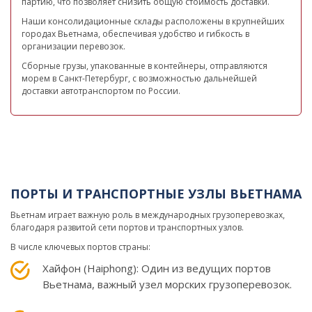
партию, что позволяет снизить общую стоимость доставки.
Наши консолидационные склады расположены в крупнейших
городах Вьетнама, обеспечивая удобство и гибкость в
организации перевозок.
Сборные грузы, упакованные в контейнеры, отправляются
морем в Санкт-Петербург, с возможностью дальнейшей
доставки автотранспортом по России.
ПОРТЫ И ТРАНСПОРТНЫЕ УЗЛЫ ВЬЕТНАМА
Вьетнам играет важную роль в международных грузоперевозках,
благодаря развитой сети портов и транспортных узлов.
В числе ключевых портов страны:
Хайфон (Haiphong): Один из ведущих портов
Вьетнама, важный узел морских грузоперевозок.