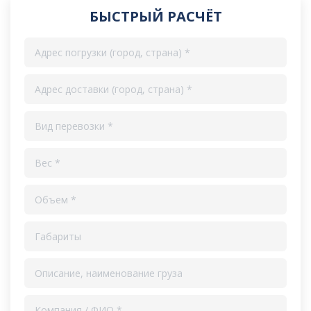
БЫСТРЫЙ РАСЧЁТ