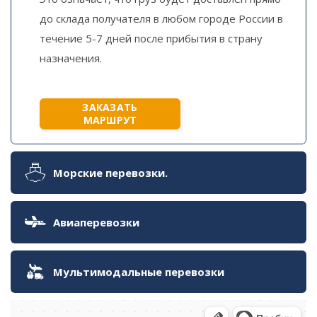
до склада получателя в любом городе России в
течение 5-7 дней после прибытия в страну
назначения.
ЗАКАЗАТЬ
МАРШРУТ
Морские перевозки.
Авиаперевозки
Мультимодальные перевозки