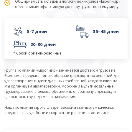
Обширная сеть складов и логистических узлов «Европиир»
обеспечивает эффективную доставку грузов по всему миру
5-7 дней
35–45 дней
20-30 дней
* Сроки ориентировочные
Группа компаний «Европиир» занимается доставкой грузов из
Вьетнама, предлагая многообразие транспортных решений для
удовлетворения индивидуальных требований каждого клиента.
Мы организуем авиаперевозки, морские и мультимодальные
грузоперевозки, стремясь обеспечить оперативную доставку и
целостность груза до места назначения.
Наша компания строго следует высоким стандартам качества,
предоставляя удобные и скоростные решения в логистике.