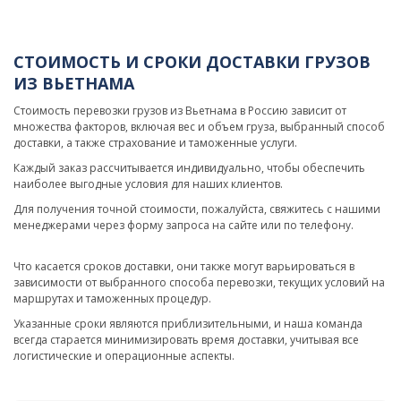
СТОИМОСТЬ И СРОКИ ДОСТАВКИ ГРУЗОВ
ИЗ ВЬЕТНАМА
Стоимость перевозки грузов из Вьетнама в Россию зависит от
множества факторов, включая вес и объем груза, выбранный способ
доставки, а также страхование и таможенные услуги.
Каждый заказ рассчитывается индивидуально, чтобы обеспечить
наиболее выгодные условия для наших клиентов.
Для получения точной стоимости, пожалуйста, свяжитесь с нашими
менеджерами через форму запроса на сайте или по телефону.
Что касается сроков доставки, они также могут варьироваться в
зависимости от выбранного способа перевозки, текущих условий на
маршрутах и таможенных процедур.
Указанные сроки являются приблизительными, и наша команда
всегда старается минимизировать время доставки, учитывая все
логистические и операционные аспекты.