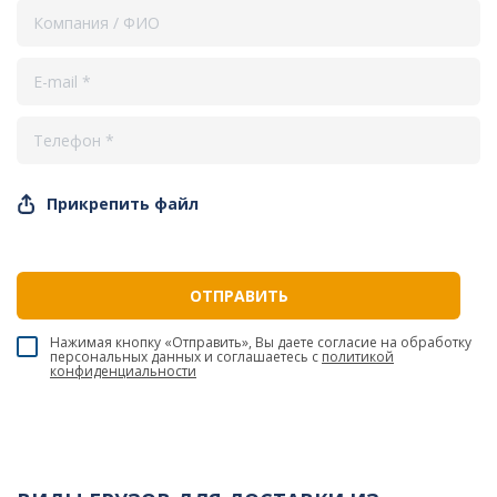
Прикрепить файл
Нажимая кнопку «Отправить», Вы даете согласие на обработку
персональных данных и соглашаетесь c
политикой
конфиденциальности