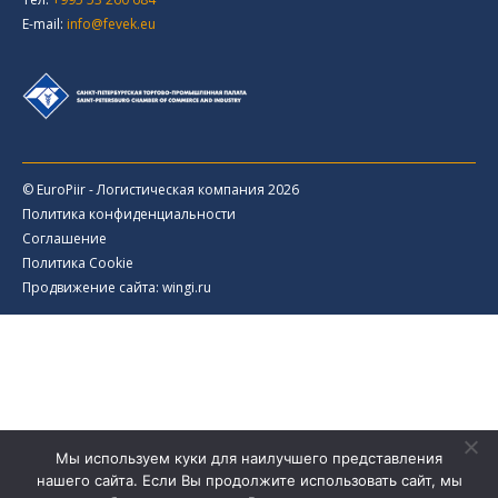
E-mail:
info@fevek.eu
© EuroPiir - Логистическая компания 2026
Политика конфиденциальности
Соглашение
Политика Cookie
Продвижение сайта: wingi.ru
Мы используем куки для наилучшего представления
нашего сайта. Если Вы продолжите использовать сайт, мы