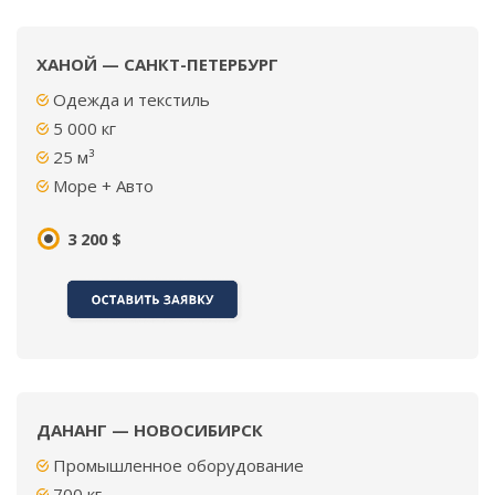
ХАНОЙ — САНКТ-ПЕТЕРБУРГ
Одежда и текстиль
5 000 кг
25 м³
Море + Авто
3 200 $
ДАНАНГ — НОВОСИБИРСК
Промышленное оборудование
700 кг