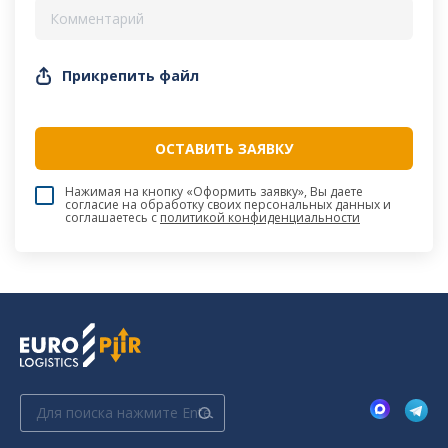
Прикрепить файл
Нажимая на кнопку «Оформить заявку», Вы даете
согласие на обработку своих персональных данных и
соглашаетесь c
политикой конфиденциальности
Поиск: