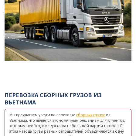
ПЕРЕВОЗКА СБОРНЫХ ГРУЗОВ ИЗ
ВЬЕТНАМА
Мы предлагаем услуги по перевозке
сборных грузов
из
Вьетнама, что является экономичным решением для клиентов,
которым необходима доставка небольшой партии товаров. В
этом методе грузы разных отправителей объединяются в одну