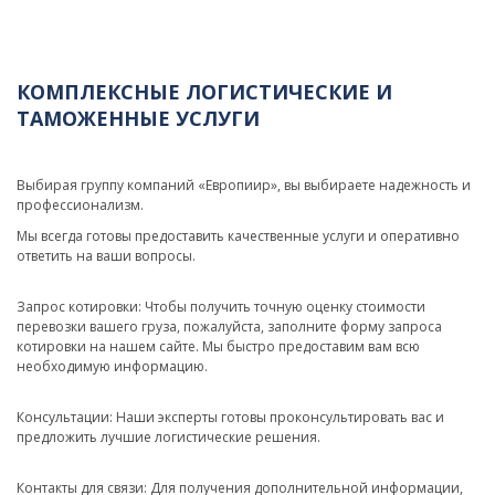
КОМПЛЕКСНЫЕ ЛОГИСТИЧЕСКИЕ И
ТАМОЖЕННЫЕ УСЛУГИ
Выбирая группу компаний «Европиир», вы выбираете надежность и
профессионализм.
Мы всегда готовы предоставить качественные услуги и оперативно
ответить на ваши вопросы.
Запрос котировки: Чтобы получить точную оценку стоимости
перевозки вашего груза, пожалуйста, заполните форму запроса
котировки на нашем сайте. Мы быстро предоставим вам всю
необходимую информацию.
Консультации: Наши эксперты готовы проконсультировать вас и
предложить лучшие логистические решения.
Контакты для связи: Для получения дополнительной информации,