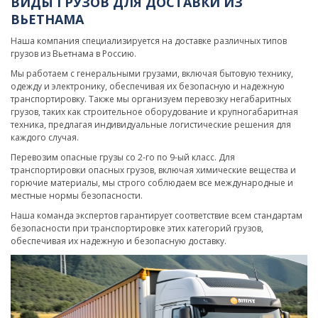
ВИДЫ ГРУЗОВ ДЛЯ ДОСТАВКИ ИЗ
ВЬЕТНАМА
Наша компания специализируется на доставке различных типов
грузов из Вьетнама в Россию.
Мы работаем с генеральными грузами, включая бытовую технику,
одежду и электронику, обеспечивая их безопасную и надежную
транспортировку. Также мы организуем перевозку негабаритных
грузов, таких как строительное оборудование и крупногабаритная
техника, предлагая индивидуальные логистические решения для
каждого случая.
Перевозим опасные грузы со 2-го по 9-ый класс. Для
транспортировки опасных грузов, включая химические вещества и
горючие материалы, мы строго соблюдаем все международные и
местные нормы безопасности.
Наша команда экспертов гарантирует соответствие всем стандартам
безопасности при транспортировке этих категорий грузов,
обеспечивая их надежную и безопасную доставку.