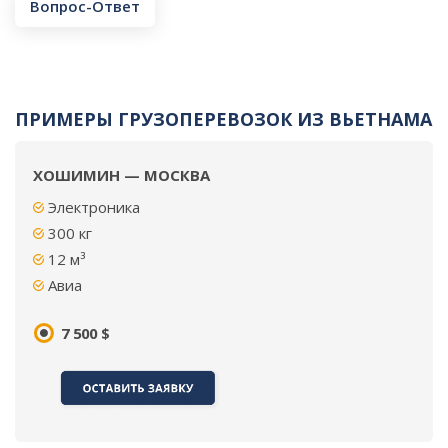
Вопрос-Ответ
ПРИМЕРЫ ГРУЗОПЕРЕВОЗОК ИЗ ВЬЕТНАМА
ХОШИМИН — МОСКВА
Электроника
300 кг
12 м³
Авиа
7 500 $