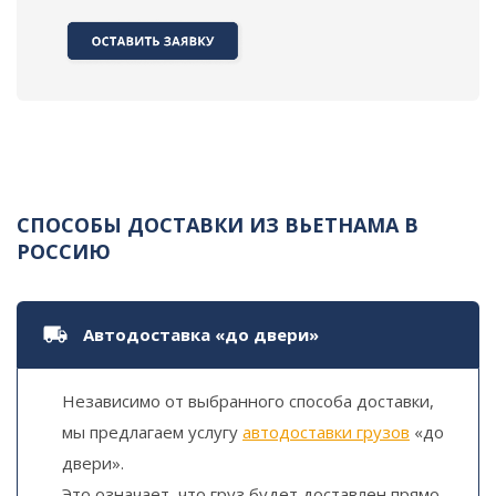
СПОСОБЫ ДОСТАВКИ ИЗ ВЬЕТНАМА В
РОССИЮ
Автодоставка «до двери»
Независимо от выбранного способа доставки,
мы предлагаем услугу
автодоставки грузов
«до
двери».
Это означает, что груз будет доставлен прямо