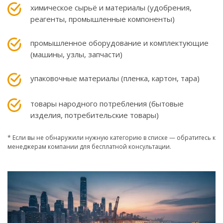
химическое сырьё и материалы (удобрения,
реагенты, промышленные компоненты)
промышленное оборудование и комплектующие
(машины, узлы, запчасти)
упаковочные материалы (пленка, картон, тара)
товары народного потребления (бытовые
изделия, потребительские товары)
* Если вы не обнаружили нужную категорию в списке — обратитесь к
менеджерам компании для бесплатной консультации.