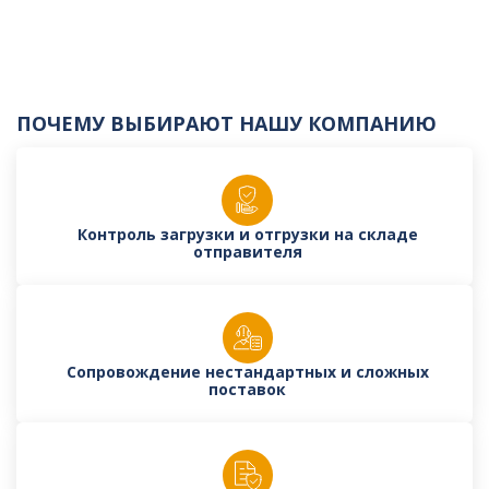
ПОЧЕМУ ВЫБИРАЮТ НАШУ КОМПАНИЮ
Контроль загрузки и отгрузки на складе
отправителя
Сопровождение нестандартных и сложных
поставок