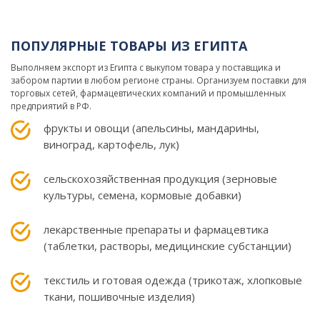
ПОПУЛЯРНЫЕ ТОВАРЫ ИЗ ЕГИПТА
Выполняем экспорт из Египта с выкупом товара у поставщика и
забором партии в любом регионе страны. Организуем поставки для
торговых сетей, фармацевтических компаний и промышленных
предприятий в РФ.
фрукты и овощи (апельсины, мандарины,
виноград, картофель, лук)
сельскохозяйственная продукция (зерновые
культуры, семена, кормовые добавки)
лекарственные препараты и фармацевтика
(таблетки, растворы, медицинские субстанции)
текстиль и готовая одежда (трикотаж, хлопковые
ткани, пошивочные изделия)