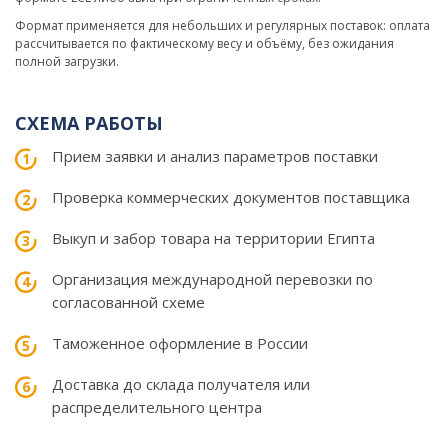
Формат применяется для небольших и регулярных поставок: оплата
рассчитывается по фактическому весу и объёму, без ожидания
полной загрузки.
СХЕМА РАБОТЫ
Прием заявки и анализ параметров поставки
Проверка коммерческих документов поставщика
Выкуп и забор товара на территории Египта
Организация международной перевозки по
согласованной схеме
Таможенное оформление в России
Доставка до склада получателя или
распределительного центра