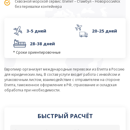
Сквозной морской сервис: Египет – Стамбул – Новороссийск
без перевалки контейнера
3-5 дней
20-25 дней
28-38 дней
* Сроки ориентировочные
Европиир организует международные перевозки из Египта в Россию
для юридических лиц. В состав услуги входит работа с инвойсом и
упаковочным листом, взаимодействие с отправителем на стороне
Египта, таможенное оформление в РФ, страхование и складская
обработка при необходимости.
БЫСТРЫЙ РАСЧЁТ