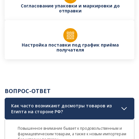
Согласование упаковки и маркировки до
отправки
Настройка поставки под график приёма
получателя
ВОПРОС-ОТВЕТ
Как часто возникают досмотры товаров из
Египта на стороне РФ?
Повышенное внимание бывает к продовольственным и
фармацевтическим товарам, а также к новым импортерам