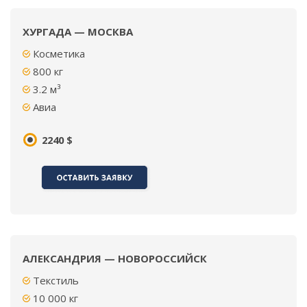
ХУРГАДА — МОСКВА
Косметика
800 кг
3.2 м³
Авиа
2240 $
АЛЕКСАНДРИЯ — НОВОРОССИЙСК
Текстиль
10 000 кг