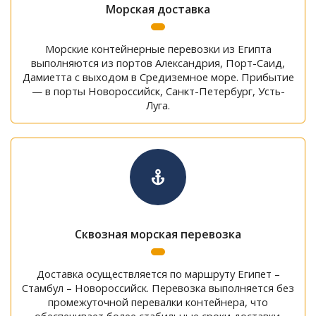
Морская доставка
Морские контейнерные перевозки из Египта
выполняются из портов Александрия, Порт-Саид,
Дамиетта с выходом в Средиземное море. Прибытие
— в порты Новороссийск, Санкт-Петербург, Усть-
Луга.
Сквозная морская перевозка
Доставка осуществляется по маршруту Египет –
Стамбул – Новороссийск. Перевозка выполняется без
промежуточной перевалки контейнера, что