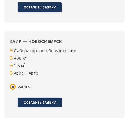
КАИР — НОВОСИБИРСК
Лабораторное оборудование
400 кг
1.8 м³
Авиа + Авто
2400 $