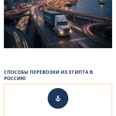
СПОСОБЫ ПЕРЕВОЗКИ ИЗ ЕГИПТА В
РОССИЮ