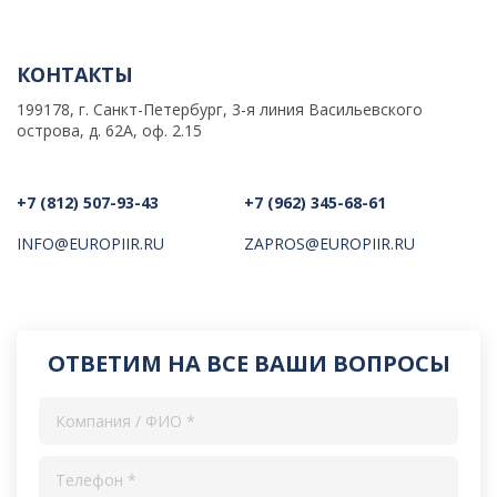
КОНТАКТЫ
199178, г. Санкт-Петербург, 3-я линия Васильевского
острова, д. 62А, оф. 2.15
+7 (812) 507-93-43
+7 (962) 345-68-61
INFO@EUROPIIR.RU
ZAPROS@EUROPIIR.RU
ОТВЕТИМ НА ВСЕ ВАШИ ВОПРОСЫ