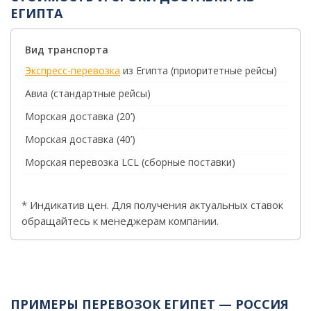
ЕГИПТА
Вид транспорта
Экспресс-перевозка
из Египта (приоритетные рейсы)
Авиа (стандартные рейсы)
Морская доставка (20’)
Морская доставка (40’)
Морская перевозка LCL (сборные поставки)
* Индикатив цен. Для получения актуальных ставок
обращайтесь к менеджерам компании.
ПРИМЕРЫ ПЕРЕВОЗОК ЕГИПЕТ — РОССИЯ