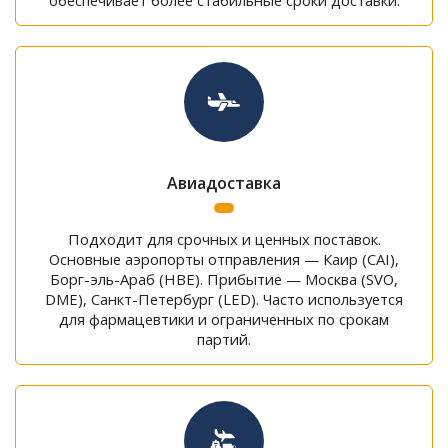
обеспечивает более стабильные сроки доставки.
Авиадоставка
Подходит для срочных и ценных поставок.
Основные аэропорты отправления — Каир (CAI),
Борг-эль-Араб (HBE). Прибытие — Москва (SVO,
DME), Санкт-Петербург (LED). Часто используется
для фармацевтики и ограниченных по срокам
партий.