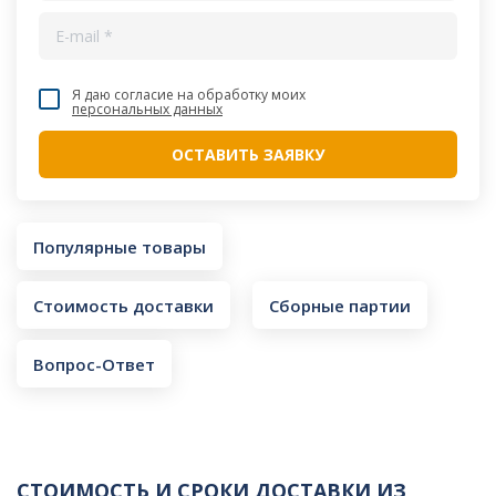
Я даю согласие на обработку моих
персональных данных
Популярные товары
Стоимость доставки
Сборные партии
Вопрос-Ответ
СТОИМОСТЬ И СРОКИ ДОСТАВКИ ИЗ