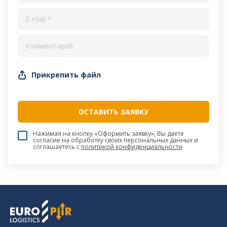
Прикрепить файл
Нажимая на кнопку «Оформить заявку», Вы даете
согласие на обработку своих персональных данных и
соглашаетесь c
политикой конфиденциальности