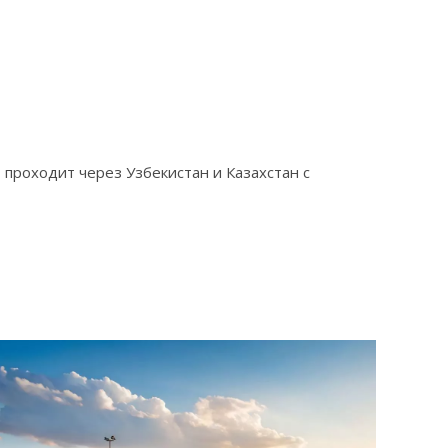
проходит через Узбекистан и Казахстан с