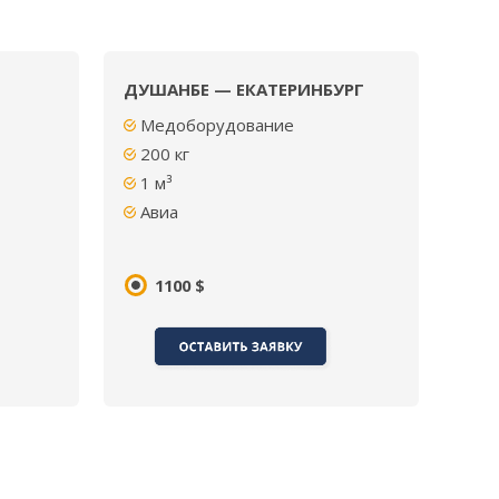
ДУШАНБЕ — ЕКАТЕРИНБУРГ
Медоборудование
200 кг
1 м³
Авиа
1100 $