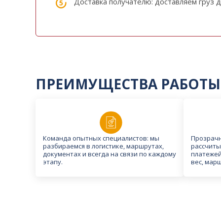
Доставка получателю: доставляем груз 
ПРЕИМУЩЕСТВА РАБОТЫ
Команда опытных специалистов: мы
Прозрачн
разбираемся в логистике, маршрутах,
рассчиты
документах и всегда на связи по каждому
платежей
этапу.
вес, марш