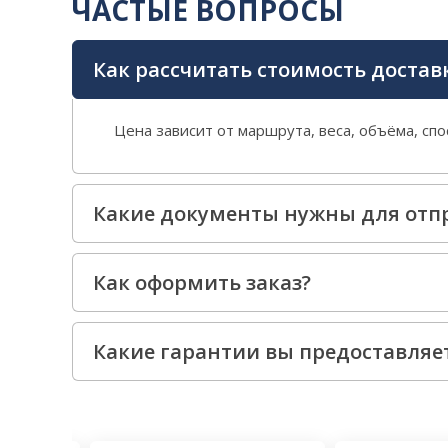
ЧАСТЫЕ ВОПРОСЫ
Как рассчитать стоимость достав
Цена зависит от маршрута, веса, объёма, сп
Какие документы нужны для отпр
Как оформить заказ?
Какие гарантии вы предоставляе