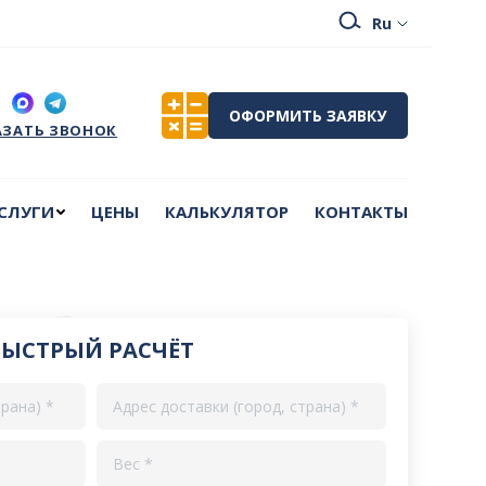
СЛУГИ
ЦЕНЫ
КАЛЬКУЛЯТОР
КОНТАКТЫ
ОФОРМИТЬ ЗАЯВКУ
АЗАТЬ ЗВОНОК
СЛУГИ
ЦЕНЫ
КАЛЬКУЛЯТОР
КОНТАКТЫ
БЫСТРЫЙ РАСЧЁТ