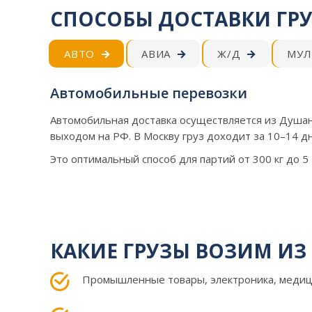
СПОСОБЫ ДОСТАВКИ ГР
АВТО
АВИА
Ж/Д
МУЛ
Автомобильные перевозки
Автомобильная доставка осуществляется из Душан
выходом на РФ. В Москву груз доходит за 10–14 д
Это оптимальный способ для партий от 300 кг до 5 
КАКИЕ ГРУЗЫ ВОЗИМ И
Промышленные товары, электроника, меди