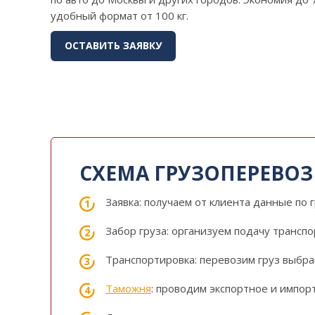
удобный формат от 100 кг.
ОСТАВИТЬ ЗАЯВКУ
СХЕМА ГРУЗОПЕРЕВО
Заявка: получаем от клиента данные по 
Забор груза: организуем подачу транспо
Транспортировка: перевозим груз выбра
Таможня
: проводим экспортное и импо