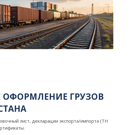
 ОФОРМЛЕНИЕ ГРУЗОВ
СТАНА
овочный лист, декларации экспорта/импорта (ТН
ертификаты.