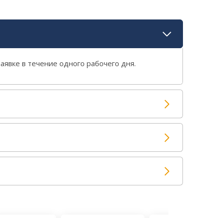
аявке в течение одного рабочего дня.