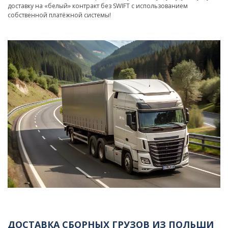
доставку на «белый» контракт без SWIFT с использованием
собственной платёжной системы!
ДОСТАВКА СБОРНЫХ ГРУЗОВ ИЗ ПОЛЬШИ