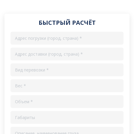
БЫСТРЫЙ РАСЧЁТ