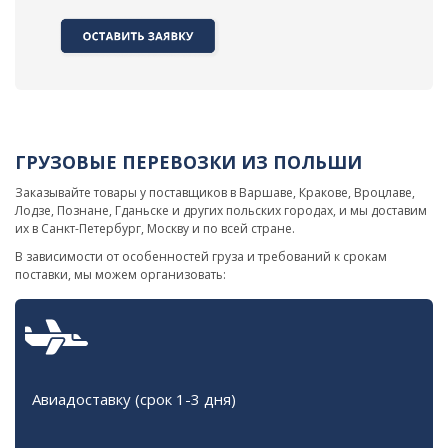
ГРУЗОВЫЕ ПЕРЕВОЗКИ ИЗ ПОЛЬШИ
Заказывайте товары у поставщиков в Варшаве, Кракове, Вроцлаве,
Лодзе, Познане, Гданьске и других польских городах, и мы доставим
их в Санкт-Петербург, Москву и по всей стране.
В зависимости от особенностей груза и требований к срокам
поставки, мы можем организовать:
Авиадоставку (срок 1-3 дня)