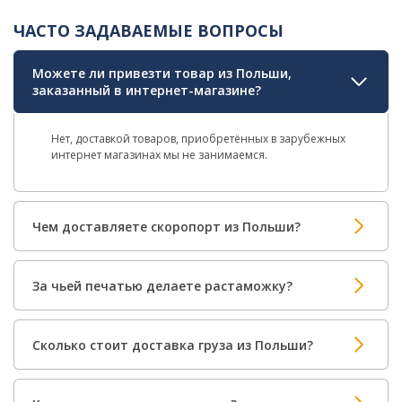
ЧАСТО ЗАДАВАЕМЫЕ ВОПРОСЫ
Можете ли привезти товар из Польши,
заказанный в интернет-магазине?
Нет, доставкой товаров, приобретённых в зарубежных
интернет магазинах мы не занимаемся.
Чем доставляете скоропорт из Польши?
За чьей печатью делаете растаможку?
Сколько стоит доставка груза из Польши?