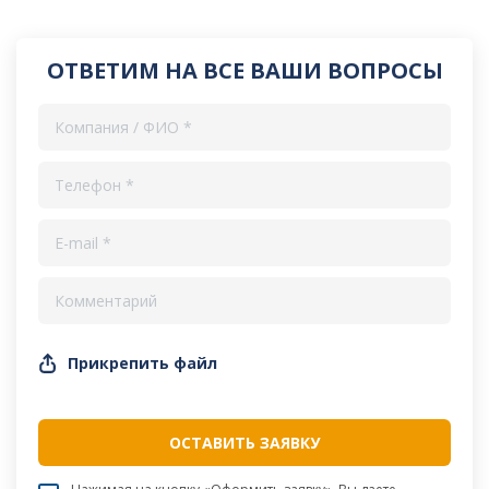
ОТВЕТИМ НА ВСЕ ВАШИ ВОПРОСЫ
Прикрепить файл