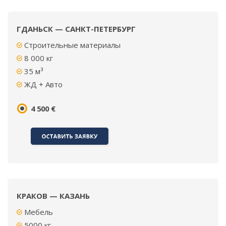
ГДАНЬСК — САНКТ-ПЕТЕРБУРГ
Строительные материалы
8 000 кг
35 м³
ЖД + Авто
4 500 €
КРАКОВ — КАЗАНЬ
Мебель
5000 кг