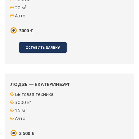
20 м³
Авто
3000 €
ЛОДЗЬ — ЕКАТЕРИНБУРГ
Бытовая техника
3000
кг
15 м³
Авто
2 500 €