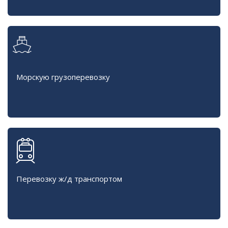
Морскую грузоперевозку
Перевозку ж/д транспортом