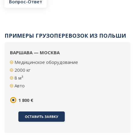
Вопрос-Ответ
ПРИМЕРЫ ГРУЗОПЕРЕВОЗОК ИЗ ПОЛЬШИ
ВАРШАВА — МОСКВА
Медицинское оборудование
2000 кг
8 м³
Авто
1 800 €