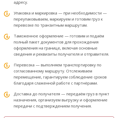
адресу.
Упаковка и маркировка — при необходимости —
переупаковываем, маркируем и готовим груз к
перевозке по транзитным маршрутам.
Таможенное оформление — готовим и подаём
полный пакет документов для прохождения
оформления на границе, включая основные
сведения и реквизиты получателя и отправителя.
Перевозка — выполняем транспортировку по
согласованному маршруту. Отслеживаем
перемещение, гарантируем соблюдение сроков
благодаря слаженной работе с партнёрами.
Доставка до получателя — передаём груз в пункт
назначения, организуем выгрузку и оформление
передачи с подтверждением получения.