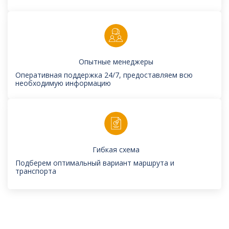
Опытные менеджеры
Оперативная поддержка 24/7, предоставляем всю
необходимую информацию
Гибкая схема
Подберем оптимальный вариант маршрута и
транспорта