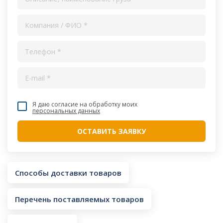
Я даю согласие на обработку моих
персональных данных
Способы доставки товаров
Перечень поставляемых товаров