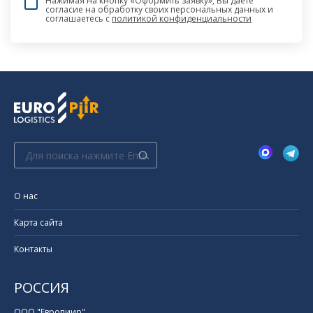
Нажимая на кнопку «Оформить заявку», Вы даете
согласие на обработку своих персональных данных и
соглашаетесь c
политикой конфиденциальности
Поиск:
О нас
Карта сайта
Контакты
РОССИЯ
ООО "Европиир"