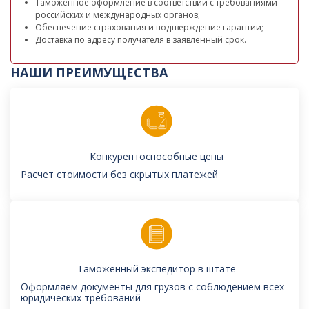
Таможенное оформление в соответствии с требованиями
российских и международных органов;
Обеспечение страхования и подтверждение гарантии;
Доставка по адресу получателя в заявленный срок.
НАШИ ПРЕИМУЩЕСТВА
Конкурентоспособные цены
Расчет стоимости без скрытых платежей
Таможенный экспедитор в штате
Оформляем документы для грузов с соблюдением всех
юридических требований