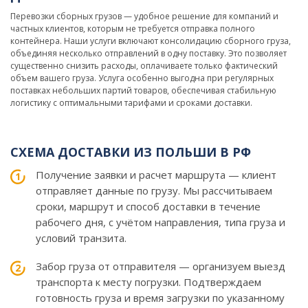
Перевозки сборных грузов — удобное решение для компаний и
частных клиентов, которым не требуется отправка полного
контейнера. Наши услуги включают консолидацию сборного груза,
объединяя несколько отправлений в одну поставку. Это позволяет
существенно снизить расходы, оплачиваете только фактический
объем вашего груза. Услуга особенно выгодна при регулярных
поставках небольших партий товаров, обеспечивая стабильную
логистику с оптимальными тарифами и сроками доставки.
СХЕМА ДОСТАВКИ ИЗ ПОЛЬШИ В РФ
Получение заявки и расчет маршрута — клиент
отправляет данные по грузу. Мы рассчитываем
сроки, маршрут и способ доставки в течение
рабочего дня, с учётом направления, типа груза и
условий транзита.
Забор груза от отправителя — организуем выезд
транспорта к месту погрузки. Подтверждаем
готовность груза и время загрузки по указанному