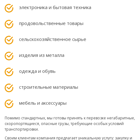
электроника и бытовая техника
продовольственные товары
сельскохозяйственное сырье
изделия из металла
одежда и обувь
строительные материалы
мебель и аксессуары
Помимо стандартных, мы готовы принять к перевозке негабаритные,
скоропортящиеся, опасные грузы, требующие особых условий
транспортировки.
Своим клиентам компания предлагает уникальную услугу: закупку и