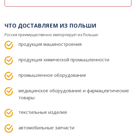
ЧТО ДОСТАВЛЯЕМ ИЗ ПОЛЬШИ
Россия преимущественно импортирует из Польши:
продукция машиностроения
продукция химической промышленности
промышленное оборудование
медицинское оборудование и фармацевтические
товары
текстильные изделия
автомобильные запчасти