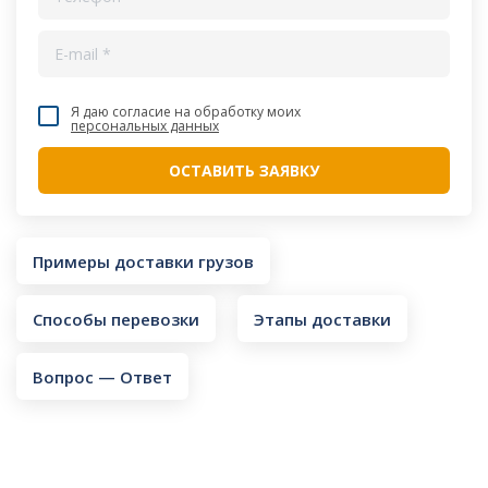
Я даю согласие на обработку моих
персональных данных
Примеры доставки грузов
Способы перевозки
Этапы доставки
Вопрос — Ответ