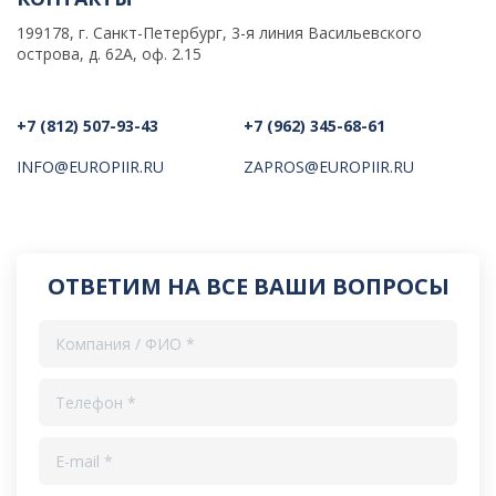
199178, г. Санкт-Петербург, 3-я линия Васильевского
острова, д. 62А, оф. 2.15
+7 (812) 507-93-43
+7 (962) 345-68-61
INFO@EUROPIIR.RU
ZAPROS@EUROPIIR.RU
ОТВЕТИМ НА ВСЕ ВАШИ ВОПРОСЫ