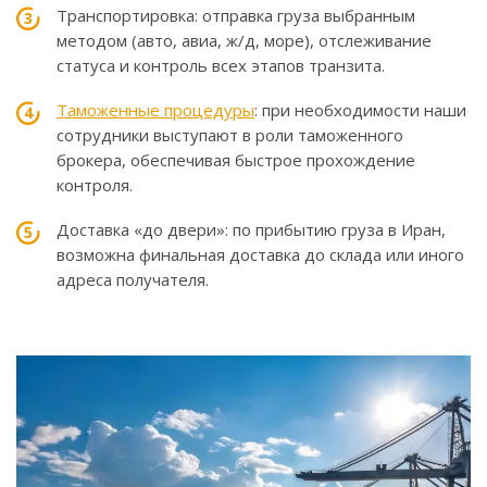
Транспортировка: отправка груза выбранным
методом (авто, авиа, ж/д, море), отслеживание
статуса и контроль всех этапов транзита.
Таможенные процедуры
: при необходимости наши
сотрудники выступают в роли таможенного
брокера, обеспечивая быстрое прохождение
контроля.
Доставка «до двери»: по прибытию груза в Иран,
возможна финальная доставка до склада или иного
адреса получателя.