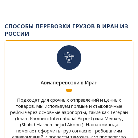
СПОСОБЫ ПЕРЕВОЗКИ ГРУЗОВ В ИРАН ИЗ
РОССИИ
Авиаперевозки в Иран
Подходят для срочных отправлений и ценных
товаров. Мы используем прямые и стыковочные
рейсы через основные аэропорты, такие как Тегеран
(Imam Khomeini International Airport) или Мешхед
(Shahid Hasheminejad Airport). Наша команда
помогает оформить груз согласно требованиям
авиакомпаний и провести таможенную проверку по