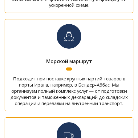
ускоренной схеме.
Морской маршрут
Подходит при поставке крупных партий товаров в
порты Ирана, например, в Бендер-Аббас. Мы
организуем полный комплекс услуг — от подготовки
документов и таможенных деклараций до складских
операций и перевалки на внутренний транспорт.