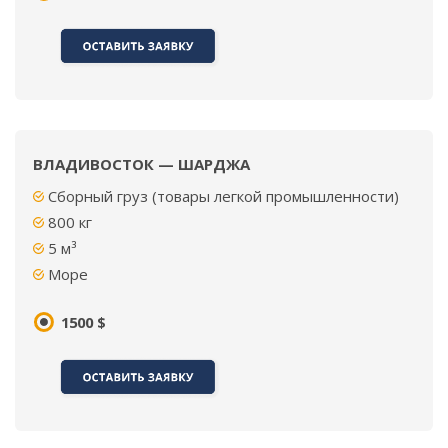
ВЛАДИВОСТОК — ШАРДЖА
Сборный груз (товары легкой промышленности)
800 кг
5 м³
Море
1500 $