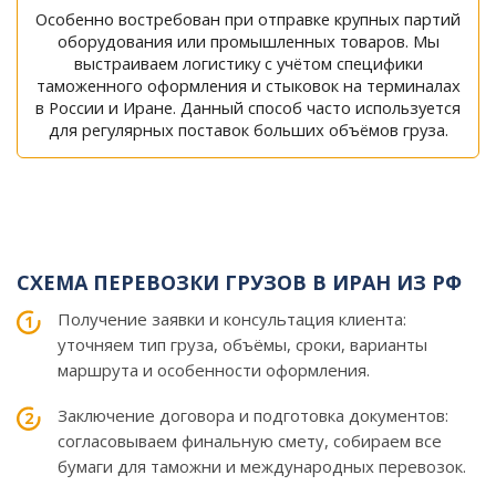
Особенно востребован при отправке крупных партий
оборудования или промышленных товаров. Мы
выстраиваем логистику с учётом специфики
таможенного оформления и стыковок на терминалах
в России и Иране. Данный способ часто используется
для регулярных поставок больших объёмов груза.
СХЕМА ПЕРЕВОЗКИ ГРУЗОВ В ИРАН ИЗ РФ
Получение заявки и консультация клиента:
уточняем тип груза, объёмы, сроки, варианты
маршрута и особенности оформления.
Заключение договора и подготовка документов:
согласовываем финальную смету, собираем все
бумаги для таможни и международных перевозок.