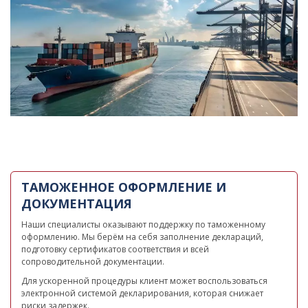
ТАМОЖЕННОЕ ОФОРМЛЕНИЕ И
ДОКУМЕНТАЦИЯ
Наши специалисты оказывают поддержку по таможенному
оформлению. Мы берём на себя заполнение деклараций,
подготовку сертификатов соответствия и всей
сопроводительной документации.
Для ускоренной процедуры клиент может воспользоваться
электронной системой декларирования, которая снижает
риски задержек.