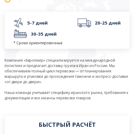
5-7 дней
20-25 дней
30-35 дней
* Сроки ориентировочные
Компания «Европиир» специализируется на международной
логистике и предлагает доставку грузов в Иран из России. Мы
обеспечиваем полный цикл перевозки — от планирования
маршрута и упаковки до прохождения таможни и экспресс-доставки
«от двери до двери».
Наша команда учитывает специфику иранского рынка, требования к
документации и все нюансы перевозки товаров.
БЫСТРЫЙ РАСЧЁТ