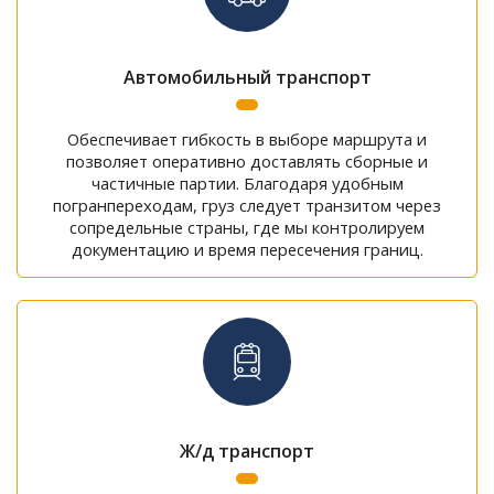
Автомобильный транспорт
Обеспечивает гибкость в выборе маршрута и
позволяет оперативно доставлять сборные и
частичные партии. Благодаря удобным
погранпереходам, груз следует транзитом через
сопредельные страны, где мы контролируем
документацию и время пересечения границ.
Ж/д транспорт