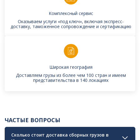
Комплексный сервис
Оказываем услуги «под ключ», включая экспресс-
доставку, таможенное сопровождение и сертификацию
Широкая география
Доставляем грузы из более чем 100 стран и имеем
представительства в 140 локациях
ЧАСТЫЕ ВОПРОСЫ
Сколько стоит доставка сборных грузов в