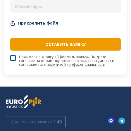
Прикрепить файл
Нажимая на кнопку «Оформить заявку», Вы даете
согласие на обработку своих персональных данных и
соглашаетесь c
политикой конфиденциальности
Поиск: