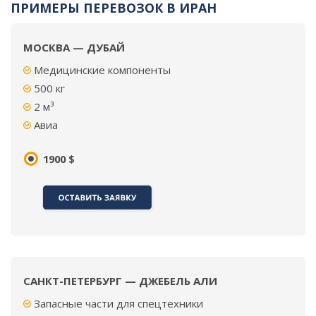
ПРИМЕРЫ ПЕРЕВОЗОК В ИРАН
МОСКВА — ДУБАЙ
Медицинские компоненты
500
кг
2
м³
Авиа
1900 $
САНКТ-ПЕТЕРБУРГ — ДЖЕБЕЛЬ АЛИ
Запасные части для спецтехники