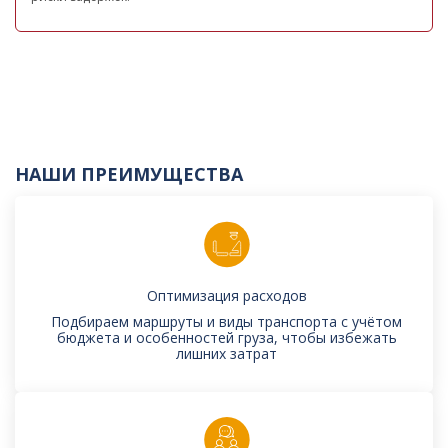
НАШИ ПРЕИМУЩЕСТВА
Оптимизация расходов
Подбираем маршруты и виды транспорта с учётом
бюджета и особенностей груза, чтобы избежать
лишних затрат