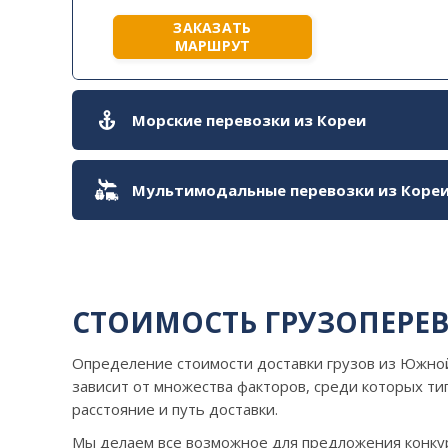
ЗАКАЗАТЬ
МАРШРУТ
Морские перевозки из Кореи
Мультимодальные перевозки из Коре
СТОИМОСТЬ ГРУЗОПЕРЕ
Определение стоимости доставки грузов из Южной 
зависит от множества факторов, среди которых тип
расстояние и путь доставки.
Мы делаем все возможное для предложения конку