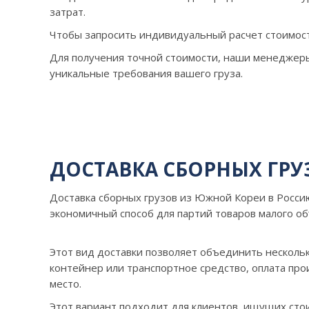
затрат.
Чтобы запросить индивидуальный расчет стоимост
Для получения точной стоимости, наши менеджеры
уникальные требования вашего груза.
ДОСТАВКА СБОРНЫХ ГРУ
Доставка сборных грузов из Южной Кореи в Росси
экономичный способ для партий товаров малого об
Этот вид доставки позволяет объединить нескольк
контейнер или транспортное средство, оплата пр
место.
Этот вариант подходит для клиентов, ищущих ст