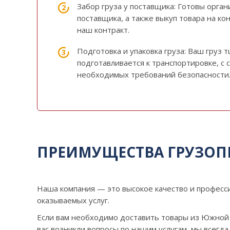
Забор груза у поставщика: Готовы орган
поставщика, а также выкуп товара на ко
наш контракт.
Подготовка и упаковка груза: Ваш груз 
подготавливается к транспортировке, с
необходимых требований безопасности
ПРЕИМУЩЕСТВА ГРУЗОП
Наша компания — это высокое качество и професс
оказываемых услуг.
Если вам необходимо доставить товары из Южной 
вас возникли вопросы по нашим услугам, мы всегда