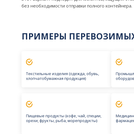
без необходимости отправки полного контейнера.
ПРИМЕРЫ ПЕРЕВОЗИМЫХ
Текстильные изделия (одежда, обувь,
Промышл
хлопчатобумажная продукция)
оборудо
Пищевые продукты (кофе, чай, специи,
Медицинс
орехи, фрукты, рыба, морепродукты)
фармаце