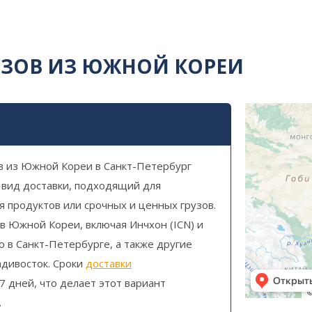
УЗОВ ИЗ ЮЖНОЙ КОРЕИ
в из Южной Кореи в Санкт-Петербург
 вид доставки, подходящий для
 продуктов или срочных и ценных грузов.
в Южной Кореи, включая Инчхон (ICN) и
о в Санкт-Петербурге, а также другие
адивосток. Сроки
доставки
7 дней, что делает этот вариант
.