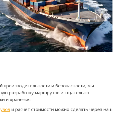
й производительности и безопасности, мы
ную разработку маршрутов и тщательно
ки и хранения.
рузов
и расчет стоимости можно сделать через наш