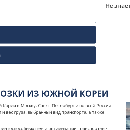
Не знае
и
ВОЗКИ ИЗ ЮЖНОЙ КОРЕИ
Кореи в Москву, Санкт-Петербург и по всей России
 и вес груза, выбранный вид транспорта, а также
рентоспособных цен и оптимизации транспортных