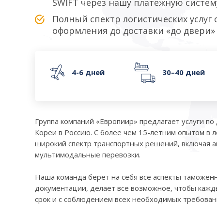
SWIFT через нашу платежную систем
Полный спектр логистических услуг
оформления до доставки «до двери»
4-6 дней
30–40 дней
Группа компаний «Европиир» предлагает услуги по
Кореи в Россию. С более чем 15-летним опытом в 
широкий спектр транспортных решений, включая ав
мультимодальные перевозки.
Наша команда берет на себя все аспекты таможен
документации, делает все возможное, чтобы кажды
срок и с соблюдением всех необходимых требовани