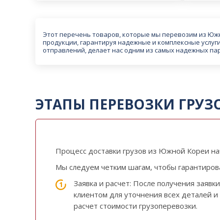
Этот перечень товаров, которые мы перевозим из Юж
продукции, гарантируя надежные и комплексные услуги
отправлений, делает нас одним из самых надежных па
ЭТАПЫ ПЕРЕВОЗКИ ГРУЗ
Процесс доставки грузов из Южной Кореи на
Мы следуем четким шагам, чтобы гарантиров
Заявка и расчет: После получения заявк
клиентом для уточнения всех деталей и
расчет стоимости грузоперевозки.