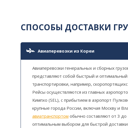
СПОСОБЫ ДОСТАВКИ ГР
Авиаперевозки из Кореи
Авиаперевозки генеральных и сборных грузо
представляют собой быстрый и оптимальный
транспортировки, например, скоропортящихся
Рейсы осуществляются из главных аэропорто
Кимпхо (SEL), с прибытием в аэропорт Пулков
крупные города России, включая Москву и Вл
авиатранспортом
обычно составляют от 3 до 
оптимальным выбором для быстрой доставки