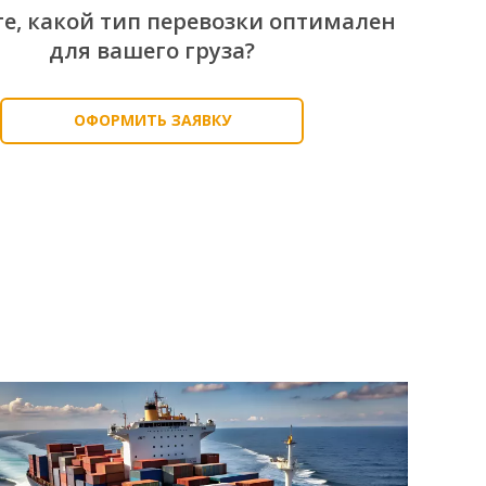
те, какой тип перевозки оптимален
для вашего груза?
ОФОРМИТЬ ЗАЯВКУ