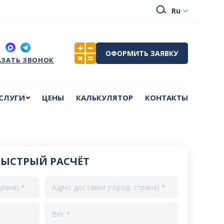
СЛУГИ
ЦЕНЫ
КАЛЬКУЛЯТОР
КОНТАКТЫ
ОФОРМИТЬ ЗАЯВКУ
АЗАТЬ ЗВОНОК
СЛУГИ
ЦЕНЫ
КАЛЬКУЛЯТОР
КОНТАКТЫ
БЫСТРЫЙ РАСЧЁТ