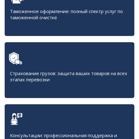
Таможенное оформление: полный спектр услуг по
таможенной очистке
Страхование грузов: защита ваших товаров на всех
этапах перевозки
Консультации: профессиональная поддержка и