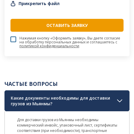
Прикрепить файл
Нажимая кнопку «Оформить заявку», Вы даете согласие
на обработку персональных данных и соглашаетесь c
политикой конфиденциальности
ЧАСТЫЕ ВОПРОСЫ
Какие документы необходимы для доставки
грузов из Мьянмы?
Для доставки грузов из Мьянмы необходимы
коммерческий инвойс, упаковочный лист, сертификаты
соответствия (при необходимости), транспортные