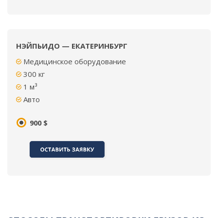
НЭЙПЬИДО — ЕКАТЕРИНБУРГ
Медицинское оборудование
300 кг
1
м³
Авто
900 $