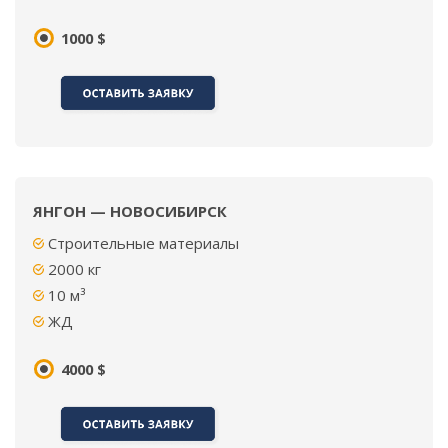
1000 $
ЯНГОН — НОВОСИБИРСК
Строительные материалы
2000
кг
10
м³
ЖД
4000 $