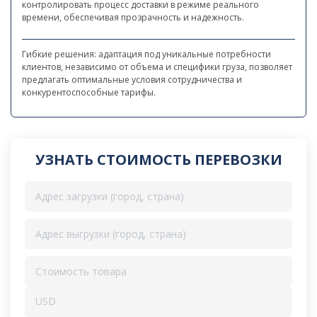
контролировать процесс доставки в режиме реального
времени, обеспечивая прозрачность и надежность.
Гибкие решения: адаптация под уникальные потребности
клиентов, независимо от объема и специфики груза, позволяет
предлагать оптимальные условия сотрудничества и
конкурентоспособные тарифы.
УЗНАТЬ СТОИМОСТЬ ПЕРЕВОЗКИ