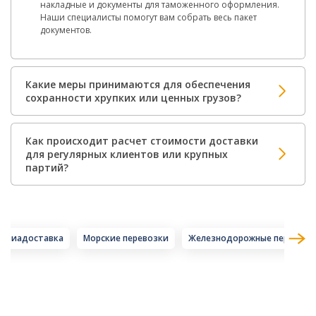
накладные и документы для таможенного оформления.
Наши специалисты помогут вам собрать весь пакет
документов.
Какие меры принимаются для обеспечения
сохранности хрупких или ценных грузов?
Как происходит расчет стоимости доставки
для регулярных клиентов или крупных
партий?
Авиадоставка
Морские перевозки
Железнодорожные перевозк