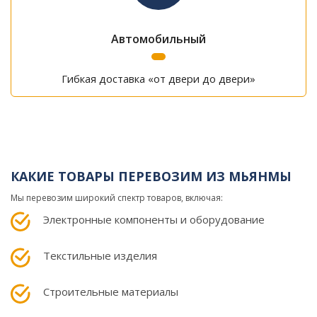
Автомобильный
Гибкая доставка «от двери до двери»
КАКИЕ ТОВАРЫ ПЕРЕВОЗИМ ИЗ МЬЯНМЫ
Мы перевозим широкий спектр товаров, включая:
Электронные компоненты и оборудование
Текстильные изделия
Строительные материалы