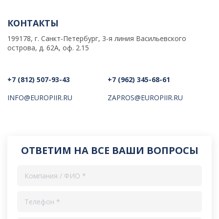
КОНТАКТЫ
199178, г. Санкт-Петербург, 3-я линия Васильевского
острова, д. 62А, оф. 2.15
+7 (812) 507-93-43
+7 (962) 345-68-61
INFO@EUROPIIR.RU
ZAPROS@EUROPIIR.RU
ОТВЕТИМ НА ВСЕ ВАШИ ВОПРОСЫ