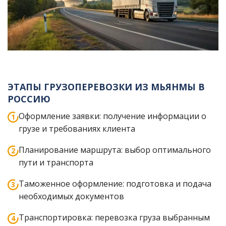
ЭТАПЫ ГРУЗОПЕРЕВОЗКИ ИЗ МЬЯНМЫ В
РОССИЮ
Оформление заявки: получение информации о
грузе и требованиях клиента
Планирование маршрута: выбор оптимального
пути и транспорта
Таможенное оформление: подготовка и подача
необходимых документов
Транспортировка: перевозка груза выбранным