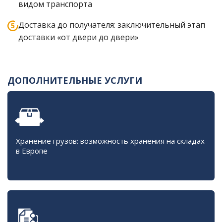
видом транспорта
Доставка до получателя: заключительный этап
доставки «от двери до двери»
ДОПОЛНИТЕЛЬНЫЕ УСЛУГИ
Хранение грузов: возможность хранения на складах
в Европе