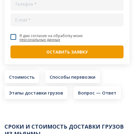
Я даю согласие на обработку моих
персональных данных
Стоимость
Способы перевозки
Этапы доставки грузов
Вопрос — Ответ
СРОКИ И СТОИМОСТЬ ДОСТАВКИ ГРУЗОВ
ИЗ МЬЯНМЫ