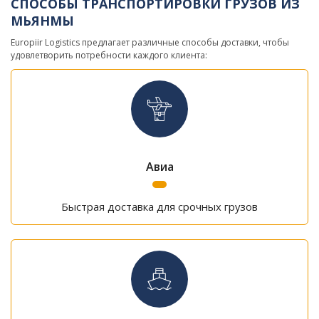
СПОСОБЫ ТРАНСПОРТИРОВКИ ГРУЗОВ ИЗ
МЬЯНМЫ
Europiir Logistics предлагает различные способы доставки, чтобы
удовлетворить потребности каждого клиента:
Авиа
Быстрая доставка для срочных грузов