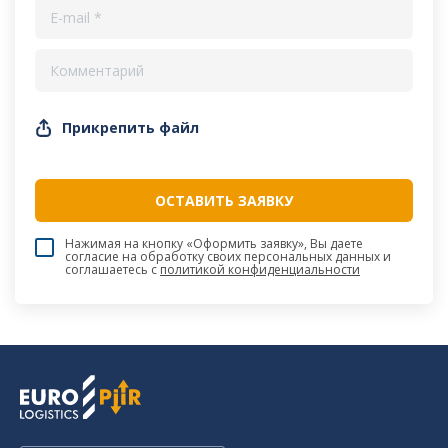
Прикрепить файл
Нажимая на кнопку «Оформить заявку», Вы даете
согласие на обработку своих персональных данных и
соглашаетесь c
политикой конфиденциальности