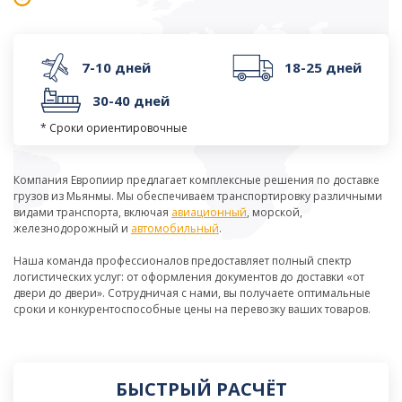
7-10 дней
18-25 дней
30-40 дней
* Сроки ориентировочные
Компания Европиир предлагает комплексные решения по доставке
грузов из Мьянмы. Мы обеспечиваем транспортировку различными
видами транспорта, включая
авиационный
, морской,
железнодорожный и
автомобильный
.
Наша команда профессионалов предоставляет полный спектр
логистических услуг: от оформления документов до доставки «от
двери до двери». Сотрудничая с нами, вы получаете оптимальные
сроки и конкурентоспособные цены на перевозку ваших товаров.
БЫСТРЫЙ РАСЧЁТ