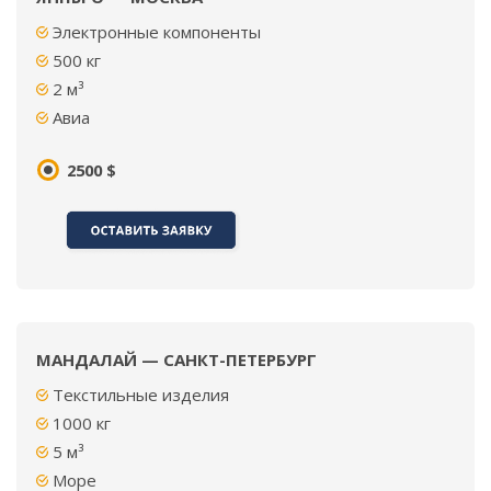
Электронные компоненты
500
кг
2
м³
Авиа
2500 $
МАНДАЛАЙ — САНКТ-ПЕТЕРБУРГ
Текстильные изделия
1000
кг
5
м³
Море