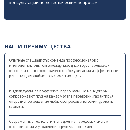
консультации по логистическим вопросам
НАШИ ПРЕИМУЩЕСТВА
Опытные специалисты: команда профессионалов с
многолетним опытом в международных грузоперевозках
обеспечивает высокое качество обслуживания и эффективные
решения для любых логистических задач.
Индивидуальная поддержка: персональные менеджеры
сопровождают груз на каждом этапе перевозки, гарантируя
оперативное решение любых вопросов и высокий уровень
сервиса.
Современные технологии: внедрение передовых систем
отслеживания и управления грузами позволяет