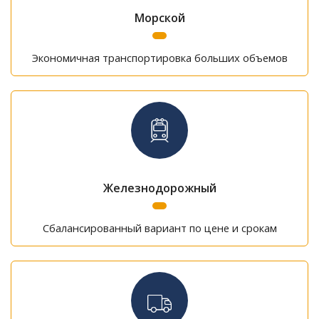
Морской
Экономичная транспортировка больших объемов
Железнодорожный
Сбалансированный вариант по цене и срокам