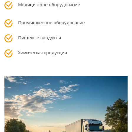
Медицинское оборудование
Промышленное оборудование
Пищевые продукты
Химическая продукция