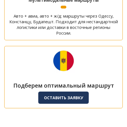
Мультимодальные маршруты
Авто + авиа, авто + ж/д: маршруты через Одессу,
Констанцу, Будапешт. Подходит для нестандартной
логистики или доставки в восточные регионы
России.
Подберем оптимальный маршрут
ОСТАВИТЬ ЗАЯВКУ