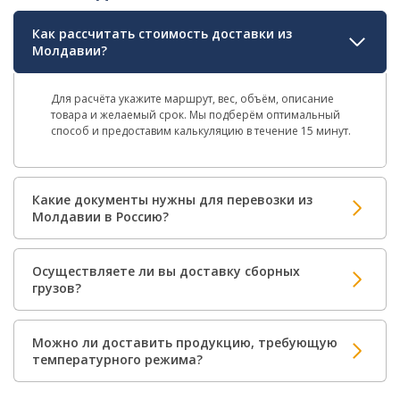
Как рассчитать стоимость доставки из
Молдавии?
Для расчёта укажите маршрут, вес, объём, описание
товара и желаемый срок. Мы подберём оптимальный
способ и предоставим калькуляцию в течение 15 минут.
Какие документы нужны для перевозки из
Молдавии в Россию?
Осуществляете ли вы доставку сборных
грузов?
Можно ли доставить продукцию, требующую
температурного режима?