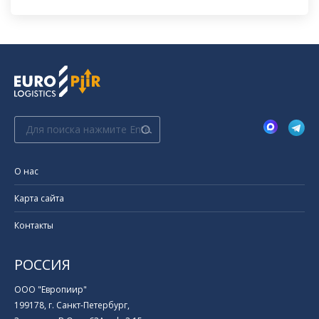
Поиск:
О нас
Карта сайта
Контакты
РОССИЯ
ООО "Европиир"
199178, г. Санкт-Петербург,