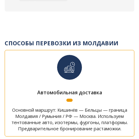
СПОСОБЫ ПЕРЕВОЗКИ ИЗ МОЛДАВИИ
Автомобильная доставка
Основной маршрут: Кишинёв — Бельцы — граница
Молдавия / Румыния / РФ — Москва. Используем
тентованные авто, изотермы, фургоны, платформы.
Предварительное бронирование растаможки.