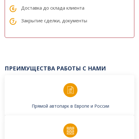
Доставка до склада клиента
Закрытие сделки, документы
ПРЕИМУЩЕСТВА РАБОТЫ С НАМИ
Прямой автопарк в Европе и России