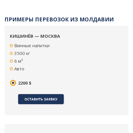
ПРИМЕРЫ ПЕРЕВОЗОК ИЗ МОЛДАВИИ
КИШИНЁВ — МОСКВА
Винные напитки
3500
кг
6 м³
Авто
2200 $