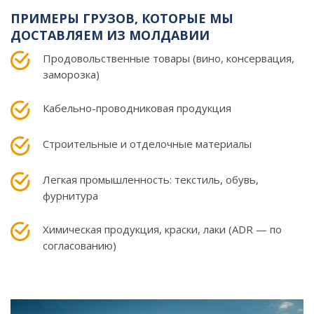
ПРИМЕРЫ ГРУЗОВ, КОТОРЫЕ МЫ
ДОСТАВЛЯЕМ ИЗ МОЛДАВИИ
Продовольственные товары (вино, консервация,
заморозка)
Кабельно-проводниковая продукция
Строительные и отделочные материалы
Легкая промышленность: текстиль, обувь,
фурнитура
Химическая продукция, краски, лаки (ADR — по
согласованию)