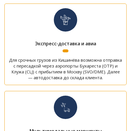
Экспресс-доставка и авиа
Для срочных грузов из Кишинёва возможна отправка
с пересадкой через аэропорты Бухареста (OTP) и
Клужа (CLJ) с прибытием в Москву (SVO/DME). Далее
— автодоставка до склада клиента.