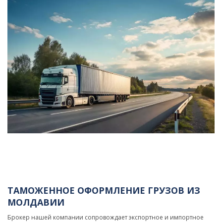
ТАМОЖЕННОЕ ОФОРМЛЕНИЕ ГРУЗОВ ИЗ
МОЛДАВИИ
Брокер нашей компании сопровождает экспортное и импортное