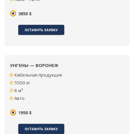
3850 $
УНГЕНЫ — ВОРОНЕЖ
Кабельная продукция
5500
кг
8
м³
Авто
1950 $