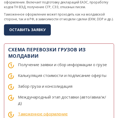
оформление. Включает подготовку деклараций ЕАЭС, проработку
кодов ТН ВЭД, получение СГР, СЭЗ, отказных писем.
Таможенное оформление может проходить как на молдавской
стороне, так и в РФ, в зависимости от модели сделки (EXW, DDP и др.).
ОСТАВИТЬ ЗАЯВКУ
СХЕМА ПЕРЕВОЗКИ ГРУЗОВ ИЗ
МОЛДАВИИ
Получение заявки и сбор информации о грузе
Калькуляция стоимости и подписание оферты
Забор груза и консолидация
Международный этап доставки (авто/авиа/ж/
д)
Таможенное оформление