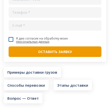
Я даю согласие на обработку моих
персональных данных
Примеры доставки грузов
Способы перевозки
Этапы доставки
Вопрос — Ответ