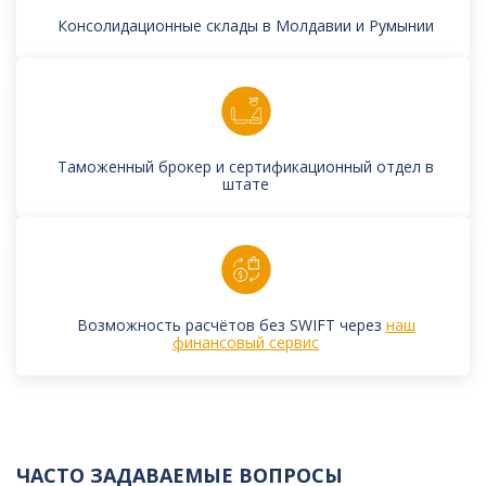
Консолидационные склады в Молдавии и Румынии
Таможенный брокер и сертификационный отдел в
штате
Возможность расчётов без SWIFT через
наш
финансовый сервис
ЧАСТО ЗАДАВАЕМЫЕ ВОПРОСЫ