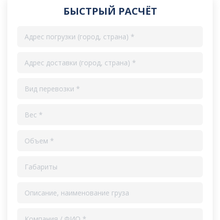
БЫСТРЫЙ РАСЧЁТ