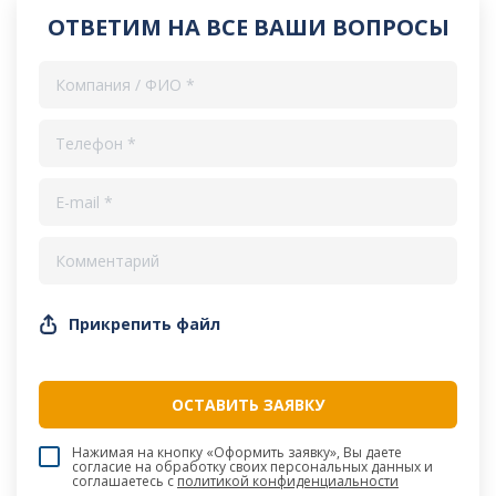
ОТВЕТИМ НА ВСЕ ВАШИ ВОПРОСЫ
Прикрепить файл
Нажимая на кнопку «Оформить заявку», Вы даете
согласие на обработку своих персональных данных и
соглашаетесь c
политикой конфиденциальности