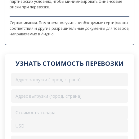
партнёрских условиях, чтобы минимизировать финансовые
риски при перевозке.
Сертификация. Помогаем получить необходимые сертификаты
соответствия и другие разрешительные документы для товаров,
направляемых в Индию.
УЗНАТЬ СТОИМОСТЬ ПЕРЕВОЗКИ