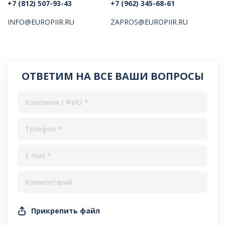
+7 (812) 507-93-43
+7 (962) 345-68-61
INFO@EUROPIIR.RU
ZAPROS@EUROPIIR.RU
ОТВЕТИМ НА ВСЕ ВАШИ ВОПРОСЫ
Прикрепить файл