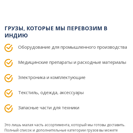
ГРУЗЫ, КОТОРЫЕ МЫ ПЕРЕВОЗИМ В
ИНДИЮ
Оборудование для промышленного производства
Медицинские препараты и расходные материалы
Электроника и комплектующие
Текстиль, одежда, аксессуары
Запасные части для техники
Это лишь малая часть ассортимента, который мы готовы доставить.
Полный список и дополнительные категории грузов вы можете