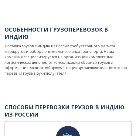
ОСОБЕННОСТИ ГРУЗОПЕРЕВОЗОК В
ИНДИЮ
Доставка грузов в Индию из России требует точного расчёта
маршрутов и выбора оптимального вида транспорта. Наша
компания специализируется на организации комплексных
логистических цепочек: от консолидации сборных грузов и
оформления экспортной документации до заключительного этапа
передачи груза в руки получателя.
СПОСОБЫ ПЕРЕВОЗКИ ГРУЗОВ В ИНДИЮ
ИЗ РОССИИ