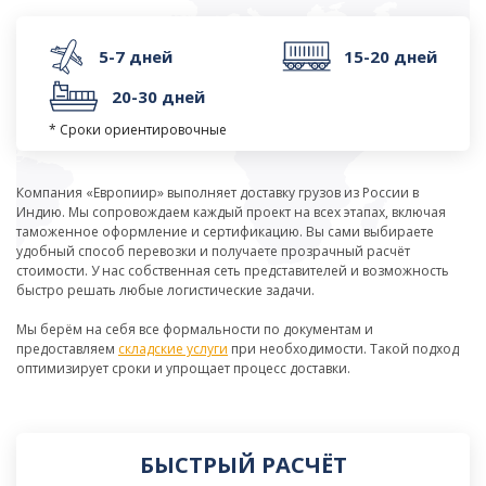
5-7 дней
15-20 дней
20-30 дней
* Сроки ориентировочные
Компания «Европиир» выполняет доставку грузов из России в
Индию. Мы сопровождаем каждый проект на всех этапах, включая
таможенное оформление и сертификацию. Вы сами выбираете
удобный способ перевозки и получаете прозрачный расчёт
стоимости. У нас собственная сеть представителей и возможность
быстро решать любые логистические задачи.
Мы берём на себя все формальности по документам и
предоставляем
складские услуги
при необходимости. Такой подход
оптимизирует сроки и упрощает процесс доставки.
БЫСТРЫЙ РАСЧЁТ