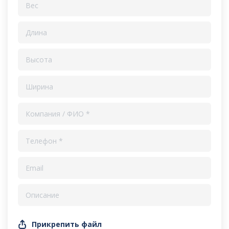
Прикрепить файл