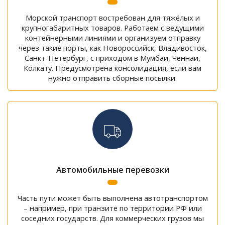
Морской транспорт востребован для тяжёлых и
крупногабаритных товаров. Работаем с ведущими
контейнерными линиями и организуем отправку
через такие порты, как Новороссийск, Владивосток,
Санкт-Петербург, с приходом в Мумбаи, Ченнаи,
Колкату. Предусмотрена консолидация, если вам
нужно отправить сборные посылки.
Автомобильные перевозки
Часть пути может быть выполнена автотранспортом
– например, при транзите по территории РФ или
соседних государств. Для коммерческих грузов мы