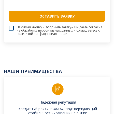
Нажимая кнопку «Оформить заявку», Вы даете согласие
на обработку персональных данных и соглашаетесь c
политикой конфиденциальности
НАШИ ПРЕИМУЩЕСТВА
Надёжная репутация
Кредитный рейтинг «AAA», подтверждающий
стабильность компании на рынке