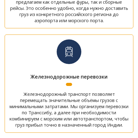
предлагаем как отдельные фуры, так и сборные
рейсы. Это особенно удобно, когда нужно доставить
груз из конкретного российского региона до
аэропорта или морского порта.
Железнодорожные перевозки
Железнодорожный транспорт позволяет
перемещать значительные объёмы грузов с
минимальными затратами. Мы организуем перевозки
по Транссибу, а далее при необходимости
комбинируем с морским или автотранспортом, чтобы
груз прибыл точно в назначенный город Индии.