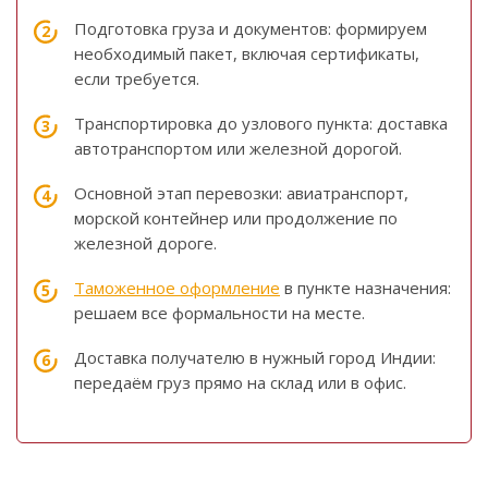
Подготовка груза и документов: формируем
необходимый пакет, включая сертификаты,
если требуется.
Транспортировка до узлового пункта: доставка
автотранспортом или железной дорогой.
Основной этап перевозки: авиатранспорт,
морской контейнер или продолжение по
железной дороге.
Таможенное оформление
в пункте назначения:
решаем все формальности на месте.
Доставка получателю в нужный город Индии:
передаём груз прямо на склад или в офис.