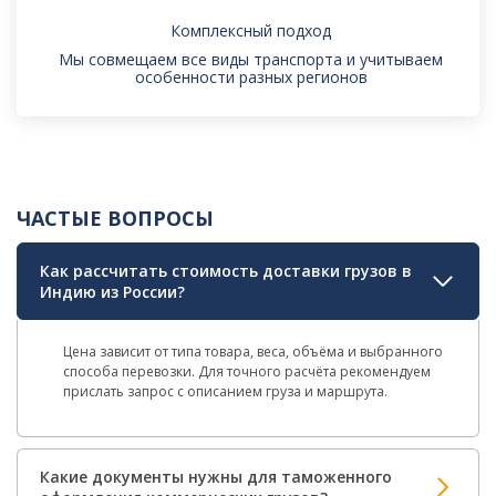
Комплексный подход
Мы совмещаем все виды транспорта и учитываем
особенности разных регионов
ЧАСТЫЕ ВОПРОСЫ
Как рассчитать стоимость доставки грузов в
Индию из России?
Цена зависит от типа товара, веса, объёма и выбранного
способа перевозки. Для точного расчёта рекомендуем
прислать запрос с описанием груза и маршрута.
Какие документы нужны для таможенного