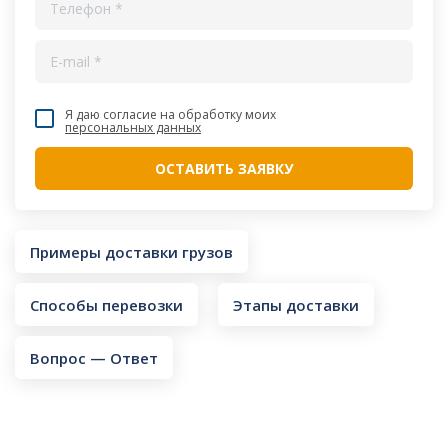
Я даю согласие на обработку моих
персональных данных
Примеры доставки грузов
Способы перевозки
Этапы доставки
Вопрос — Ответ