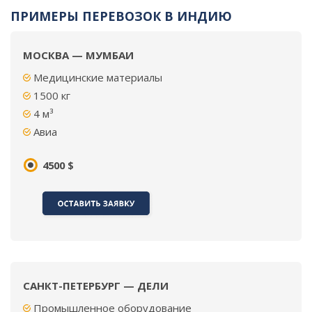
ПРИМЕРЫ ПЕРЕВОЗОК В ИНДИЮ
МОСКВА — МУМБАИ
Медицинские материалы
1500
кг
4 м³
Авиа
4500 $
САНКТ-ПЕТЕРБУРГ — ДЕЛИ
Промышленное оборудование