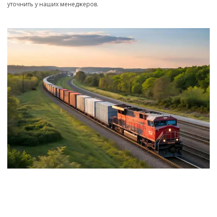
уточнить у наших менеджеров.