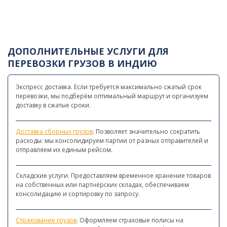
ДОПОЛНИТЕЛЬНЫЕ УСЛУГИ ДЛЯ
ПЕРЕВОЗКИ ГРУЗОВ В ИНДИЮ
Экспресс доставка. Если требуется максимально сжатый срок
перевозки, мы подберём оптимальный маршрут и организуем
доставку в сжатые сроки.
Доставка сборных грузов
. Позволяет значительно сократить
расходы: мы консолидируем партии от разных отправителей и
отправляем их единым рейсом.
Складские услуги. Предоставляем временное хранение товаров
на собственных или партнёрских складах, обеспечиваем
консолидацию и сортировку по запросу.
Страхование грузов
. Оформляем страховые полисы на