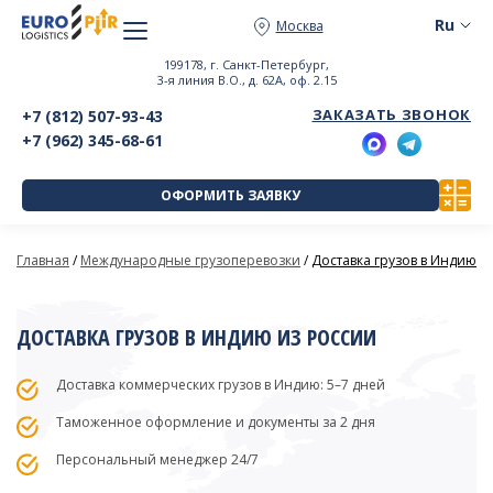
Москва
199178, г. Санкт-Петербург,
3-я линия В.О., д. 62А, оф. 2.15
ЗАКАЗАТЬ ЗВОНОК
+7 (812) 507-93-43
+7 (962) 345-68-61
ОФОРМИТЬ ЗАЯВКУ
Главная
/
Международные грузоперевозки
/
Доставка грузов в Индию
ДОСТАВКА ГРУЗОВ В ИНДИЮ ИЗ РОССИИ
Доставка коммерческих грузов в Индию: 5–7 дней
Таможенное оформление и документы за 2 дня
Персональный менеджер 24/7