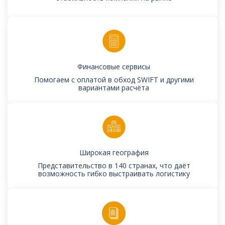
Финансовые сервисы
Помогаем с оплатой в обход SWIFT и другими
вариантами расчёта
Широкая география
Представительство в 140 странах, что даёт
возможность гибко выстраивать логистику