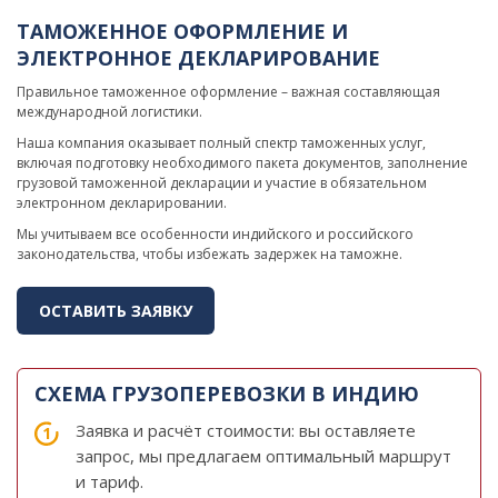
ТАМОЖЕННОЕ ОФОРМЛЕНИЕ И
ЭЛЕКТРОННОЕ ДЕКЛАРИРОВАНИЕ
Правильное таможенное оформление – важная составляющая
международной логистики.
Наша компания оказывает полный спектр таможенных услуг,
включая подготовку необходимого пакета документов, заполнение
грузовой таможенной декларации и участие в обязательном
электронном декларировании.
Мы учитываем все особенности индийского и российского
законодательства, чтобы избежать задержек на таможне.
ОСТАВИТЬ ЗАЯВКУ
СХЕМА ГРУЗОПЕРЕВОЗКИ В ИНДИЮ
Заявка и расчёт стоимости: вы оставляете
запрос, мы предлагаем оптимальный маршрут
и тариф.