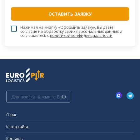
Нажимая на кнопку «Оформить заявку», Вы даете
согласие на обработку своих персональных данных и
соглашаетесь c
политикой конфиденциальности
Поиск:
О нас
Карта сайта
Контакты