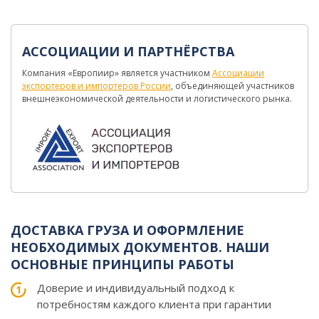
АССОЦИАЦИИ И ПАРТНЁРСТВА
Компания «Европиир» является участником
Ассоциации
экспортеров и импортеров России
, объединяющей участников
внешнеэкономической деятельности и логистического рынка.
ДОСТАВКА ГРУЗА И ОФОРМЛЕНИЕ
НЕОБХОДИМЫХ ДОКУМЕНТОВ. НАШИ
ОСНОВНЫЕ ПРИНЦИПЫ РАБОТЫ
Доверие и индивидуальный подход к
потребностям каждого клиента при гарантии