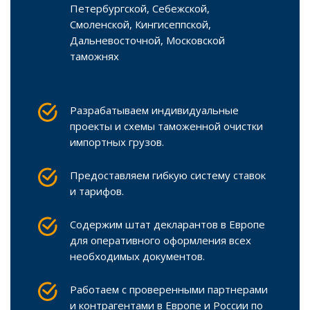
Петербургской, Себежской,
Смоленской, Кингисеппской,
Дальневосточной, Московской
таможнях
Разрабатываем индивидуальные
проекты и схемы таможенной очистки
импортных грузов.
Предоставляем гибкую систему ставок
и тарифов.
Содержим штат декларантов в Европе
для оперативного оформления всех
необходимых документов.
Работаем с проверенными партнерами
и контрагентами в Европе и России по