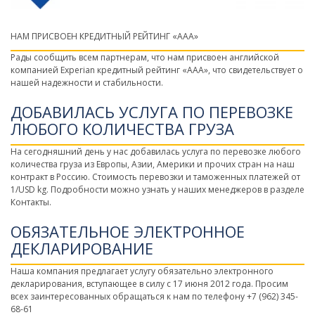
НАМ ПРИСВОЕН КРЕДИТНЫЙ РЕЙТИНГ «ААA»
Рады сообщить всем партнерам, что нам присвоен английской
компанией Experian кредитный рейтинг «ААA», что свидетельствует о
нашей надежности и стабильности.
ДОБАВИЛАСЬ УСЛУГА ПО ПЕРЕВОЗКЕ
ЛЮБОГО КОЛИЧЕСТВА ГРУЗА
На сегодняшний день у нас добавилась услуга по перевозке любого
количества груза из Европы, Азии, Америки и прочих стран на наш
контракт в Россию. Стоимость перевозки и таможенных платежей от
1/USD kg. Подробности можно узнать у наших менеджеров в разделе
Контакты.
ОБЯЗАТЕЛЬНОЕ ЭЛЕКТРОННОЕ
ДЕКЛАРИРОВАНИЕ
Наша компания предлагает услугу обязательно электронного
декларирования, вступающее в силу с 17 июня 2012 года. Просим
всех заинтересованных обращаться к нам по телефону +7 (962) 345-
68-61