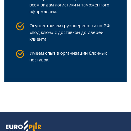
всем видам логистики и таможенного
оформления.
Осуществляем грузоперевозки по РФ
«под ключ» с доставкой до дверей
клиента.
Имеем опыт в организации блочных
поставок.