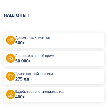
НАШ ОПЫТ
Довольных клиентов
500+
Перевозок за всё время
50 000+
Транспортной техники
275 ед.+
Задействовано специалистов
400+