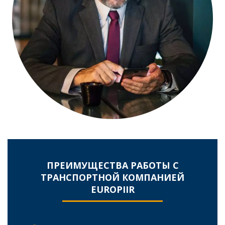
ПРЕИМУЩЕСТВА РАБОТЫ С
ТРАНСПОРТНОЙ КОМПАНИЕЙ
EUROPIIR