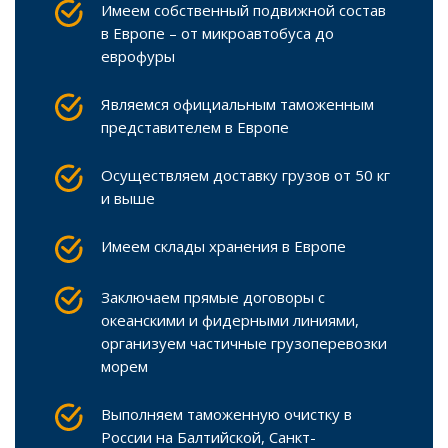
Имеем собственный подвижной состав
в Европе – от микроавтобуса до
еврофуры
Являемся официальным таможенным
представителем в Европе
Осуществляем доставку грузов от 50 кг
и выше
Имеем склады хранения в Европе
Заключаем прямые договоры с
океанскими и фидерными линиями,
организуем частичные грузоперевозки
морем
Выполняем таможенную очистку в
России на Балтийской, Санкт-