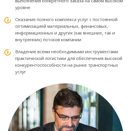
выполнения конкретного заказа на самом высоком
уровне
Оказание полного комплекса услуг с постоянной
оптимизацией материальных, финансовых,
информационных и других (как внешних, так и
внутренних) потоков компании
Владение всеми необходимыми инструментами
практической логистики для обеспечения высокой
конкурентоспособности на рынке транспортных
услуг