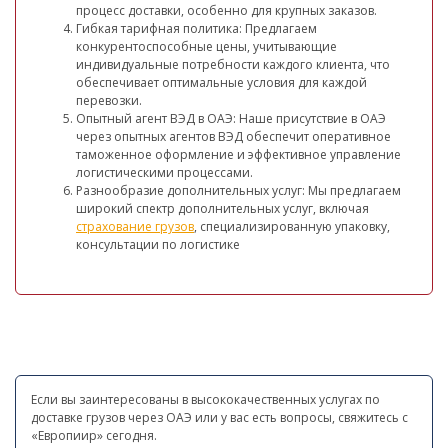
процесс доставки, особенно для крупных заказов.
Гибкая тарифная политика: Предлагаем
конкурентоспособные цены, учитывающие
индивидуальные потребности каждого клиента, что
обеспечивает оптимальные условия для каждой
перевозки.
Опытный агент ВЭД в ОАЭ: Наше присутствие в ОАЭ
через опытных агентов ВЭД обеспечит оперативное
таможенное оформление и эффективное управление
логистическими процессами.
Разнообразие дополнительных услуг: Мы предлагаем
широкий спектр дополнительных услуг, включая
страхование грузов
, специализированную упаковку,
консультации по логистике
Если вы заинтересованы в высококачественных услугах по
доставке грузов через ОАЭ или у вас есть вопросы, свяжитесь с
«Европиир» сегодня.