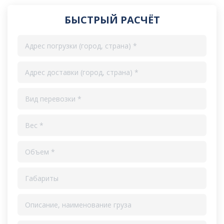
БЫСТРЫЙ РАСЧЁТ