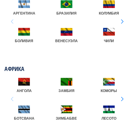
АРГЕНТИНА
БРАЗИЛИЯ
КОЛУМБИЯ
БОЛИВИЯ
ВЕНЕСУЭЛА
ЧИЛИ
АФРИКА
АНГОЛА
ЗАМБИЯ
КОМОРЫ
БОТСВАНА
ЗИМБАБВЕ
ЛЕСОТО