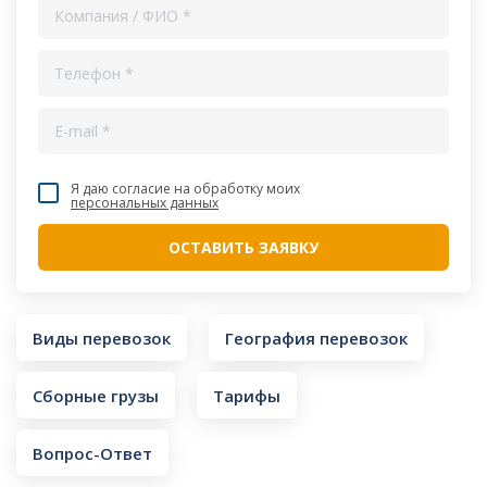
Я даю согласие на обработку моих
персональных данных
Виды перевозок
География перевозок
Сборные грузы
Тарифы
Вопрос-Ответ