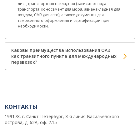
лист, транспортная накладная (зависит от вида
транспорта: коносамент для моря, авианакладная для
воздуха, CMR для авто), а также документы для
таможенного оформления и сертификации при
необходимости.
Каковы преимущества использования ОАЭ
как транзитного пункта для международных
перевозок?
КОНТАКТЫ
199178, г. Санкт-Петербург, 3-я линия Васильевского
острова, д. 62А, оф. 2.15