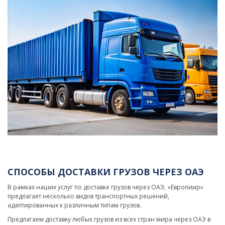
СПОСОБЫ ДОСТАВКИ ГРУЗОВ ЧЕРЕЗ ОАЭ
В рамках наших услуг по доставке грузов через ОАЭ, «Европиир»
предлагает несколько видов транспортных решений,
адаптированных к различным типам грузов.
Предлагаем доставку любых грузов из всех стран мира через ОАЭ в