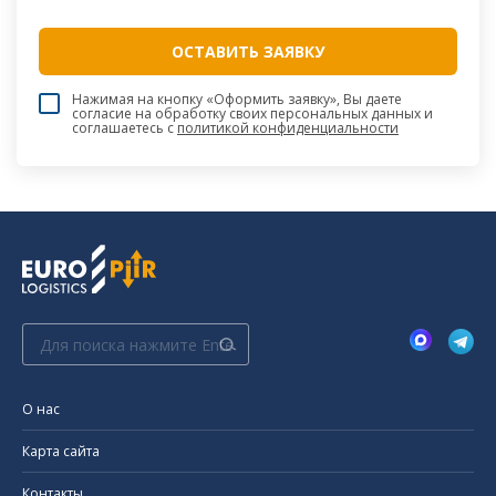
Нажимая на кнопку «Оформить заявку», Вы даете
согласие на обработку своих персональных данных и
соглашаетесь c
политикой конфиденциальности
Поиск:
О нас
Карта сайта
Контакты