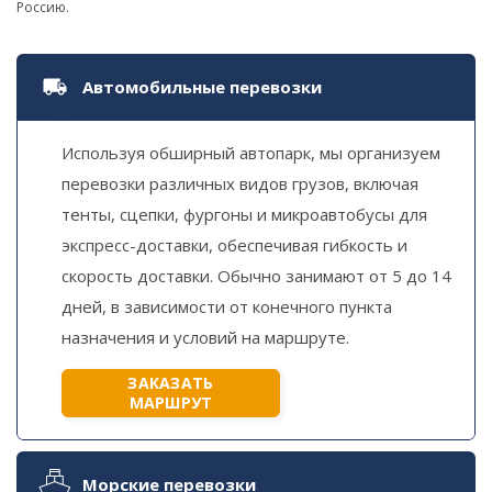
Россию.
Автомобильные перевозки
Используя обширный автопарк, мы организуем
перевозки различных видов грузов, включая
тенты, сцепки, фургоны и микроавтобусы для
экспресс-доставки, обеспечивая гибкость и
скорость доставки. Обычно занимают от 5 до 14
дней, в зависимости от конечного пункта
назначения и условий на маршруте.
ЗАКАЗАТЬ
МАРШРУТ
Морские перевозки