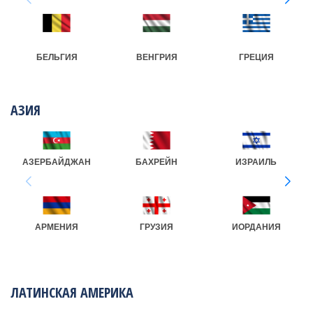
БЕЛЬГИЯ
ВЕНГРИЯ
ГРЕЦИЯ
АЗИЯ
АЗЕРБАЙДЖАН
БАХРЕЙН
ИЗРАИЛЬ
АРМЕНИЯ
ГРУЗИЯ
ИОРДАНИЯ
ЛАТИНСКАЯ АМЕРИКА