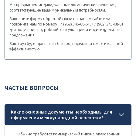
Мы предлагаем индивидуальные логистические решения,
соответствующие вашим уникальным потребностям.
Заполните форму обратной связи на нашем сайте или
позвоните нам по номеру +7 (962) 345-68-61, +7 (962) 345-68-61
для получения подробной консультации и индивидуального
предложения.
Ваш груз будет доставлен быстро, надежно и с максимальной
эффективностью.
ЧАСТЫЕ ВОПРОСЫ
Какие основные документы необходимы для
оформления международной перевозки?
Обычно требуются коммерческий инвойс, упаковочный