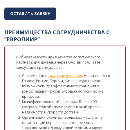
ОСТАВИТЬ ЗАЯВКУ
ПРЕИМУЩЕСТВА СОТРУДНИЧЕСТВА С
“ЕВРОПИИР”
Выбирая «Европиир» в качестве логистического
партнера для доставки через ОАЭ, вы получаете
следующие преимущества:
Современные
складские решения
: Наши склады в
Европе, России, Турции, Китае предоставляют
возможности для эффективного хранения и
консолидации грузов, упрощая логистические
процессы.
Квалифицированный персонал: Более 400
специалистов обеспечивают высокий уровень
надежности и скорости доставки.
Организация блочных перевозок: Наш опыт в
организации перевозок нескольких видов
транспорта по одному инвойсу оптимизирует