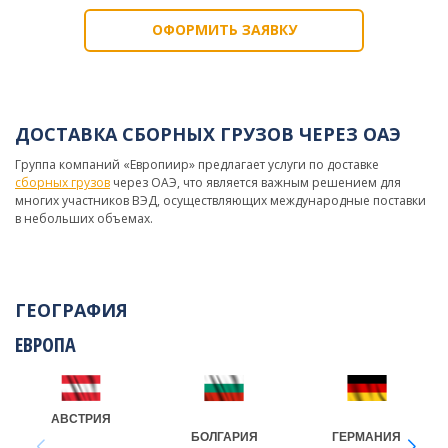
ОФОРМИТЬ ЗАЯВКУ
ДОСТАВКА СБОРНЫХ ГРУЗОВ ЧЕРЕЗ ОАЭ
Группа компаний «Европиир» предлагает услуги по доставке
сборных грузов
через ОАЭ, что является важным решением для
многих участников ВЭД, осуществляющих международные поставки
в небольших объемах.
ГЕОГРАФИЯ
ЕВРОПА
АВСТРИЯ
БОЛГАРИЯ
ГЕРМАНИЯ