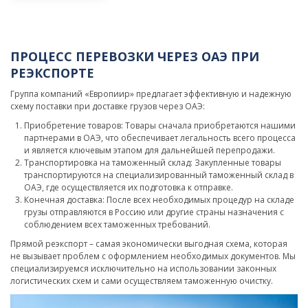
ПРОЦЕСС ПЕРЕВОЗКИ ЧЕРЕЗ ОАЭ ПРИ
РЕЭКСПОРТЕ
Группа компаний «Европиир» предлагает эффективную и надежную
схему поставки при доставке грузов через ОАЭ:
Приобретение товаров: Товары сначала приобретаются нашими
партнерами в ОАЭ, что обеспечивает легальность всего процесса
и является ключевым этапом для дальнейшей перепродажи.
Транспортировка на таможенный склад: Закупленные товары
транспортируются на специализированный таможенный склад в
ОАЭ, где осуществляется их подготовка к отправке.
Конечная доставка: После всех необходимых процедур на складе
грузы отправляются в Россию или другие страны назначения с
соблюдением всех таможенных требований.
Прямой реэкспорт – самая экономически выгодная схема, которая
не вызывает проблем с оформлением необходимых документов. Мы
специализируемся исключительно на использовании законных
логистических схем и сами осуществляем таможенную очистку.