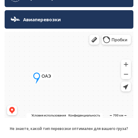
Авиаперевозки
Не знаете, какой тип перевозки оптимален для вашего груза?