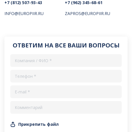
+7 (812) 507-93-43
+7 (962) 345-68-61
INFO@EUROPIIR.RU
ZAPROS@EUROPIIR.RU
ОТВЕТИМ НА ВСЕ ВАШИ ВОПРОСЫ
Прикрепить файл