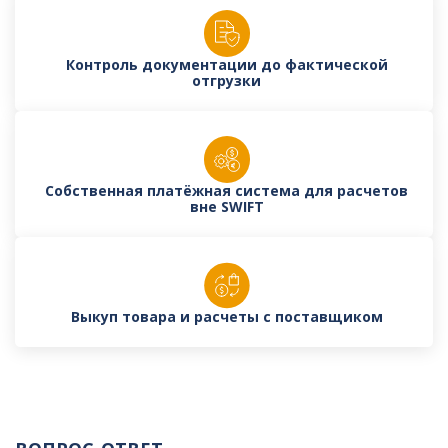
Контроль документации до фактической
отгрузки
Собственная платёжная система для расчетов
вне SWIFT
Выкуп товара и расчеты с поставщиком