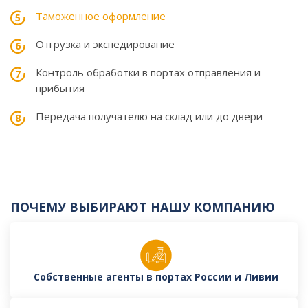
Таможенное оформление
Отгрузка и экспедирование
Контроль обработки в портах отправления и
прибытия
Передача получателю на склад или до двери
ПОЧЕМУ ВЫБИРАЮТ НАШУ КОМПАНИЮ
Собственные агенты в портах России и Ливии