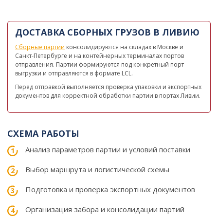
ДОСТАВКА СБОРНЫХ ГРУЗОВ В ЛИВИЮ
Сборные партии
консолидируются на складах в Москве и
Санкт-Петербурге и на контейнерных терминалах портов
отправления. Партии формируются под конкретный порт
выгрузки и отправляются в формате LCL.
Перед отправкой выполняется проверка упаковки и экспортных
документов для корректной обработки партии в портах Ливии.
СХЕМА РАБОТЫ
Анализ параметров партии и условий поставки
Выбор маршрута и логистической схемы
Подготовка и проверка экспортных документов
Организация забора и консолидации партий