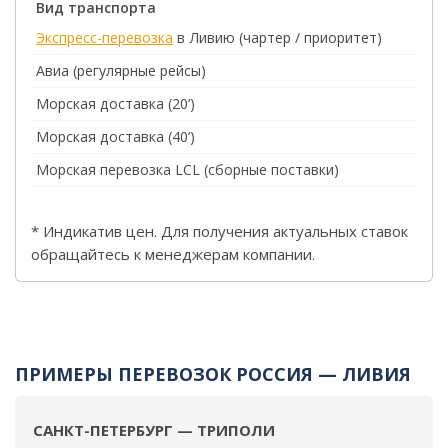
Вид транспорта
Экспресс-перевозка
в Ливию (чартер / приоритет)
Авиа (регулярные рейсы)
Морская доставка (20’)
Морская доставка (40’)
Морская перевозка LCL (сборные поставки)
* Индикатив цен. Для получения актуальных ставок
обращайтесь к менеджерам компании.
ПРИМЕРЫ ПЕРЕВОЗОК РОССИЯ — ЛИВИЯ
САНКТ-ПЕТЕРБУРГ — ТРИПОЛИ