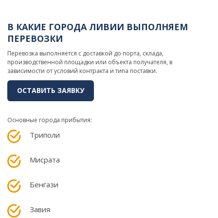
В КАКИЕ ГОРОДА ЛИВИИ ВЫПОЛНЯЕМ
ПЕРЕВОЗКИ
Перевозка выполняется с доставкой до порта, склада,
производственной площадки или объекта получателя, в
зависимости от условий контракта и типа поставки.
ОСТАВИТЬ ЗАЯВКУ
Основные города прибытия:
Триполи
Мисрата
Бенгази
Завия