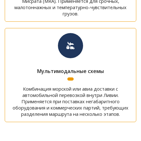
Мисрата (MRA). Применяется для срочных,
малотоннажных и температурно-чувствительных
грузов.
Мультимодальные схемы
Комбинация морской или авиа доставки с
автомобильной перевозкой внутри Ливии.
Применяется при поставках негабаритного
оборудования и коммерческих партий, требующих
разделения маршрута на несколько этапов.