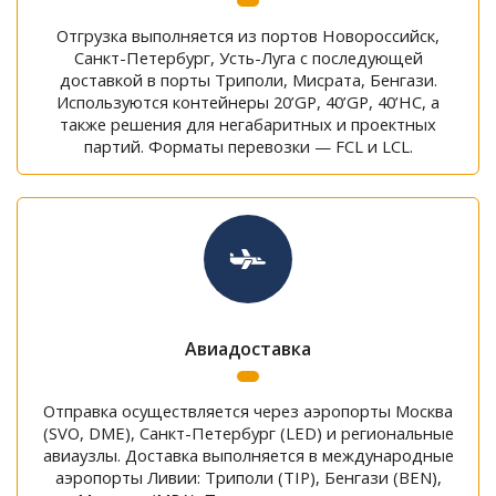
Отгрузка выполняется из портов Новороссийск,
Санкт-Петербург, Усть-Луга с последующей
доставкой в порты Триполи, Мисрата, Бенгази.
Используются контейнеры 20’GP, 40’GP, 40’HC, а
также решения для негабаритных и проектных
партий. Форматы перевозки — FCL и LCL.
Авиадоставка
Отправка осуществляется через аэропорты Москва
(SVO, DME), Санкт-Петербург (LED) и региональные
авиаузлы. Доставка выполняется в международные
аэропорты Ливии: Триполи (TIP), Бенгази (BEN),