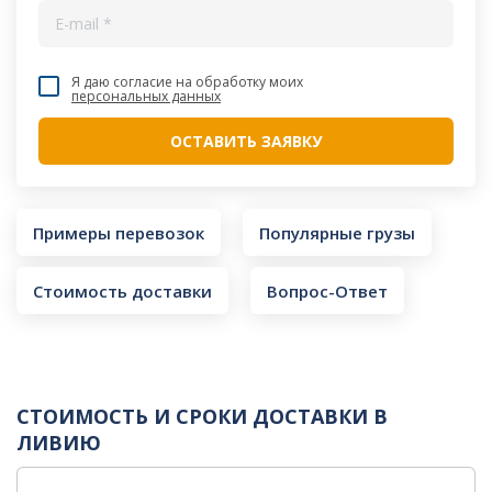
Я даю согласие на обработку моих
персональных данных
Примеры перевозок
Популярные грузы
Стоимость доставки
Вопрос-Ответ
СТОИМОСТЬ И СРОКИ ДОСТАВКИ В
ЛИВИЮ