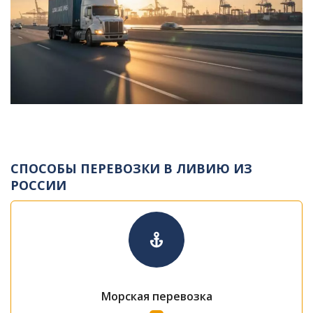
СПОСОБЫ ПЕРЕВОЗКИ В ЛИВИЮ ИЗ
РОССИИ
Морская перевозка