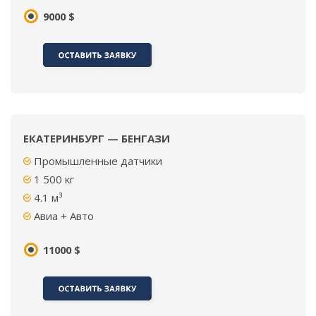
9000 $
ЕКАТЕРИНБУРГ — БЕНГАЗИ
Промышленные датчики
1 500
кг
4.1 м³
Авиа + Авто
11000 $