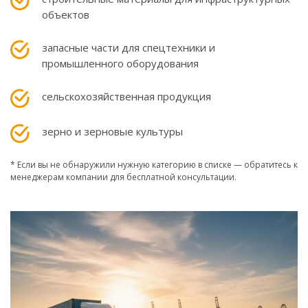
объектов
запасные части для спецтехники и
промышленного оборудования
сельскохозяйственная продукция
зерно и зерновые культуры
* Если вы не обнаружили нужную категорию в списке — обратитесь к
менеджерам компании для бесплатной консультации.