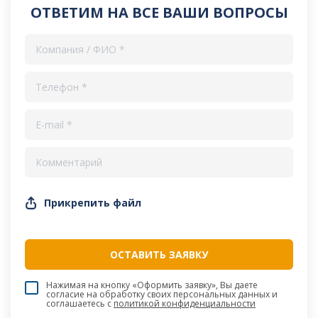
ОТВЕТИМ НА ВСЕ ВАШИ ВОПРОСЫ
Прикрепить файл
Нажимая на кнопку «Оформить заявку», Вы даете
согласие на обработку своих персональных данных и
соглашаетесь c
политикой конфиденциальности