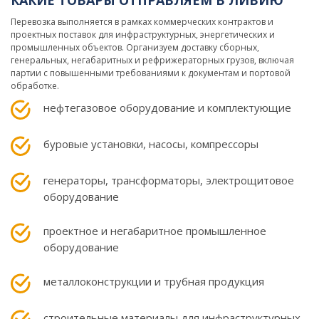
КАКИЕ ТОВАРЫ ОТПРАВЛЯЕМ В ЛИВИЮ
Перевозка выполняется в рамках коммерческих контрактов и
проектных поставок для инфраструктурных, энергетических и
промышленных объектов. Организуем доставку сборных,
генеральных, негабаритных и рефрижераторных грузов, включая
партии с повышенными требованиями к документам и портовой
обработке.
нефтегазовое оборудование и комплектующие
буровые установки, насосы, компрессоры
генераторы, трансформаторы, электрощитовое
оборудование
проектное и негабаритное промышленное
оборудование
металлоконструкции и трубная продукция
строительные материалы для инфраструктурных