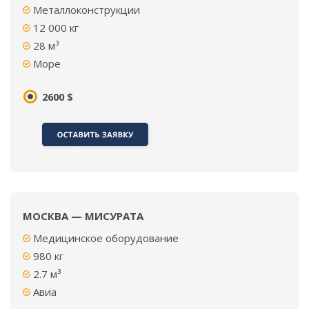
Металлоконструкции
12 000 кг
28 м³
Море
2600 $
МОСКВА — МИСУРАТА
Медицинское оборудование
980 кг
2.7 м³
Авиа