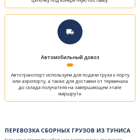
цепочку под конкретную поставку.
Автомобильный довоз
Автотранспорт используем для подачи груза к порту
или аэропорту, а также для доставки от терминала
до склада получателя на завершающем этапе
маршрута.
ПЕРЕВОЗКА СБОРНЫХ ГРУЗОВ ИЗ ТУНИСА
Если нужно перевезти небольшую партию товара, предлагаем