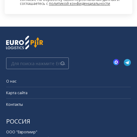
соглашаетесь c
политикой конфиденциальности
Поиск:
О нас
Карта сайта
Контакты
РОССИЯ
ООО "Европиир"