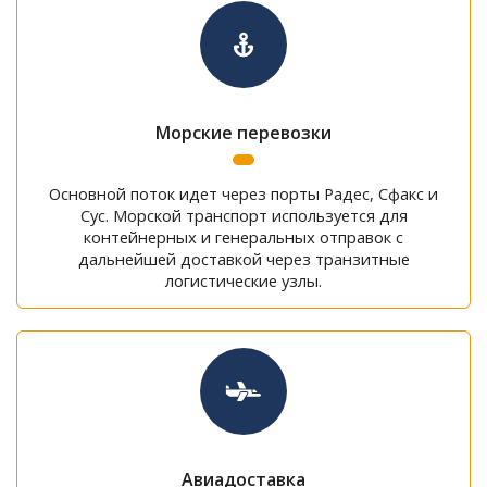
Морские перевозки
Основной поток идет через порты Радес, Сфакс и
Сус. Морской транспорт используется для
контейнерных и генеральных отправок с
дальнейшей доставкой через транзитные
логистические узлы.
Авиадоставка