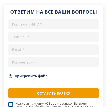
ОТВЕТИМ НА ВСЕ ВАШИ ВОПРОСЫ
Прикрепить файл
Нажимая на кнопку «Оформить заявку», Вы даете
согласие на обработку своих персональных данных и