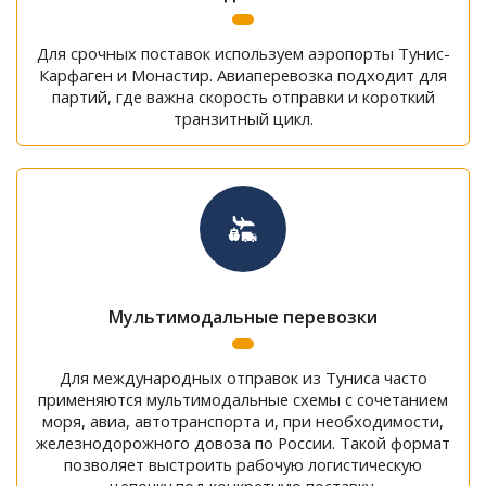
Для срочных поставок используем аэропорты Тунис-
Карфаген и Монастир. Авиаперевозка подходит для
партий, где важна скорость отправки и короткий
транзитный цикл.
Мультимодальные перевозки
Для международных отправок из Туниса часто
применяются мультимодальные схемы с сочетанием
моря, авиа, автотранспорта и, при необходимости,
железнодорожного довоза по России. Такой формат
позволяет выстроить рабочую логистическую