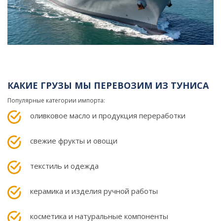
КАКИЕ ГРУЗЫ МЫ ПЕРЕВОЗИМ ИЗ ТУНИСА
Популярные категории импорта:
оливковое масло и продукция переработки
свежие фрукты и овощи
текстиль и одежда
керамика и изделия ручной работы
косметика и натуральные компоненты