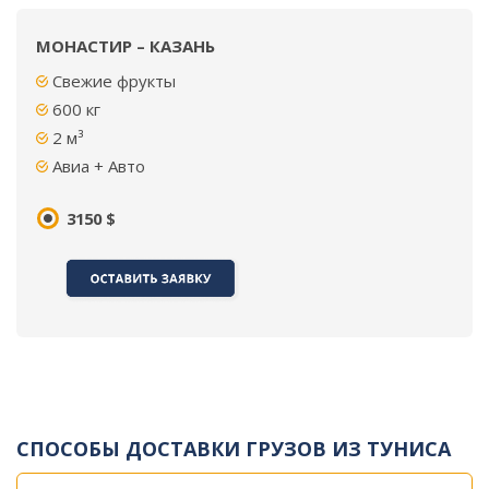
МОНАСТИР – КАЗАНЬ
Свежие фрукты
600 кг
2 м³
Авиа + Авто
3150 $
СПОСОБЫ ДОСТАВКИ ГРУЗОВ ИЗ ТУНИСА