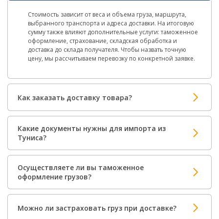
Стоимость зависит от веса и объема груза, маршрута,
выбранного транспорта и адреса доставки. На итоговую
сумму также влияют дополнительные услуги: таможенное
оформление, страхование, складская обработка и
доставка до склада получателя. Чтобы назвать точную
цену, мы рассчитываем перевозку по конкретной заявке.
Как заказать доставку товара?
Какие документы нужны для импорта из
Туниса?
Осуществляете ли вы таможенное
оформление грузов?
Можно ли застраховать груз при доставке?