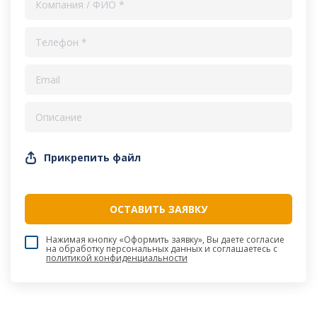
Прикрепить файл
Нажимая кнопку «Оформить заявку», Вы даете согласие
на обработку персональных данных и соглашаетесь c
политикой конфиденциальности