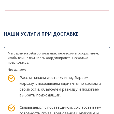
НАШИ УСЛУГИ ПРИ ДОСТАВКЕ
Мы берем на себя организацию перевозки и оформление,
чтобы вам не пришлось координировать несколько
подрядчиков.
Что делаем:
Рассчитываем доставку и подбираем
маршрут: показываем варианты по срокам и
стоимости, объясняем разницу и помогаем
выбрать подходящий.
Связываемся с поставщиком: согласовываем
готовность груза, требования к упаковке и