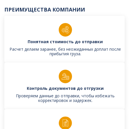
ПРЕИМУЩЕСТВА КОМПАНИИ
Понятная стоимость до отправки
Расчет делаем заранее, без неожиданных доплат после
прибытия груза.
Контроль документов до отгрузки
Проверяем данные до отправки, чтобы избежать
корректировок и задержек.