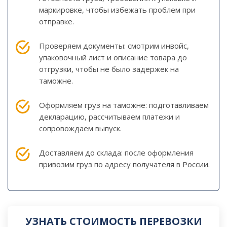
маркировке, чтобы избежать проблем при
отправке.
Проверяем документы: смотрим инвойс,
упаковочный лист и описание товара до
отгрузки, чтобы не было задержек на
таможне.
Оформляем груз на таможне: подготавливаем
декларацию, рассчитываем платежи и
сопровождаем выпуск.
Доставляем до склада: после оформления
привозим груз по адресу получателя в России.
УЗНАТЬ СТОИМОСТЬ ПЕРЕВОЗКИ