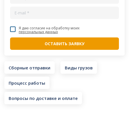
Я даю согласие на обработку моих
персональных данных
Сборные отправки
Виды грузов
Процесс работы
Вопросы по доставке и оплате