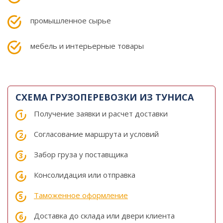
промышленное сырье
мебель и интерьерные товары
СХЕМА ГРУЗОПЕРЕВОЗКИ ИЗ ТУНИСА
Получение заявки и расчет доставки
Согласование маршрута и условий
Забор груза у поставщика
Консолидация или отправка
Таможенное оформление
Доставка до склада или двери клиента