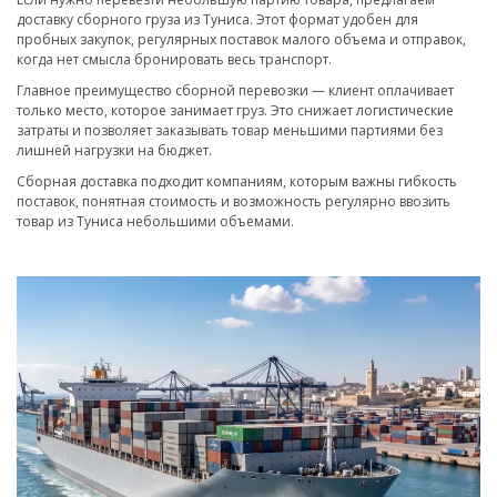
доставку сборного груза из Туниса. Этот формат удобен для
пробных закупок, регулярных поставок малого объема и отправок,
когда нет смысла бронировать весь транспорт.
Главное преимущество сборной перевозки — клиент оплачивает
только место, которое занимает груз. Это снижает логистические
затраты и позволяет заказывать товар меньшими партиями без
лишней нагрузки на бюджет.
Сборная доставка подходит компаниям, которым важны гибкость
поставок, понятная стоимость и возможность регулярно ввозить
товар из Туниса небольшими объемами.