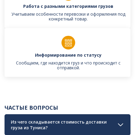
Работа с разными категориями грузов
Учитываем особенности перевозки и оформления под
конкретный товар.
Информирование по статусу
Сообщаем, где находится груз и что происходит с
отправкой.
ЧАСТЫЕ ВОПРОСЫ
Из чего складывается стоимость доставки
груза из Туниса?