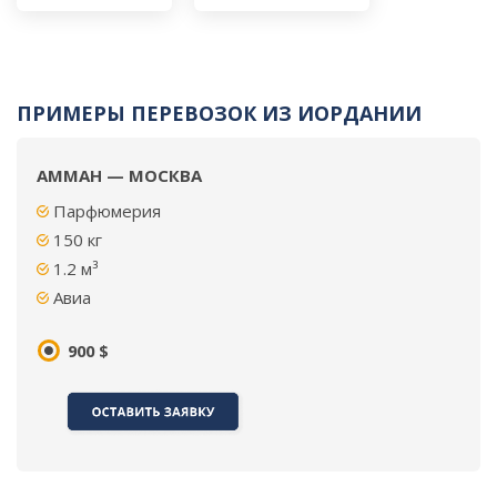
ПРИМЕРЫ ПЕРЕВОЗОК ИЗ ИОРДАНИИ
АММАН — МОСКВА
Парфюмерия
150
кг
1.2 м³
Авиа
900 $