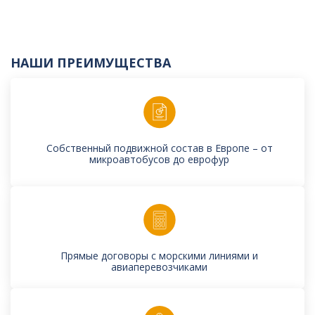
НАШИ ПРЕИМУЩЕСТВА
Собственный подвижной состав в Европе – от
микроавтобусов до еврофур
Прямые договоры с морскими линиями и
авиаперевозчиками