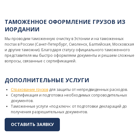
ТАМОЖЕННОЕ ОФОРМЛЕНИЕ ГРУЗОВ ИЗ
ИОРДАНИИ
Мы проводим таможенную очистку в Эстонии и на таможенных
постах в России (Санкт-Петербург, Смоленск, Балтийская, Московская
и другие таможни). Благодаря статусу официального таможенного
представителя мы быстро оформляем документы и решаем сложные
вопросы, связанные с сертификацией.
ДОПОЛНИТЕЛЬНЫЕ УСЛУГИ
Страхование грузов
для защиты от непредвиденных расходов.
Сертификация и подготовка необходимых сопроводительных
документов.
Таможенные услуги «под ключ»: от подготовки деклараций до
получения разрешительных документов.
ОСТАВИТЬ ЗАЯВКУ