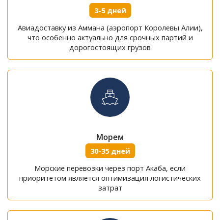
3-5 дней
Авиадоставку из Аммана (аэропорт Королевы Алии),
что особенно актуально для срочных партий и
дорогостоящих грузов
Морем
30-35 дней
Морские перевозки через порт Акаба, если
приоритетом является оптимизация логистических
затрат