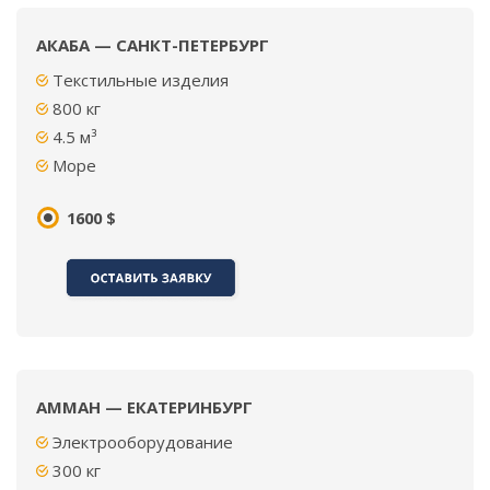
АКАБА — САНКТ-ПЕТЕРБУРГ
Текстильные изделия
800
кг
4.5
м³
Море
1600 $
АММАН — ЕКАТЕРИНБУРГ
Электрооборудование
300 кг