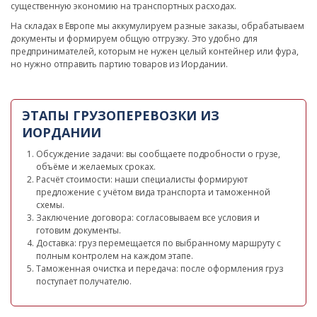
существенную экономию на транспортных расходах.
На складах в Европе мы аккумулируем разные заказы, обрабатываем
документы и формируем общую отгрузку. Это удобно для
предпринимателей, которым не нужен целый контейнер или фура,
но нужно отправить партию товаров из Иордании.
ЭТАПЫ ГРУЗОПЕРЕВОЗКИ ИЗ
ИОРДАНИИ
Обсуждение задачи: вы сообщаете подробности о грузе,
объёме и желаемых сроках.
Расчёт стоимости: наши специалисты формируют
предложение с учётом вида транспорта и таможенной
схемы.
Заключение договора: согласовываем все условия и
готовим документы.
Доставка: груз перемещается по выбранному маршруту с
полным контролем на каждом этапе.
Таможенная очистка и передача: после оформления груз
поступает получателю.