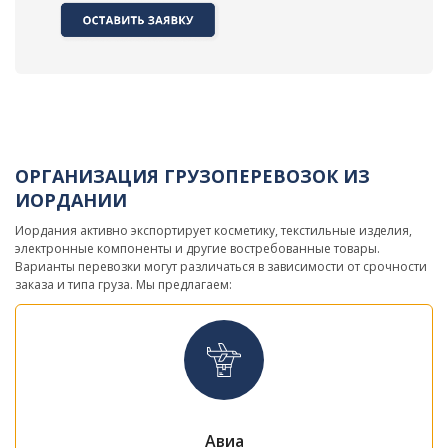
ОРГАНИЗАЦИЯ ГРУЗОПЕРЕВОЗОК ИЗ
ИОРДАНИИ
Иордания активно экспортирует косметику, текстильные изделия,
электронные компоненты и другие востребованные товары.
Варианты перевозки могут различаться в зависимости от срочности
заказа и типа груза. Мы предлагаем:
Авиа