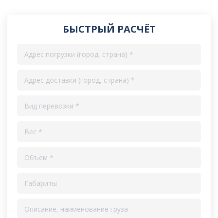
БЫСТРЫЙ РАСЧЁТ