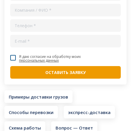
Я даю согласие на обработку моих
персональных данных
Примеры доставки грузов
Способы перевозки
экспресс-доставка
Схема работы
Вопрос — Ответ