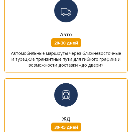
Авто
20-30 дней
Автомобильные маршруты через ближневосточные
и турецкие транзитные пути для гибкого графика и
возможности доставки «до двери»
ЖД
30-45 дней