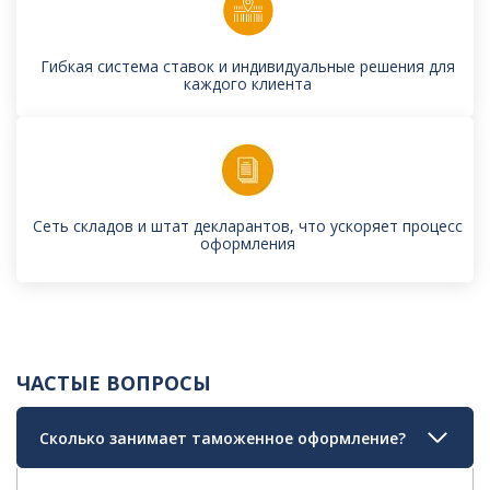
Гибкая система ставок и индивидуальные решения для
каждого клиента
Сеть складов и штат декларантов, что ускоряет процесс
оформления
ЧАСТЫЕ ВОПРОСЫ
Сколько занимает таможенное оформление?