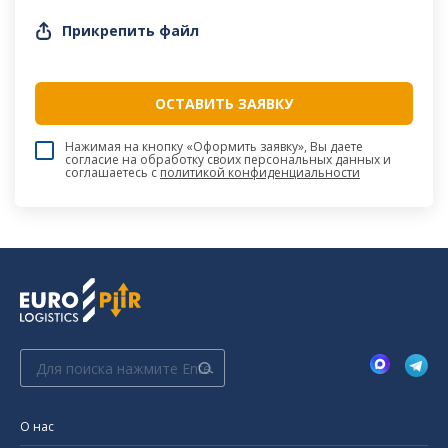
Прикрепить файл
Нажимая на кнопку «Оформить заявку», Вы даете
согласие на обработку своих персональных данных и
соглашаетесь c
политикой конфиденциальности
Поиск:
О нас