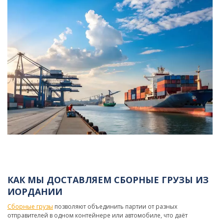
КАК МЫ ДОСТАВЛЯЕМ СБОРНЫЕ ГРУЗЫ ИЗ
ИОРДАНИИ
Сборные грузы
позволяют объединить партии от разных
отправителей в одном контейнере или автомобиле, что даёт