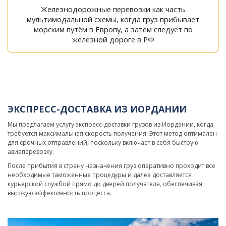
Железнодорожные перевозки как часть
мультимодальной схемы, когда груз прибывает
морским путём в Европу, а затем следует по
железной дороге в РФ
ЭКСПРЕСС-ДОСТАВКА ИЗ ИОРДАНИИ
Мы предлагаем услугу экспресс-доставки грузов из Иордании, когда
требуется максимальная скорость получения. Этот метод оптимален
для срочных отправлений, поскольку включает в себя быструю
авиаперевозку.
После прибытия в страну назначения груз оперативно проходит все
необходимые таможенные процедуры и далее доставляется
курьерской службой прямо до дверей получателя, обеспечивая
высокую эффективность процесса.