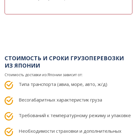
СТОИМОСТЬ И СРОКИ ГРУЗОПЕРЕВОЗКИ
ИЗ ЯПОНИИ
Стоимость доставки из Японии зависит от:
Типа транспорта (авиа, море, авто, ж/д)
Весогабаритных характеристик груза
Требований к температурному режиму и упаковке
Необходимости страховки и дополнительных