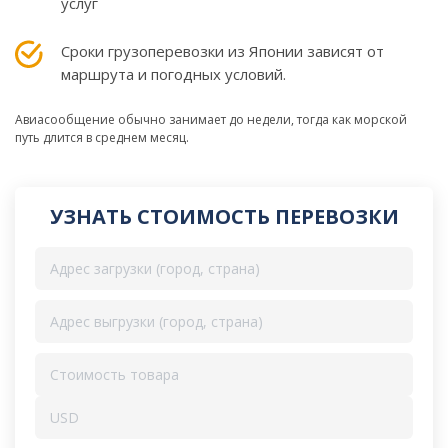
услуг
Сроки грузоперевозки из Японии зависят от
маршрута и погодных условий.
Авиасообщение обычно занимает до недели, тогда как морской
путь длится в среднем месяц.
УЗНАТЬ СТОИМОСТЬ ПЕРЕВОЗКИ