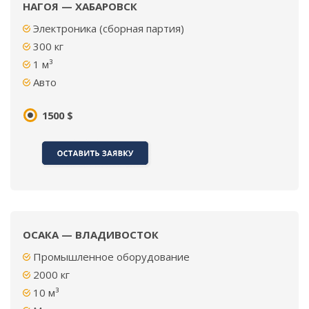
НАГОЯ — ХАБАРОВСК
Электроника (сборная партия)
300
кг
1
м³
Авто
1500 $
ОСАКА — ВЛАДИВОСТОК
Промышленное оборудование
2000 кг
10 м³