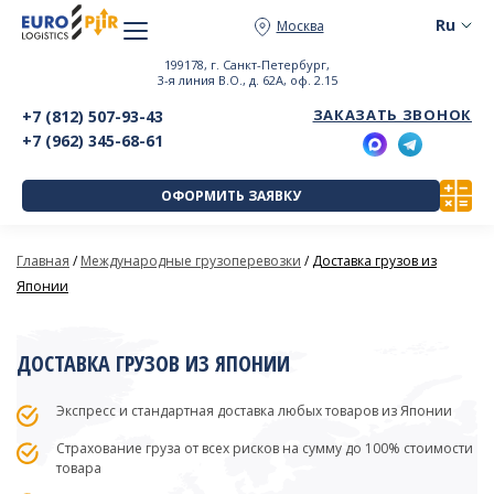
Москва
199178, г. Санкт-Петербург,
3-я линия В.О., д. 62А, оф. 2.15
ЗАКАЗАТЬ ЗВОНОК
+7 (812) 507-93-43
+7 (962) 345-68-61
ОФОРМИТЬ ЗАЯВКУ
Главная
/
Международные грузоперевозки
/
Доставка грузов из
Японии
ДОСТАВКА ГРУЗОВ ИЗ ЯПОНИИ
Экспресс и стандартная доставка любых товаров из Японии
Страхование груза от всех рисков на сумму до 100% стоимости
товара