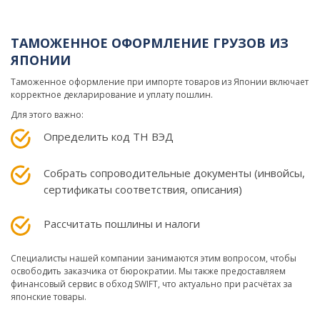
ТАМОЖЕННОЕ ОФОРМЛЕНИЕ ГРУЗОВ ИЗ
ЯПОНИИ
Таможенное оформление при импорте товаров из Японии включает
корректное декларирование и уплату пошлин.
Для этого важно:
Определить код ТН ВЭД
Собрать сопроводительные документы (инвойсы,
сертификаты соответствия, описания)
Рассчитать пошлины и налоги
Специалисты нашей компании занимаются этим вопросом, чтобы
освободить заказчика от бюрократии. Мы также предоставляем
финансовый сервис в обход SWIFT, что актуально при расчётах за
японские товары.