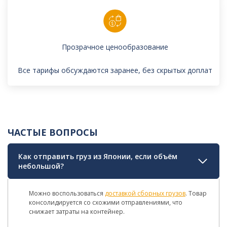
Прозрачное ценообразование
Все тарифы обсуждаются заранее, без скрытых доплат
ЧАСТЫЕ ВОПРОСЫ
Как отправить груз из Японии, если объём
небольшой?
Можно воспользоваться
доставкой сборных грузов
. Товар
консолидируется со схожими отправлениями, что
снижает затраты на контейнер.