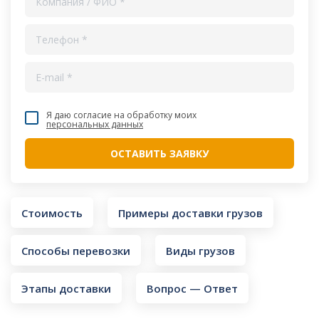
Я даю согласие на обработку моих
персональных данных
Стоимость
Примеры доставки грузов
Способы перевозки
Виды грузов
Этапы доставки
Вопрос — Ответ