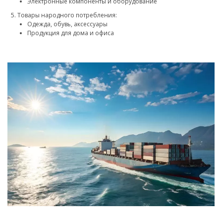
Электронные компоненты и оборудование
Товары народного потребления:
Одежда, обувь, аксессуары
Продукция для дома и офиса