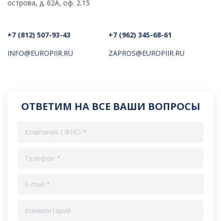
острова, д. 62А, оф. 2.15
+7 (812) 507-93-43
+7 (962) 345-68-61
INFO@EUROPIIR.RU
ZAPROS@EUROPIIR.RU
ОТВЕТИМ НА ВСЕ ВАШИ ВОПРОСЫ