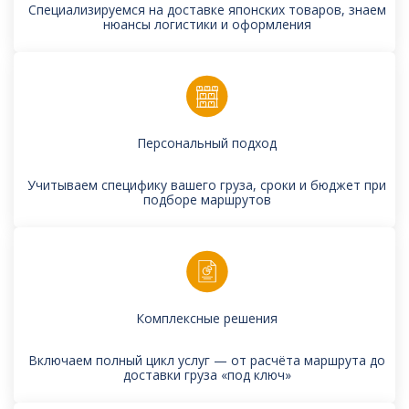
Специализируемся на доставке японских товаров, знаем
нюансы логистики и оформления
Персональный подход
Учитываем специфику вашего груза, сроки и бюджет при
подборе маршрутов
Комплексные решения
Включаем полный цикл услуг — от расчёта маршрута до
доставки груза «под ключ»