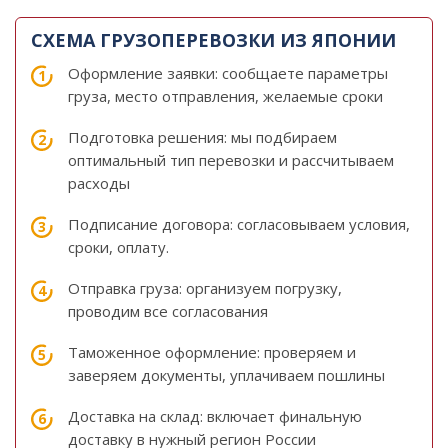
СХЕМА ГРУЗОПЕРЕВОЗКИ ИЗ ЯПОНИИ
Оформление заявки: сообщаете параметры
груза, место отправления, желаемые сроки
Подготовка решения: мы подбираем
оптимальный тип перевозки и рассчитываем
расходы
Подписание договора: согласовываем условия,
сроки, оплату.
Отправка груза: организуем погрузку,
проводим все согласования
Таможенное оформление: проверяем и
заверяем документы, уплачиваем пошлины
Доставка на склад: включает финальную
доставку в нужный регион России