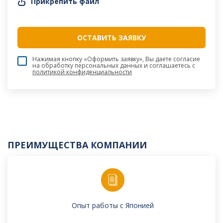
Прикрепить файл
Нажимая кнопку «Оформить заявку», Вы даете согласие
на обработку персональных данных и соглашаетесь c
политикой конфиденциальности
ПРЕИМУЩЕСТВА КОМПАНИИ
Опыт работы с Японией