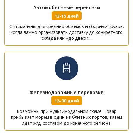
Автомобильные перевозки
12-15 дней
Оптимальны для средних объёмов и сборных грузов,
когда важно организовать доставку до конкретного
склада или «до двери».
Железнодорожные перевозки
12–30 дней
Возможны при мультимодальной схеме. Товар
прибывает морем в один из ближних портов, затем
идёт ж/д-составом до конечного региона.