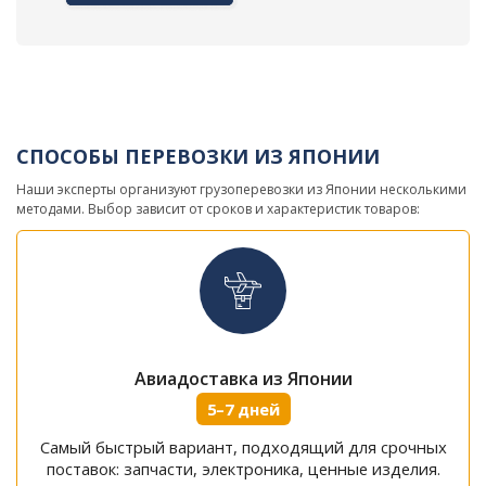
СПОСОБЫ ПЕРЕВОЗКИ ИЗ ЯПОНИИ
Наши эксперты организуют грузоперевозки из Японии несколькими
методами. Выбор зависит от сроков и характеристик товаров:
Авиадоставка из Японии
5–7 дней
Самый быстрый вариант, подходящий для срочных
поставок: запчасти, электроника, ценные изделия.