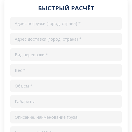
БЫСТРЫЙ РАСЧЁТ