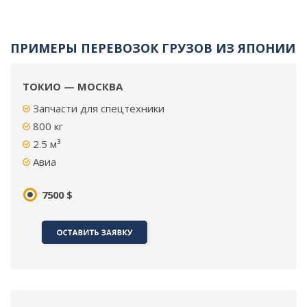
ПРИМЕРЫ ПЕРЕВОЗОК ГРУЗОВ ИЗ ЯПОНИИ
ТОКИО — МОСКВА
Запчасти для спецтехники
800
кг
2.5 м³
Авиа
7500 $