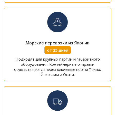
Морские перевозки из Японии
от 25 дней
Подходят для крупных партий и габаритного
оборудования. Контейнерные отправки
осуществляются через ключевые порты Токио,
Йокогамы и Осаки.