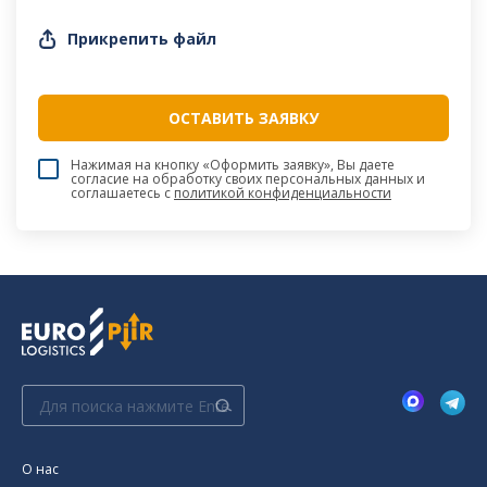
Прикрепить файл
Нажимая на кнопку «Оформить заявку», Вы даете
согласие на обработку своих персональных данных и
соглашаетесь c
политикой конфиденциальности
Поиск:
О нас