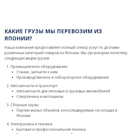
КАКИЕ ГРУЗЫ МЫ ПЕРЕВОЗИМ ИЗ
ЯПОНИИ?
Наша компания предоставляет полный спектр услуг по доставке
различных категорий товаров из Японии. Мы организуем логистику
следующих видов грузов:
Промышленное оборудование:
Станки, запчасти к ним
Производственное и лабораторное оборудование
Автозапчасти и транспорт:
Автозапчасти для легковых и грузовых автомобилей
Спецтехника и мотоциклы
Сборные грузы:
Партии малых объемов, консолидируемые на складах в
Японии
Электроника и техника:
Бытовая и профессиональная техника