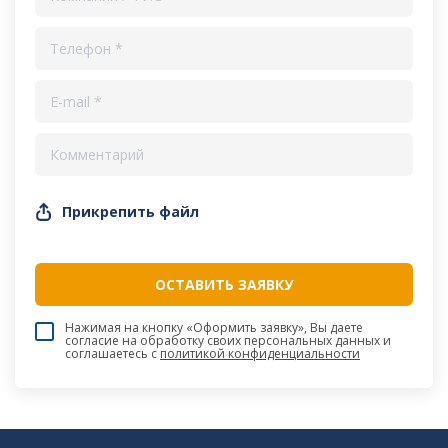
Прикрепить файл
Нажимая на кнопку «Оформить заявку», Вы даете
согласие на обработку своих персональных данных и
соглашаетесь c
политикой конфиденциальности