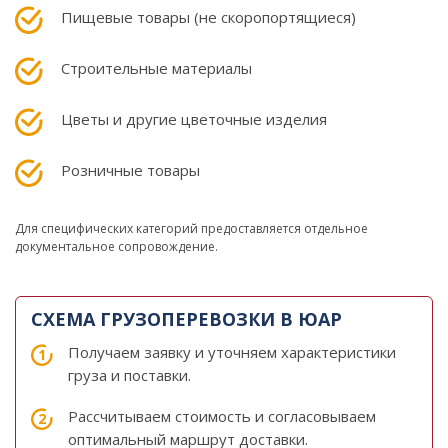
Пищевые товары (не скоропортящиеся)
Строительные материалы
Цветы и другие цветочные изделия
Розничные товары
Для специфических категорий предоставляется отдельное
документальное сопровождение.
СХЕМА ГРУЗОПЕРЕВОЗКИ В ЮАР
Получаем заявку и уточняем характеристики
груза и поставки.
Рассчитываем стоимость и согласовываем
оптимальный маршрут доставки.