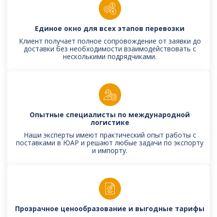
Единое окно для всех этапов перевозки
Клиент получает полное сопровождение от заявки до
доставки без необходимости взаимодействовать с
несколькими подрядчиками.
Опытные специалисты по международной
логистике
Наши эксперты имеют практический опыт работы с
поставками в ЮАР и решают любые задачи по экспорту
и импорту.
Прозрачное ценообразование и выгодные тарифы