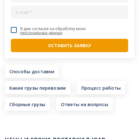
Я даю согласие на обработку моих
персональных данных
Способы доставки
Какие грузы перевозим
Процесс работы
Сборные грузы
Ответы на вопросы