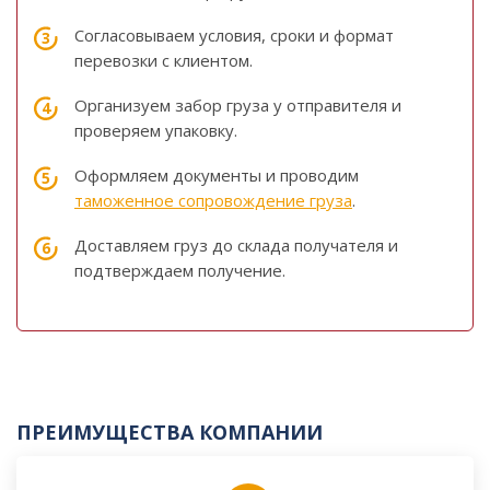
Согласовываем условия, сроки и формат
перевозки с клиентом.
Организуем забор груза у отправителя и
проверяем упаковку.
Оформляем документы и проводим
таможенное сопровождение груза
.
Доставляем груз до склада получателя и
подтверждаем получение.
ПРЕИМУЩЕСТВА КОМПАНИИ