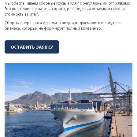
Мы обеспечиваем сборные грузы в ЮАР с регулярными отправками.
Это позволяет сократить затраты, распределяя объемы и снижая
стоимость за кг/м³.
Сборные перевозки идеально подходят для малого и среднего
бизнеса, который не формирует полный контейнер.
ОСТАВИТЬ ЗАЯВКУ