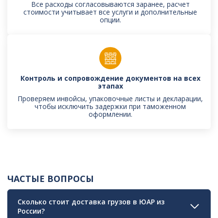
Все расходы согласовываются заранее, расчет
стоимости учитывает все услуги и дополнительные
опции.
Контроль и сопровождение документов на всех
этапах
Проверяем инвойсы, упаковочные листы и декларации,
чтобы исключить задержки при таможенном
оформлении.
ЧАСТЫЕ ВОПРОСЫ
Сколько стоит доставка грузов в ЮАР из
России?