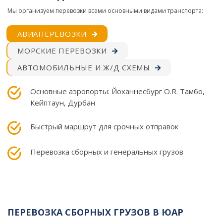
Мы организуем перевозки всеми основными видами транспорта:
АВИАПЕРЕВОЗКИ
МОРСКИЕ ПЕРЕВОЗКИ
АВТОМОБИЛЬНЫЕ И Ж/Д СХЕ͏МЫ
Основные аэропорты: Йоханнесбург O.R. Тамбо,
Кейптаун, Дурбан
Быстрый маршрут для срочных отправок
Перевозка сборных и генеральных грузов
ПЕРЕВОЗКА СБОРНЫХ ГРУЗОВ В ЮАР