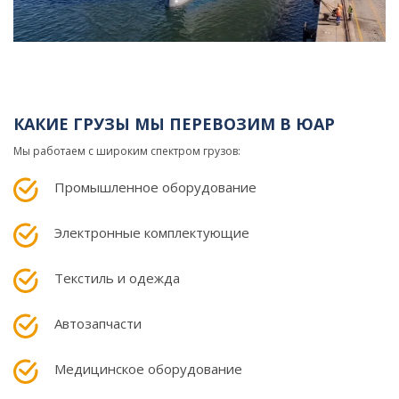
КАКИЕ ГРУЗЫ МЫ ПЕРЕВОЗИМ В ЮАР
Мы работаем с широким спектром грузов:
Промышленное оборудование
Электронные комплектующие
Текстиль и одежда
Автозапчасти
Медицинское оборудование