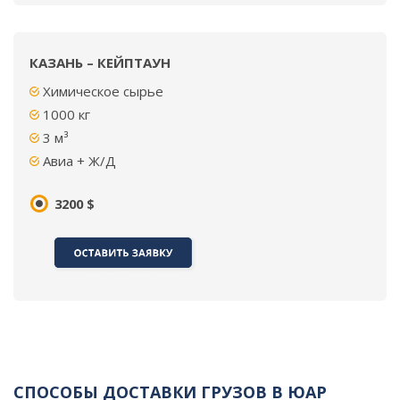
КАЗАНЬ – КЕЙПТАУН
Химическое сырье
1000 кг
3 м³
Авиа + Ж/Д
3200 $
СПОСОБЫ ДОСТАВКИ ГРУЗОВ В ЮАР