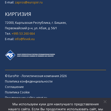
E-mail:
zapros@europiir.ru
КИРГИЗИЯ
72000, Кыргызская Республика, г. Бишкек,
Первомайский р-н, ул. Абая, д. 56/1
Тел.
+995 53 260 684
E-mail:
info@fevek.eu
© EuroPiir - Логистическая компания 2026
Политика конфиденциальности
Соглашение
Политика Cookie
Продвижение сайта: wingi.ru
Мы используем куки для наилучшего представления
нашего сайта. Если Вы продолжите использовать сайт, мы