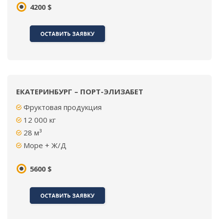
4200 $
ЕКАТЕРИНБУРГ – ПОРТ-ЭЛИЗАБЕТ
Фруктовая продукция
12 000
кг
28 м³
Море + Ж/Д
5600 $