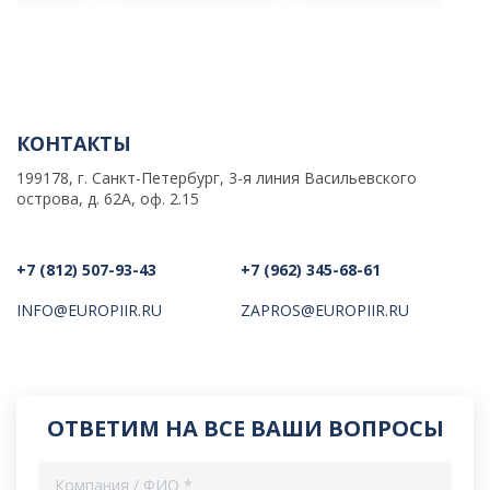
КОНТАКТЫ
199178, г. Санкт-Петербург, 3-я линия Васильевского
острова, д. 62А, оф. 2.15
+7 (812) 507-93-43
+7 (962) 345-68-61
INFO@EUROPIIR.RU
ZAPROS@EUROPIIR.RU
ОТВЕТИМ НА ВСЕ ВАШИ ВОПРОСЫ