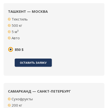
ТАШКЕНТ — МОСКВА
Текстиль
500 кг
5 м³
Авто
850 $
САМАРКАНД — САНКТ-ПЕТЕРБУРГ
Сухофрукты
200
кг