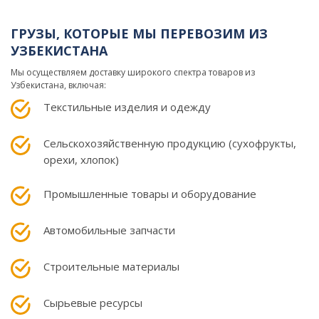
ГРУЗЫ, КОТОРЫЕ МЫ ПЕРЕВОЗИМ ИЗ
УЗБЕКИСТАНА
Мы осуществляем доставку широкого спектра товаров из
Узбекистана, включая:
Текстильные изделия и одежду
Сельскохозяйственную продукцию (сухофрукты,
орехи, хлопок)
Промышленные товары и оборудование
Автомобильные запчасти
Строительные материалы
Сырьевые ресурсы