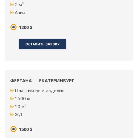
2
м³
Авиа
1200 $
ФЕРГАНА — ЕКАТЕРИНБУРГ
Пластиковые изделия
1500 кг
10 м³
ЖД
1500 $