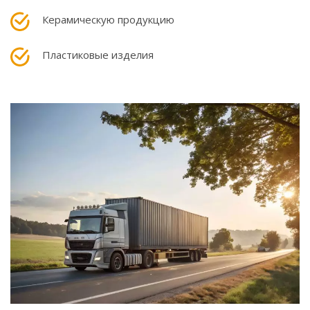
Керамическую продукцию
Пластиковые изделия