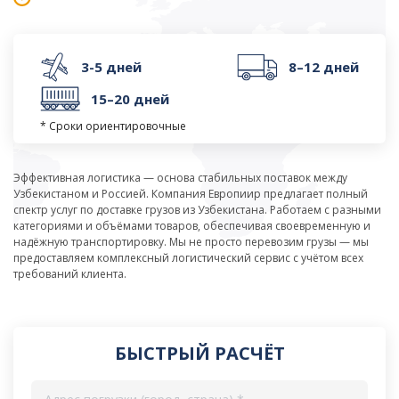
3-5 дней
8–12 дней
15–20 дней
* Сроки ориентировочные
Эффективная логистика — основа стабильных поставок между
Узбекистаном и Россией. Компания Европиир предлагает полный
спектр услуг по доставке грузов из Узбекистана. Работаем с разными
категориями и объёмами товаров, обеспечивая своевременную и
надёжную транспортировку. Мы не просто перевозим грузы — мы
предоставляем комплексный логистический сервис с учётом всех
требований клиента.
БЫСТРЫЙ РАСЧЁТ