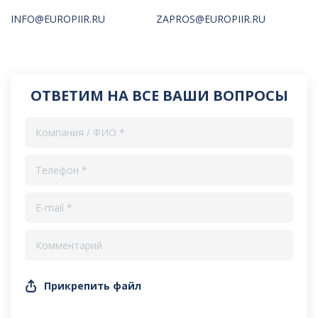
INFO@EUROPIIR.RU
ZAPROS@EUROPIIR.RU
ОТВЕТИМ НА ВСЕ ВАШИ ВОПРОСЫ
Прикрепить файл