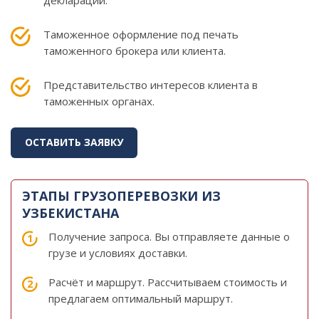
Таможенное оформление под печать
таможенного брокера или клиента.
Представительство интересов клиента в
таможенных органах.
ОСТАВИТЬ ЗАЯВКУ
ЭТАПЫ ГРУЗОПЕРЕВОЗКИ ИЗ
УЗБЕКИСТАНА
Получение запроса. Вы отправляете данные о
грузе и условиях доставки.
Расчёт и маршрут. Рассчитываем стоимость и
предлагаем оптимальный маршрут.