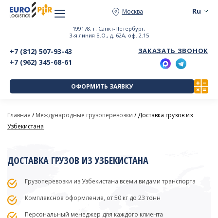
Москва
199178, г. Санкт-Петербург,
3-я линия В.О., д. 62А, оф. 2.15
ЗАКАЗАТЬ ЗВОНОК
+7 (812) 507-93-43
+7 (962) 345-68-61
ОФОРМИТЬ ЗАЯВКУ
Главная
/
Международные грузоперевозки
/
Доставка грузов из
Узбекистана
ДОСТАВКА ГРУЗОВ ИЗ УЗБЕКИСТАНА
Грузоперевозки из Узбекистана всеми видами транспорта
Комплексное оформление, от 50 кг до 23 тонн
Персональный менеджер для каждого клиента