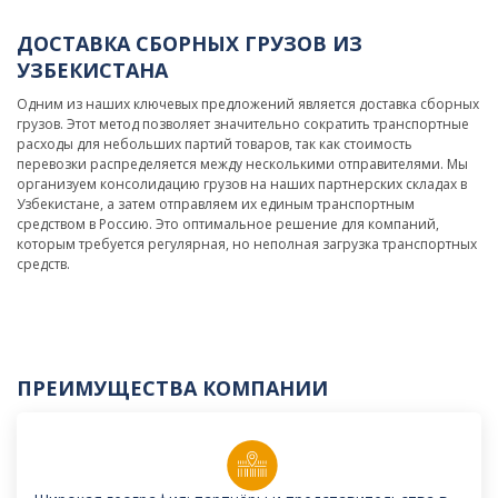
ДОСТАВКА СБОРНЫХ ГРУЗОВ ИЗ
УЗБЕКИСТАНА
Одним из наших ключевых предложений является доставка сборных
грузов. Этот метод позволяет значительно сократить транспортные
расходы для небольших партий товаров, так как стоимость
перевозки распределяется между несколькими отправителями. Мы
организуем консолидацию грузов на наших партнерских складах в
Узбекистане, а затем отправляем их единым транспортным
средством в Россию. Это оптимальное решение для компаний,
которым требуется регулярная, но неполная загрузка транспортных
средств.
ПРЕИМУЩЕСТВА КОМПАНИИ