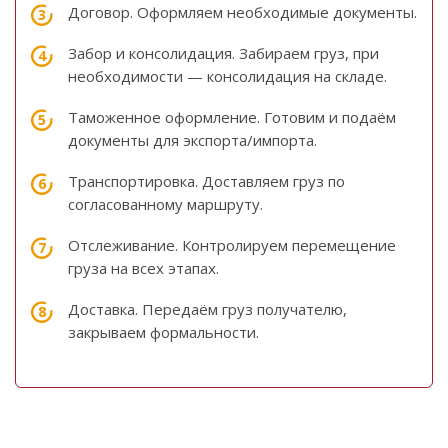
Договор. Оформляем необходимые документы.
Забор и консолидация. Забираем груз, при
необходимости — консолидация на складе.
Таможенное оформление. Готовим и подаём
документы для экспорта/импорта.
Транспортировка. Доставляем груз по
согласованному маршруту.
Отслеживание. Контролируем перемещение
груза на всех этапах.
Доставка. Передаём груз получателю,
закрываем формальности.