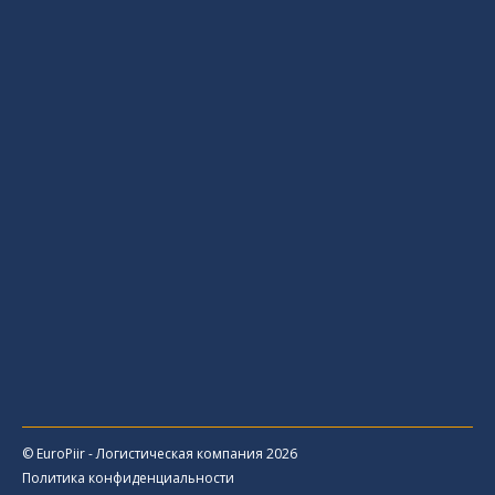
© EuroPiir - Логистическая компания 2026
Политика конфиденциальности