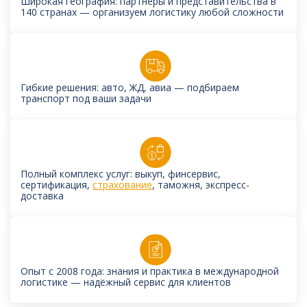
Широкая география: партнёры и представительства в
140 странах — организуем логистику любой сложности
Гибкие решения: авто, ЖД, авиа — подбираем
транспорт под ваши задачи
Полный комплекс услуг: выкуп, финсервис,
сертификация,
страхование
, таможня, экспресс-
доставка
Опыт с 2008 года: знания и практика в международной
логистике — надёжный сервис для клиентов