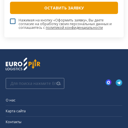
Нажимая на кнопку «Оформить заявку», Вы даете
согласие на обработку своих персональных данных и
соглашаетесь c
политикой конфиденциальности
Поиск:
О нас
Карта сайта
Контакты