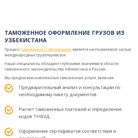
ТАМОЖЕННОЕ ОФОРМЛЕНИЕ ГРУЗОВ ИЗ
УЗБЕКИСТАНА
Процесс
таможенного оформления
является неотъемлемой частью
международных грузоперевозок.
Наши специалисты обладают глубокими знаниями в области
таможенного законодательства Узбекистана и России.
Мы предлагаем комплексные таможенные услуги, включая:
Предварительный анализ и консультации по
необходимому пакету документов.
Расчет таможенных платежей и определение
кодов ТНВЭД.
Оформление сертификатов соответствия и
деклараций.