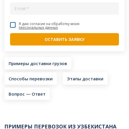
Я даю согласие на обработку моих
персональных данных
Примеры доставки грузов
Способы перевозки
Этапы доставки
Вопрос — Ответ
ПРИМЕРЫ ПЕРЕВОЗОК ИЗ УЗБЕКИСТАНА