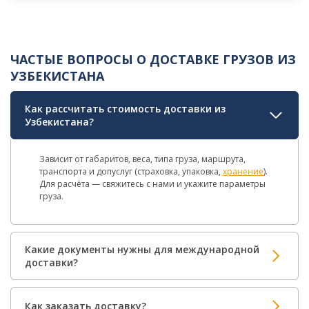
ЧАСТЫЕ ВОПРОСЫ О ДОСТАВКЕ ГРУЗОВ ИЗ
УЗБЕКИСТАНА
Как рассчитать стоимость доставки из
Узбекистана?
Зависит от габаритов, веса, типа груза, маршрута,
транспорта и допуслуг (страховка, упаковка,
хранение
).
Для расчёта — свяжитесь с нами и укажите параметры
груза.
Какие документы нужны для международной
доставки?
Как заказать доставку?