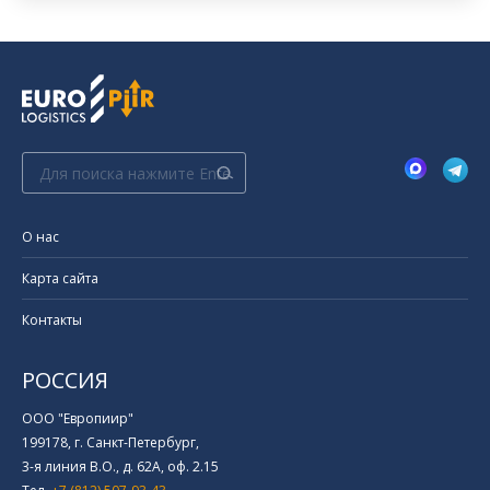
Поиск:
О нас
Карта сайта
Контакты
РОССИЯ
ООО "Европиир"
199178, г. Санкт-Петербург,
3-я линия В.О., д. 62А, оф. 2.15