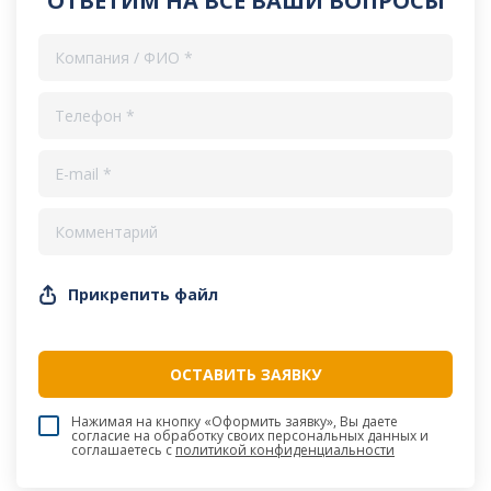
ОТВЕТИМ НА ВСЕ ВАШИ ВОПРОСЫ
Прикрепить файл
Нажимая на кнопку «Оформить заявку», Вы даете
согласие на обработку своих персональных данных и
соглашаетесь c
политикой конфиденциальности