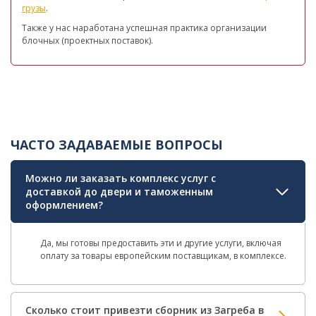
грузы
.
Также у нас наработана успешная практика организации
блочных (проектных поставок).
ЧАСТО ЗАДАВАЕМЫЕ ВОПРОСЫ
Можно ли заказать комплекс услуг с
доставкой до двери и таможенным
оформлением?
Да, мы готовы предоставить эти и другие услуги, включая
оплату за товары европейским поставщикам, в комплексе.
Сколько стоит привезти сборник из Загреба в