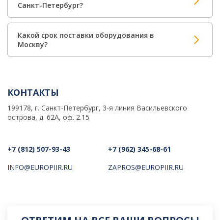
Санкт-Петербург?
Какой срок поставки оборудования в
Москву?
КОНТАКТЫ
199178, г. Санкт-Петербург, 3-я линия Васильевского
острова, д. 62А, оф. 2.15
+7 (812) 507-93-43
+7 (962) 345-68-61
INFO@EUROPIIR.RU
ZAPROS@EUROPIIR.RU