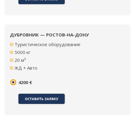
ДУБРОВНИК — РОСТОВ-НА-ДОНУ
Туристическое оборудование
5000
кг
20 м³
ЖД + Авто
4200 €