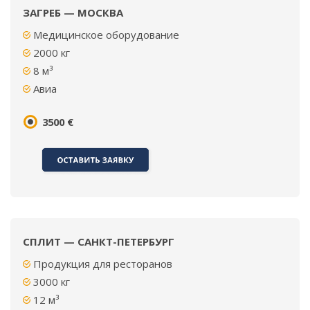
ЗАГРЕБ — МОСКВА
Медицинское оборудование
2000
кг
8 м³
Авиа
3500 €
СПЛИТ — САНКТ-ПЕТЕРБУРГ
Продукция для ресторанов
3000 кг
12 м³