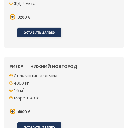
ЖД + Авто
3200 €
РИЕКА — НИЖНИЙ НОВГОРОД
Стеклянные изделия
4000 кг
16 м³
Море + Авто
4000 €