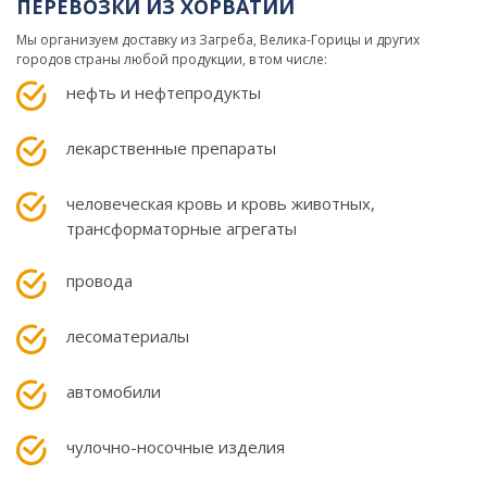
ПЕРЕВОЗКИ ИЗ ХОРВАТИИ
Мы организуем доставку из Загреба, Велика-Горицы и других
городов страны любой продукции, в том числе:
нефть и нефтепродукты
лекарственные препараты
человеческая кровь и кровь животных,
трансформаторные агрегаты
провода
лесоматериалы
автомобили
чулочно-носочные изделия