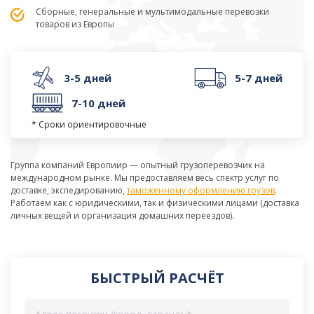
Сборные, генеральные и мультимодальные перевозки
товаров из Европы
3-5 дней
5-7 дней
7-10 дней
* Сроки ориентировочные
Группа компаний Европиир — опытный грузоперевозчик на
международном рынке. Мы предоставляем весь спектр услуг по
доставке, экспедированию,
таможенному оформлению грузов
.
Работаем как с юридическими, так и физическими лицами (доставка
личных вещей и организация домашних переездов).
БЫСТРЫЙ РАСЧЁТ