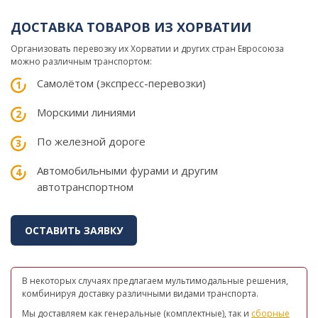
ДОСТАВКА ТОВАРОВ ИЗ ХОРВАТИИ
Организовать перевозку их Хорватии и других стран Евросоюза
можно различным транспортом:
Самолётом (экспресс-перевозки)
Морскими линиями
По железной дороге
Автомобильными фурами и другим
автотранспортном
ОСТАВИТЬ ЗАЯВКУ
В некоторых случаях предлагаем мультимодальные решения,
комбинируя доставку различными видами транспорта.
Мы доставляем как генеральные (комплектные), так и
сборные