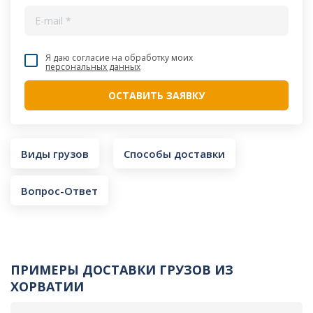
Я даю согласие на обработку моих
персональных данных
Виды грузов
Способы доставки
Вопрос-Ответ
ПРИМЕРЫ ДОСТАВКИ ГРУЗОВ ИЗ
ХОРВАТИИ