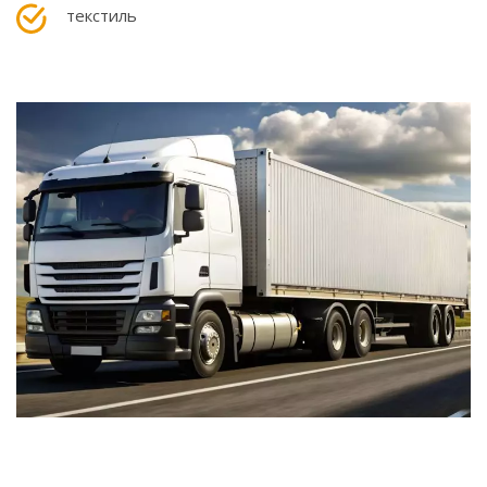
текстиль