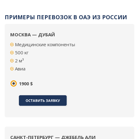
ПРИМЕРЫ ПЕРЕВОЗОК В ОАЭ ИЗ РОССИИ
МОСКВА — ДУБАЙ
Медицинские компоненты
500
кг
2
м³
Авиа
1900 $
САНКТ-ПЕТЕРБУРГ — ДЖЕБЕЛЬ АЛИ