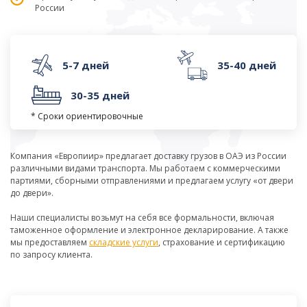
России
5-7 дней
35-40 дней
30-35 дней
* Сроки ориентировочные
Компания «Европиир» предлагает доставку грузов в ОАЭ из России
различными видами транспорта. Мы работаем с коммерческими
партиями, сборными отправлениями и предлагаем услугу «от двери
до двери».
Наши специалисты возьмут на себя все формальности, включая
таможенное оформление и электронное декларирование. А также
мы предоставляем
складские услуги
, страхование и сертификацию
по запросу клиента.