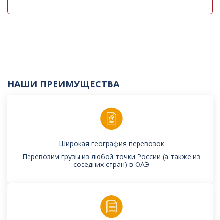
НАШИ ПРЕИМУЩЕСТВА
Широкая география перевозок
Перевозим грузы из любой точки России (а также из
соседних стран) в ОАЭ