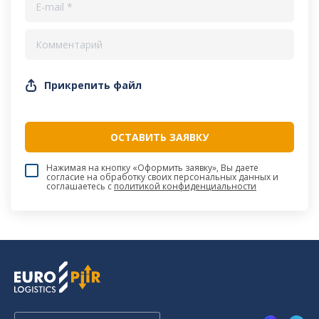
Прикрепить файл
Нажимая на кнопку «Оформить заявку», Вы даете
согласие на обработку своих персональных данных и
соглашаетесь c
политикой конфиденциальности