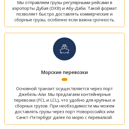
Мы отправляем грузы регулярными рейсами в
аэропорты Дубая (DXB) и Абу-Даби. Такой формат
позволяет быстро доставлять коммерческие и
сборные грузы, особенно если важна срочность.
Морские перевозки
Основной транзит осуществляется через порт
Джебель-Али. Мы предлагаем контейнерные
перевозки (FCL и LCL), что удобно для крупных и
сборных грузов. При необходимости мы можем
доставлять грузы через порт Новороссийск или
Санкт-Петербург далее по морю с перевалкой.