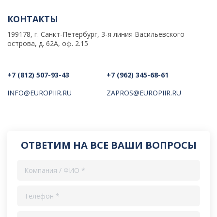
КОНТАКТЫ
199178, г. Санкт-Петербург, 3-я линия Васильевского
острова, д. 62А, оф. 2.15
+7 (812) 507-93-43
+7 (962) 345-68-61
INFO@EUROPIIR.RU
ZAPROS@EUROPIIR.RU
ОТВЕТИМ НА ВСЕ ВАШИ ВОПРОСЫ