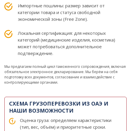
Импортные пошлины: размер зависит от
категории товара и статуса свободной
экономической зоны (Free Zone).
Локальная сертификация: для некоторых
категорий (медицинские изделия, косметика)
может потребоваться дополнительное
подтверждение.
Мы предлагаем полный цикл таможенного сопровождения, включая
обязательное электронное декларирование. Мы берём на себя
подготовку всех документов, согласование и взаимодействие с
контролирующими органами.
СХЕМА ГРУЗОПЕРЕВОЗКИ ИЗ ОАЭ И
НАШИ ВОЗМОЖНОСТИ
Оценка груза: определяем характеристики
(тип, вес, объём) и приоритетные сроки.