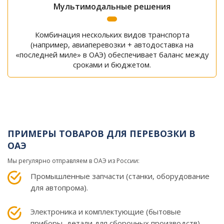
Мультимодальные решения
Комбинация нескольких видов транспорта
(например, авиаперевозки + автодоставка на
«последней миле» в ОАЭ) обеспечивает баланс между
сроками и бюджетом.
ПРИМЕРЫ ТОВАРОВ ДЛЯ ПЕРЕВОЗКИ В
ОАЭ
Мы регулярно отправляем в ОАЭ из России:
Промышленные запчасти (станки, оборудование
для автопрома).
Электроника и комплектующие (бытовые
приборы, детали для сборочных производств).