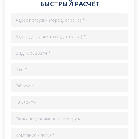
БЫСТРЫЙ РАСЧЁТ