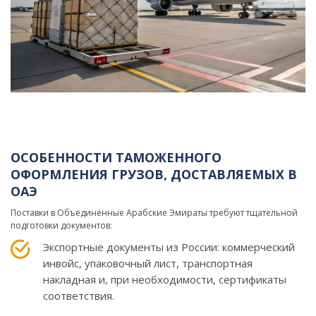
ОСОБЕННОСТИ ТАМОЖЕННОГО
ОФОРМЛЕНИЯ ГРУЗОВ, ДОСТАВЛЯЕМЫХ В
ОАЭ
Поставки в Объединённые Арабские Эмираты требуют тщательной
подготовки документов:
Экспортные документы из России: коммерческий
инвойс, упаковочный лист, транспортная
накладная и, при необходимости, сертификаты
соответствия.