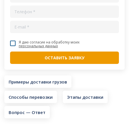
Я даю согласие на обработку моих
персональных данных
Примеры доставки грузов
Способы перевозки
Этапы доставки
Вопрос — Ответ