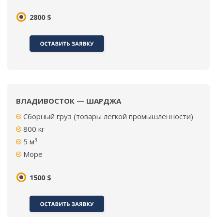
2800 $
ВЛАДИВОСТОК — ШАРДЖА
Сборный груз (товары легкой промышленности)
800 кг
5 м³
Море
1500 $