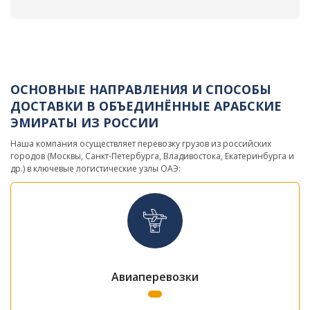
ОСНОВНЫЕ НАПРАВЛЕНИЯ И СПОСОБЫ
ДОСТАВКИ В ОБЪЕДИНЁННЫЕ АРАБСКИЕ
ЭМИРАТЫ ИЗ РОССИИ
Наша компания осуществляет перевозку грузов из российских
городов (Москвы, Санкт-Петербурга, Владивостока, Екатеринбурга и
др.) в ключевые логистические узлы ОАЭ:
Авиаперевозки