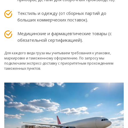
Текстиль и одежду (от сборных партий до
больших коммерческих поставок).
Медицинские и фармацевтические товары (с
обязательной сертификацией).
Для каждого вида груза мы учитываем требования к упаковке,
маркировке и таможенному оформлению. По запросу мы
подключаем экспресс-доставку с приоритетным прохождением
таможенных пунктов.