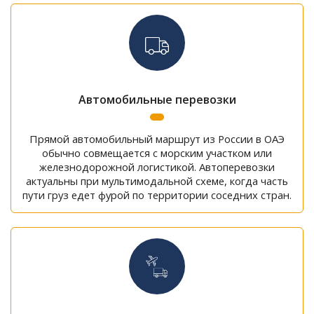
Автомобильные перевозки
Прямой автомобильный маршрут из России в ОАЭ
обычно совмещается с морским участком или
железнодорожной логистикой. Автоперевозки
актуальны при мультимодальной схеме, когда часть
пути груз едет фурой по территории соседних стран.