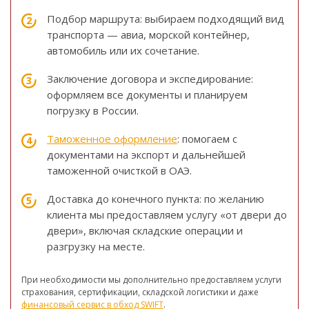
Подбор маршрута: выбираем подходящий вид
транспорта — авиа, морской контейнер,
автомобиль или их сочетание.
Заключение договора и экспедирование:
оформляем все документы и планируем
погрузку в России.
Таможенное оформление
: помогаем с
документами на экспорт и дальнейшей
таможенной очисткой в ОАЭ.
Доставка до конечного пункта: по желанию
клиента мы предоставляем услугу «от двери до
двери», включая складские операции и
разгрузку на месте.
При необходимости мы дополнительно предоставляем услуги
страхования, сертификации, складской логистики и даже
финансовый сервис в обход SWIFT
.