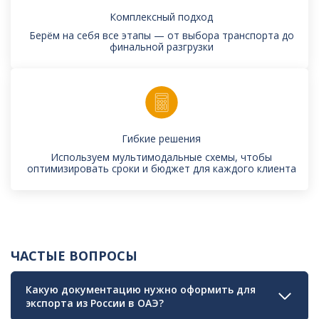
Комплексный подход
Берём на себя все этапы — от выбора транспорта до
финальной разгрузки
Гибкие решения
Используем мультимодальные схемы, чтобы
оптимизировать сроки и бюджет для каждого клиента
ЧАСТЫЕ ВОПРОСЫ
Какую документацию нужно оформить для
экспорта из России в ОАЭ?