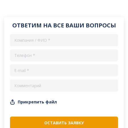
ОТВЕТИМ НА ВСЕ ВАШИ ВОПРОСЫ
Прикрепить файл