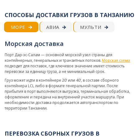
СПОСОБЫ ДОСТАВКИ ГРУЗОВ В ТАНЗАНИЮ
МОРЕ
АВИА
МУЛЬТИ
Морская доставка
Порт Дар-эс-Салам — основной морской узел страны для
контейнерных, генеральных и транзитных потоков.
Морская схема
подходит для поставок, где ключевое значение имеет стоимость
перевозки за единицу груза, а не минимальный срок.
Груз может идти в контейнере 20’ или 40’, в составе сборного
контейнера LCL либо в формате генеральной партии. После
прибытия в порт выполняются выгрузка, терминальная обработка,
оформление и передача на внутренний участок маршрута. При
необходимости доставка продолжается автотранспортом по
территории Танзании.
ПЕРЕВОЗКА СБОРНЫХ ГРУЗОВ В