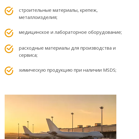
строительные материалы, крепеж,
металлоизделия;
медицинское и лабораторное оборудование;
расходные материалы для производства и
сервиса;
химическую продукцию при наличии MSDS;