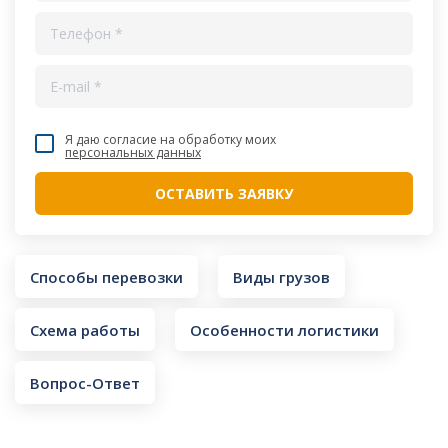
Я даю согласие на обработку моих
персональных данных
Способы перевозки
Виды грузов
Схема работы
Особенности логистики
Вопрос-Ответ