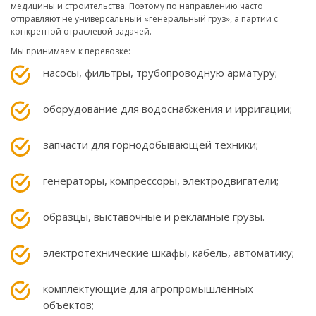
медицины и строительства. Поэтому по направлению часто
отправляют не универсальный «генеральный груз», а партии с
конкретной отраслевой задачей.
Мы принимаем к перевозке:
насосы, фильтры, трубопроводную арматуру;
оборудование для водоснабжения и ирригации;
запчасти для горнодобывающей техники;
генераторы, компрессоры, электродвигатели;
образцы, выставочные и рекламные грузы.
электротехнические шкафы, кабель, автоматику;
комплектующие для агропромышленных
объектов;