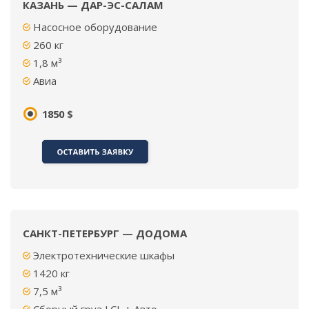
КАЗАНЬ — ДАР-ЭС-САЛАМ
Насосное оборудование
260 кг
1,8 м³
Авиа
1850 $
САНКТ-ПЕТЕРБУРГ — ДОДОМА
Электротехнические шкафы
1420 кг
7,5 м³