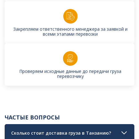
Закрепляем ответственного менеджера за заявкой и
всеми этапами перевозки
Проверяем исходные данные до передачи груза
перевозчику
ЧАСТЫЕ ВОПРОСЫ
Сколько стоит доставка груза в Танзанию?