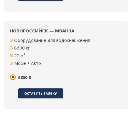
НОВОРОССИЙСК — МВАНЗА
Оборудование для водоснабжения
8600
кг
22 м³
Море + Авто
6850 $