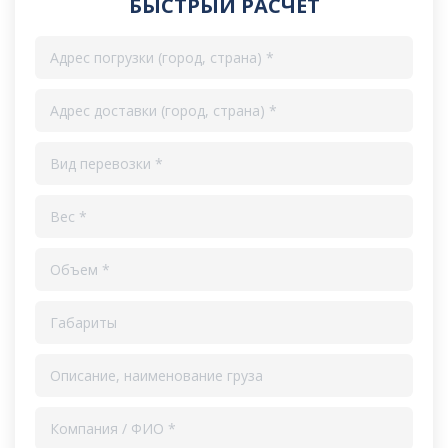
БЫСТРЫЙ РАСЧЁТ