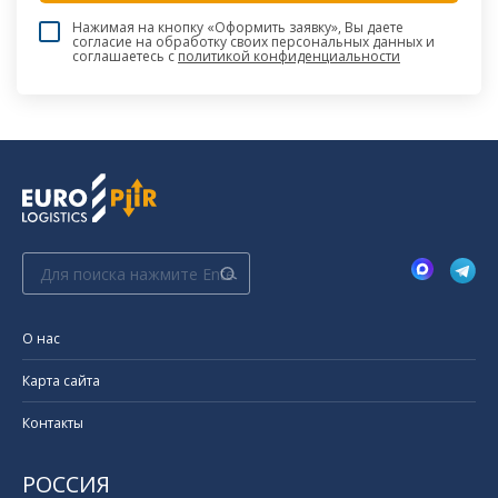
Нажимая на кнопку «Оформить заявку», Вы даете
согласие на обработку своих персональных данных и
соглашаетесь c
политикой конфиденциальности
Поиск:
О нас
Карта сайта
Контакты
РОССИЯ