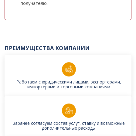
получателю.
ПРЕИМУЩЕСТВА КОМПАНИИ
Работаем с юридическими лицами, экспортерами,
импортерами и торговыми компаниями
Заранее согласуем состав услуг, ставку и возможные
дополнительные расходы