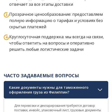
отвечает за все этапы доставки
Прозрачное ценообразование: предоставляем
полную информацию о тарифах и условиях без
скрытых платежей
Круглосуточная поддержка: мы всегда на связи,
чтобы ответить на вопросы и оперативно
решить любые логистические задачи
ЧАСТО ЗАДАВАЕМЫЕ ВОПРОСЫ
Какие документы нужны для таможенного
оформления груза из Филиппин?
Для перевозки и декларирования требуются договор
поставки, инвойс, упаковочный лист, грузовые документы