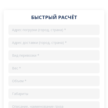
БЫСТРЫЙ РАСЧЁТ