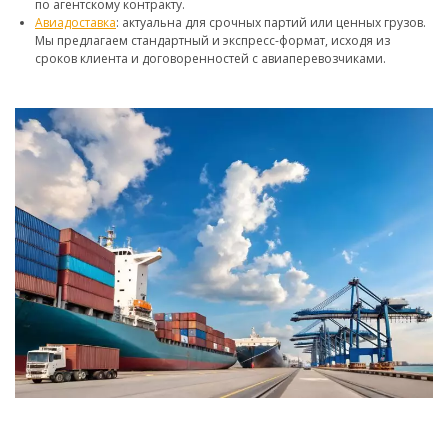
по агентскому контракту.
Авиадоставка
: актуальна для срочных партий или ценных грузов.
Мы предлагаем стандартный и экспресс-формат, исходя из
сроков клиента и договоренностей с авиаперевозчиками.