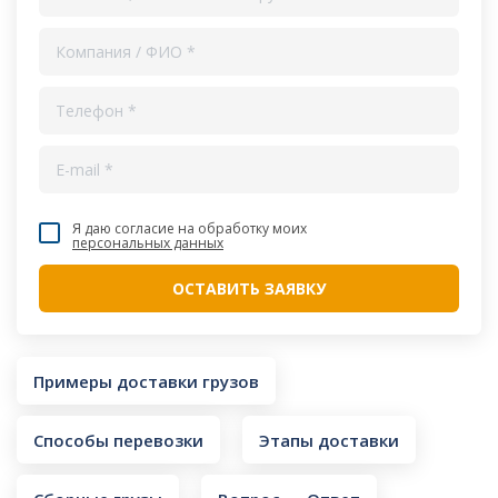
Я даю согласие на обработку моих
персональных данных
Примеры доставки грузов
Способы перевозки
Этапы доставки