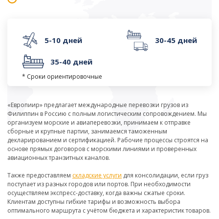
5-10 дней
30-45 дней
35-40 дней
* Сроки ориентировочные
«Европиир» предлагает международные перевозки грузов из
Филиппин в Россию с полным логистическим сопровождением. Мы
организуем морские и авиаперевозки, принимаем к отправке
сборные и крупные партии, занимаемся таможенным
декларированием и сертификацией. Рабочие процессы строятся на
основе прямых договоров с морскими линиями и проверенных
авиационных транзитных каналов.
Также предоставляем
складские услуги
для консолидации, если груз
поступает из разных городов или портов. При необходимости
осуществляем экспресс-доставку, когда важны сжатые сроки.
Клиентам доступны гибкие тарифы и возможность выбора
оптимального маршрута с учётом бюджета и характеристик товаров.