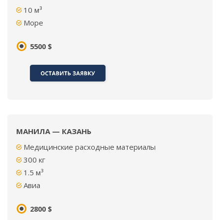
10
м³
Море
5500 $
МАНИЛА — КАЗАНЬ
Медицинские расходные материалы
300 кг
1.5 м³
Авиа
2800 $