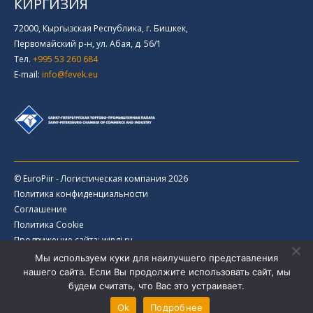
КИРГИЗИЯ
72000, Кыргызская Республика, г. Бишкек,
Первомайский р-н, ул. Абая, д. 56/1
Тел.
+995 53 260 684
E-mail:
info@fevek.eu
© EuroPiir - Логистическая компания 2026
Политика конфиденциальности
Соглашение
Политика Cookie
Продвижение сайта: wingi.ru
Мы используем куки для наилучшего представления
нашего сайта. Если Вы продолжите использовать сайт, мы
будем считать, что Вас это устраивает.
Ok
Подробнее