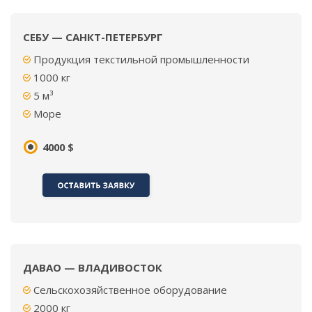
СЕБУ — САНКТ-ПЕТЕРБУРГ
Продукция текстильной промышленности
1000
кг
5
м³
Море
4000 $
ДАВАО — ВЛАДИВОСТОК
Сельскохозяйственное оборудование
2000
кг