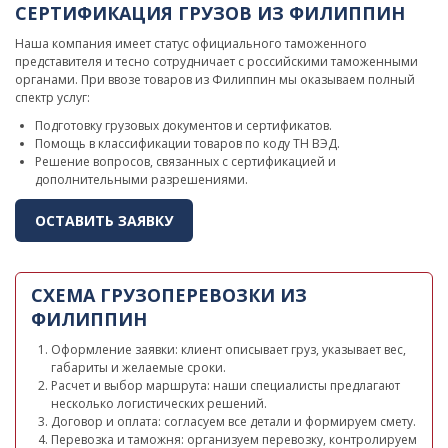
СЕРТИФИКАЦИЯ ГРУЗОВ ИЗ ФИЛИППИН
Наша компания имеет статус официального таможенного
представителя и тесно сотрудничает с российскими таможенными
органами. При ввозе товаров из Филиппин мы оказываем полный
спектр услуг:
Подготовку грузовых документов и сертификатов.
Помощь в классификации товаров по коду ТН ВЭД.
Решение вопросов, связанных с сертификацией и
дополнительными разрешениями.
ОСТАВИТЬ ЗАЯВКУ
СХЕМА ГРУЗОПЕРЕВОЗКИ ИЗ
ФИЛИППИН
Оформление заявки: клиент описывает груз, указывает вес,
габариты и желаемые сроки.
Расчет и выбор маршрута: наши специалисты предлагают
несколько логистических решений.
Договор и оплата: согласуем все детали и формируем смету.
Перевозка и таможня: организуем перевозку, контролируем