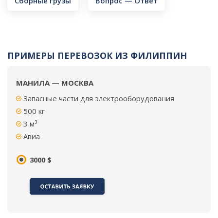
Сборные грузы
Вопрос — Ответ
ПРИМЕРЫ ПЕРЕВОЗОК ИЗ ФИЛИППИН
МАНИЛА — МОСКВА
Запасные части для электрооборудования
500
кг
3 м³
Авиа
3000 $