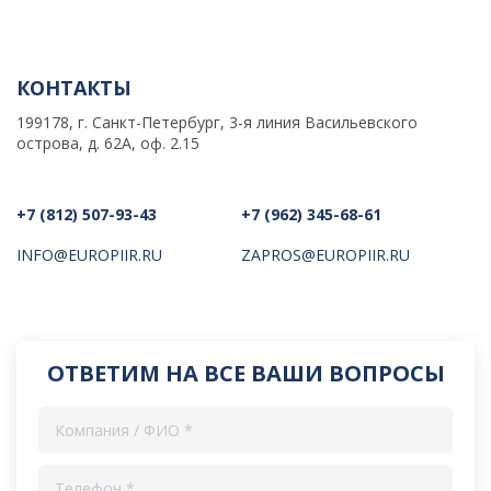
КОНТАКТЫ
199178, г. Санкт-Петербург, 3-я линия Васильевского
острова, д. 62А, оф. 2.15
+7 (812) 507-93-43
+7 (962) 345-68-61
INFO@EUROPIIR.RU
ZAPROS@EUROPIIR.RU
ОТВЕТИМ НА ВСЕ ВАШИ ВОПРОСЫ