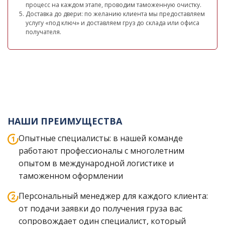
процесс на каждом этапе, проводим таможенную очистку.
Доставка до двери: по желанию клиента мы предоставляем
услугу «под ключ» и доставляем груз до склада или офиса
получателя.
НАШИ ПРЕИМУЩЕСТВА
Опытные специалисты: в нашей команде
работают профессионалы с многолетним
опытом в международной логистике и
таможенном оформлении
Персональный менеджер для каждого клиента:
от подачи заявки до получения груза вас
сопровождает один специалист, который