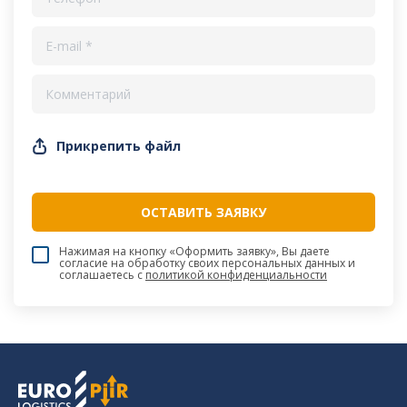
Прикрепить файл
Нажимая на кнопку «Оформить заявку», Вы даете
согласие на обработку своих персональных данных и
соглашаетесь c
политикой конфиденциальности