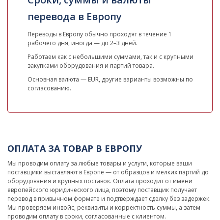
перевода в Европу
Переводы в Европу обычно проходят в течение 1
рабочего дня, иногда — до 2–3 дней.
Работаем как с небольшими суммами, так и с крупными
закупками оборудования и партий товара.
Основная валюта — EUR, другие варианты возможны по
согласованию.
ОПЛАТА ЗА ТОВАР В ЕВРОПУ
Мы проводим оплату за любые товары и услуги, которые ваши
поставщики выставляют в Европе — от образцов и мелких партий до
оборудования и крупных поставок. Оплата проходит от имени
европейского юридического лица, поэтому поставщик получает
перевод в привычном формате и подтверждает сделку без задержек.
Мы проверяем инвойс, реквизиты и корректность суммы, а затем
проводим оплату в сроки, согласованные с клиентом.