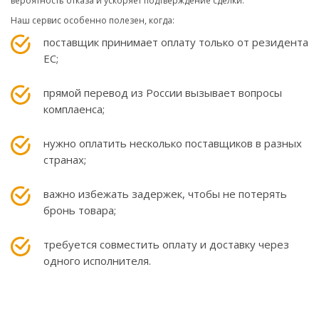
вероятность отказа и ускоряет подтверждение сделки.
Наш сервис особенно полезен, когда:
поставщик принимает оплату только от резидента
ЕС;
прямой перевод из России вызывает вопросы
комплаенса;
нужно оплатить несколько поставщиков в разных
странах;
важно избежать задержек, чтобы не потерять
бронь товара;
требуется совместить оплату и доставку через
одного исполнителя.