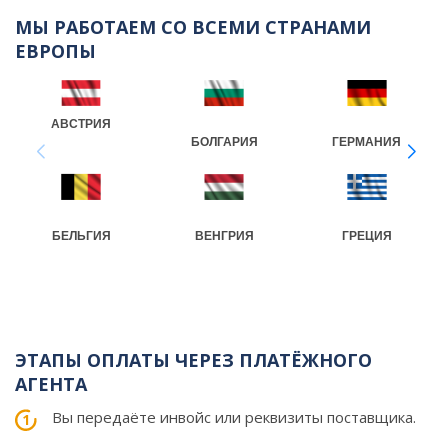
МЫ РАБОТАЕМ СО ВСЕМИ СТРАНАМИ
ЕВРОПЫ
АВСТРИЯ
БОЛГАРИЯ
ГЕРМАНИЯ
БЕЛЬГИЯ
ВЕНГРИЯ
ГРЕЦИЯ
ЭТАПЫ ОПЛАТЫ ЧЕРЕЗ ПЛАТЁЖНОГО
АГЕНТА
Вы передаёте инвойс или реквизиты поставщика.