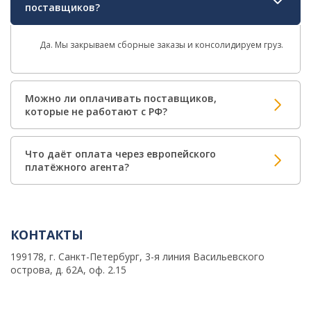
поставщиков?
Да. Мы закрываем сборные заказы и консолидируем груз.
Можно ли оплачивать поставщиков,
которые не работают с РФ?
Что даёт оплата через европейского
платёжного агента?
КОНТАКТЫ
199178, г. Санкт-Петербург, 3-я линия Васильевского
острова, д. 62А, оф. 2.15