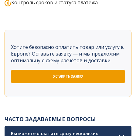
Контроль сроков и статуса платежа
Хотите безопасно оплатить товар или услугу в
Европе? Оставьте заявку — и мы предложим
оптимальную схему расчётов и доставки.
ОСТАВИТЬ ЗАЯВКУ
ЧАСТО ЗАДАВАЕМЫЕ ВОПРОСЫ
Вы можете оплатить сразу нескольких