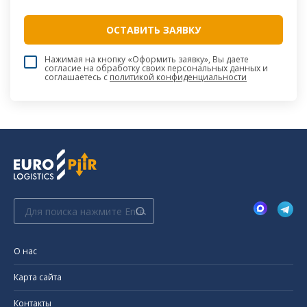
Нажимая на кнопку «Оформить заявку», Вы даете
согласие на обработку своих персональных данных и
соглашаетесь c
политикой конфиденциальности
Поиск:
О нас
Карта сайта
Контакты