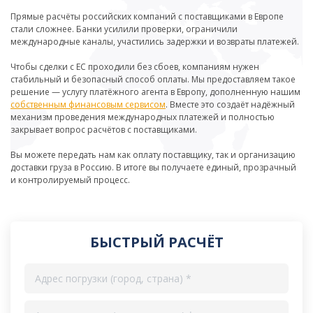
Прямые расчёты российских компаний с поставщиками в Европе
стали сложнее. Банки усилили проверки, ограничили
международные каналы, участились задержки и возвраты платежей.
Чтобы сделки с ЕС проходили без сбоев, компаниям нужен
стабильный и безопасный способ оплаты. Мы предоставляем такое
решение — услугу платёжного агента в Европу, дополненную нашим
собственным финансовым сервисом
. Вместе это создаёт надёжный
механизм проведения международных платежей и полностью
закрывает вопрос расчётов с поставщиками.
Вы можете передать нам как оплату поставщику, так и организацию
доставки груза в Россию. В итоге вы получаете единый, прозрачный
и контролируемый процесс.
БЫСТРЫЙ РАСЧЁТ