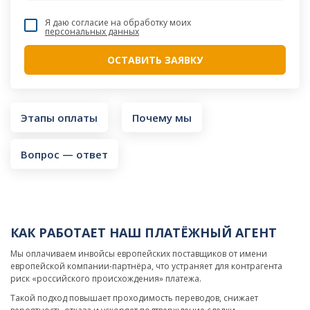
Я даю согласие на обработку моих
персональных данных
Этапы оплаты
Почему мы
Вопрос — ответ
КАК РАБОТАЕТ НАШ ПЛАТЁЖНЫЙ АГЕНТ
Мы оплачиваем инвойсы европейских поставщиков от имени
европейской компании-партнёра, что устраняет для контрагента
риск «российского происхождения» платежа.
Такой подход повышает проходимость переводов, снижает