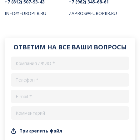
+7 (812) 507-93-43
+7 (962) 345-68-61
INFO@EUROPIIR.RU
ZAPROS@EUROPIIR.RU
ОТВЕТИМ НА ВСЕ ВАШИ ВОПРОСЫ
Прикрепить файл