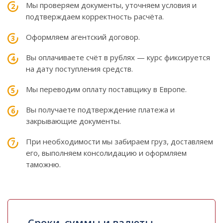
Мы проверяем документы, уточняем условия и
подтверждаем корректность расчёта.
Оформляем агентский договор.
Вы оплачиваете счёт в рублях — курс фиксируется
на дату поступления средств.
Мы переводим оплату поставщику в Европе.
Вы получаете подтверждение платежа и
закрывающие документы.
При необходимости мы забираем груз, доставляем
его, выполняем консолидацию и оформляем
таможню.
Сроки, суммы и валюты