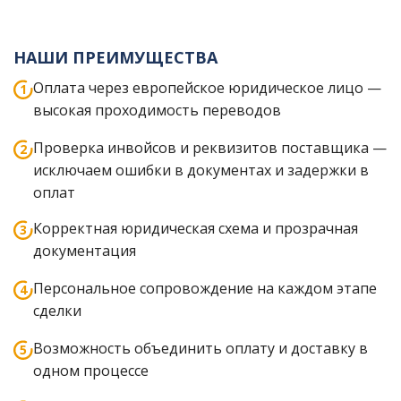
НАШИ ПРЕИМУЩЕСТВА
Оплата через европейское юридическое лицо —
высокая проходимость переводов
Проверка инвойсов и реквизитов поставщика —
исключаем ошибки в документах и задержки в
оплат
Корректная юридическая схема и прозрачная
документация
Персональное сопровождение на каждом этапе
сделки
Возможность объединить оплату и доставку в
одном процессе