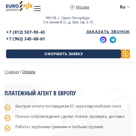
Москва
199178, г. Санкт-Петербург,
3-я линия В.О., д. 62А, оф. 2.15
ЗАКАЗАТЬ ЗВОНОК
+7 (812) 507-93-43
+7 (962) 345-68-61
ОФОРМИТЬ ЗАЯВКУ
Главная
/
Оплата
ПЛАТЕЖНЫЙ АГЕНТ В ЕВРОПУ
Быстрая оплата поставщикам ЕС через европейские счета
Полное сопровождение сделки: платёж, проверка, доставка
Работа с крупными суммами и любыми грузами